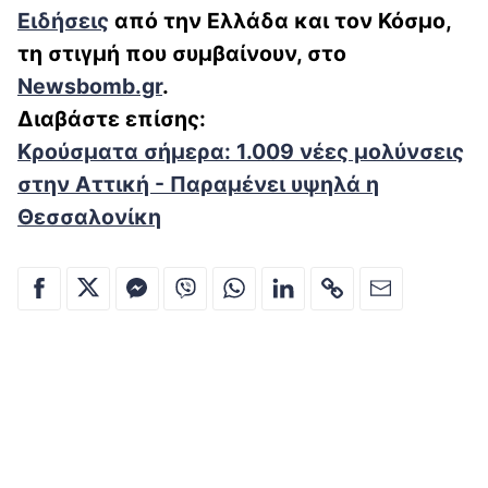
Ειδήσεις
από την Ελλάδα και τον Κόσμο,
τη στιγμ
ή που συμβαίνουν, στο
Newsbomb.gr
.
Διαβάστε επίσης:
Κρούσματα σήμερα: 1.009 νέες μολύνσεις
στην Αττική - Παραμένει υψηλά η
Θεσσαλονίκη