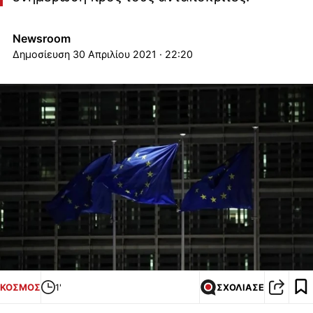
Newsroom
30 Απριλίου 2021 · 22:20
ΚΟΣΜΟΣ
1'
ΣΧΟΛΙΑΣΕ