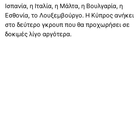
Ισπανία, η Ιταλία, η Μάλτα, η Βουλγαρία, η
Εσθονία, το Λουξεμβούργο. Η Κύπρος ανήκει
στο δεύτερο γκρουπ που θα προχωρήσει σε
δοκιμές λίγο αργότερα.