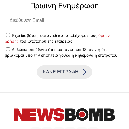
Πρωινή Eνημέρωση
Έχω διαβάσει, κατανοώ και αποδέχομαι τους
όρους
χρήσης
του ιστότοπου της εταιρείας
Δηλώνω υπεύθυνα ότι είμαι άνω των 18 ετών ή ότι
βρίσκομαι υπό την εποπτεία γονέα ή κηδεμόνα ή επιτρόπου
ΚΑΝΕ ΕΓΓΡΑΦΗ