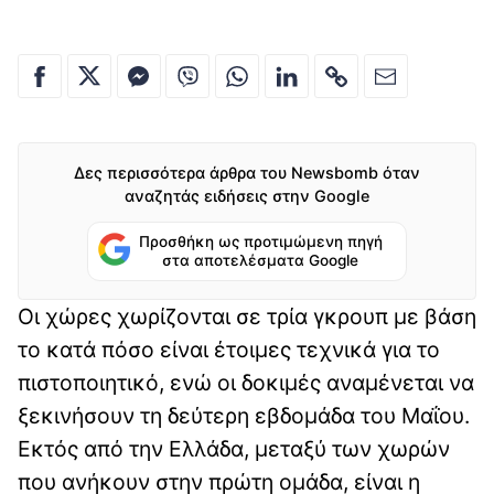
Δες περισσότερα άρθρα του Newsbomb όταν
αναζητάς ειδήσεις στην Google
Προσθήκη ως προτιμώμενη πηγή
στα αποτελέσματα Google
Οι χώρες χωρίζονται σε τρία γκρουπ με βάση
το κατά πόσο είναι έτοιμες τεχνικά για το
πιστοποιητικό, ενώ οι δοκιμές αναμένεται να
ξεκινήσουν τη δεύτερη εβδομάδα του Μαΐου.
Εκτός από την Ελλάδα, μεταξύ των χωρών
που ανήκουν στην πρώτη ομάδα, είναι η