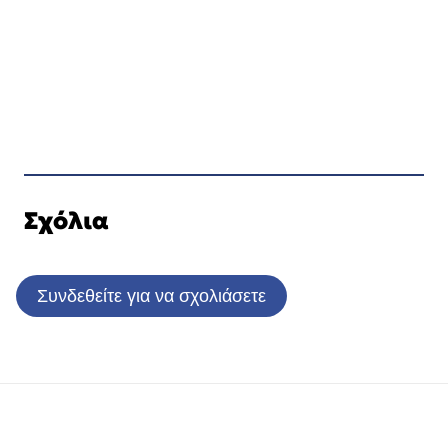
Σχόλια
Συνδεθείτε για να σχολιάσετε