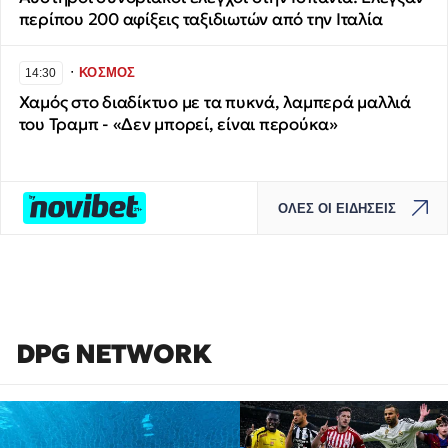
περίπου 200 αφίξεις ταξιδιωτών από την Ιταλία
∙
ΚΟΣΜΟΣ
14:30
Χαμός στο διαδίκτυο με τα πυκνά, λαμπερά μαλλιά
του Τραμπ - «Δεν μπορεί, είναι περούκα»
ΟΛΕΣ ΟΙ ΕΙΔΗΣΕΙΣ
DPG NETWORK