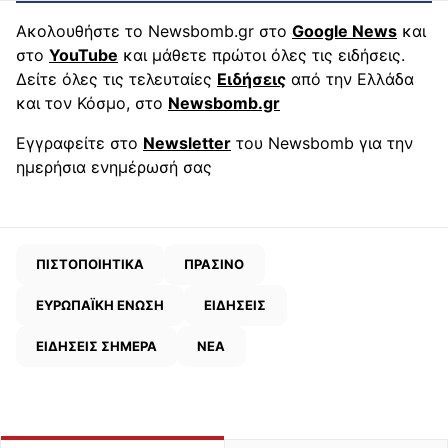
Ακολουθήστε το Newsbomb.gr στο
Google News
και
στο
YouTube
και μάθετε πρώτοι όλες τις ειδήσεις.
Δείτε όλες τις τελευταίες
Ειδήσεις
από την Ελλάδα
και τον Κόσμο, στο
Newsbomb.gr
Εγγραφείτε στο
Newsletter
του Newsbomb για την
ημερήσια ενημέρωσή σας
ΠΙΣΤΟΠΟΙΗΤΙΚΑ
ΠΡΑΣΙΝΟ
ΕΥΡΩΠΑΪΚΗ ΕΝΩΣΗ
ΕΙΔΗΣΕΙΣ
ΕΙΔΗΣΕΙΣ ΣΗΜΕΡΑ
ΝΕΑ