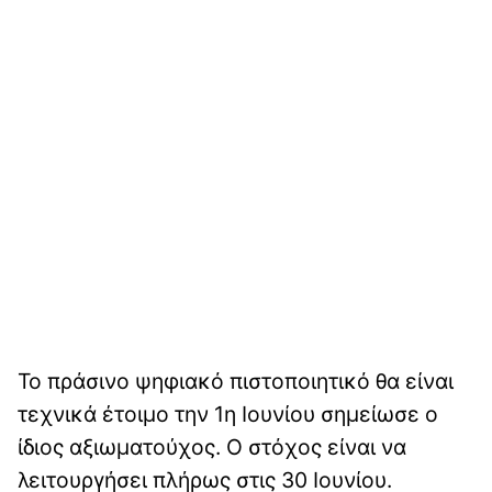
Το πράσινο ψηφιακό πιστοποιητικό θα είναι
τεχνικά έτοιμο την 1η Ιουνίου σημείωσε ο
ίδιος αξιωματούχος. Ο στόχος είναι να
λειτουργήσει πλήρως στις 30 Ιουνίου.