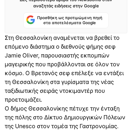
αναζητάς ειδήσεις στην Google
Προσθήκη ως προτιμώμενη πηγή
στα αποτελέσματα Google
Στη Θεσσαλονίκη αναμένεται να βρεθεί το
επόμενο διάστημα ο διεθνούς φήμης σεφ
Jamie Oliver, παρουσιαστής εκπομπών
μαγειρικής που προβάλλονται σε όλον τον
κόσμο. Ο Βρετανός σεφ επέλεξε να εντάξει
τη Θεσσαλονίκη στα γυρίσματα της νέας
ταξιδιωτικής σειράς ντοκιμαντέρ που
προετοιμάζει.
Ο δήμος Θεσσαλονίκης πέτυχε την ένταξη
της πόλης στο Δίκτυο Δημιουργικών Πόλεων
της Unesco στον τομέα της Γαστρονομίας.