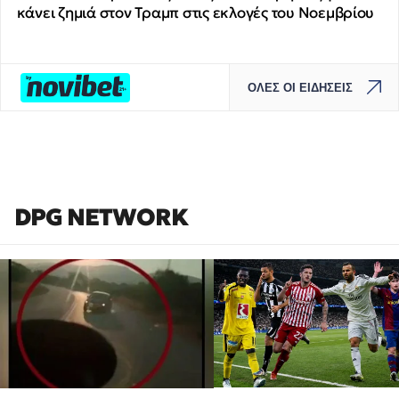
κάνει ζημιά στον Τραμπ στις εκλογές του Νοεμβρίου
ΟΛΕΣ ΟΙ ΕΙΔΗΣΕΙΣ
DPG NETWORK