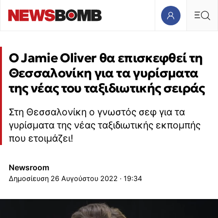
Ο Jamie Oliver θα επισκεφθεί τη
Θεσσαλονίκη για τα γυρίσματα
της νέας του ταξιδιωτικής σειράς
Στη Θεσσαλονίκη ο γνωστός σεφ για τα
γυρίσματα της νέας ταξιδιωτικής εκπομπής
που ετοιμάζει!
Newsroom
26 Αυγούστου 2022 · 19:34