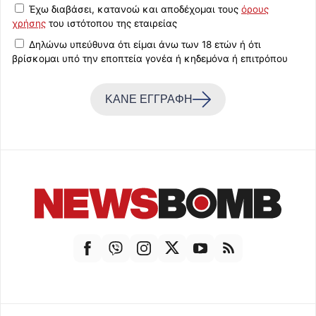
Έχω διαβάσει, κατανοώ και αποδέχομαι τους
όρους
χρήσης
του ιστότοπου της εταιρείας
Δηλώνω υπεύθυνα ότι είμαι άνω των 18 ετών ή ότι
βρίσκομαι υπό την εποπτεία γονέα ή κηδεμόνα ή επιτρόπου
ΚΑΝΕ ΕΓΓΡΑΦΗ