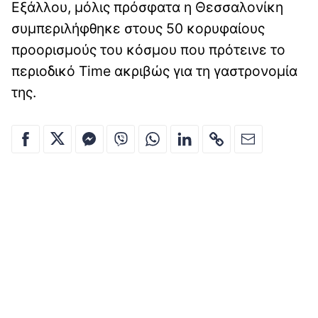
Εξάλλου, μόλις πρόσφατα η Θεσσαλονίκη
συμπεριλήφθηκε στους 50 κορυφαίους
προορισμούς του κόσμου που πρότεινε το
περιοδικό Time ακριβώς για τη γαστρονομία
της.