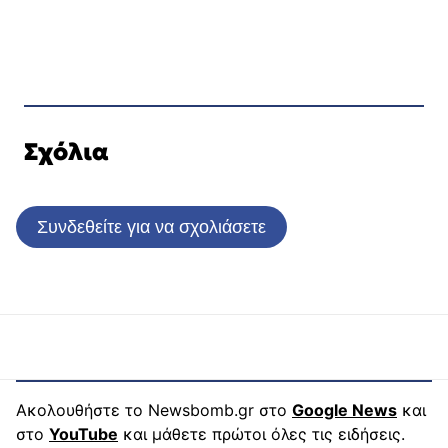
Σχόλια
Συνδεθείτε για να σχολιάσετε
Ακολουθήστε το Newsbomb.gr στο
Google News
και
στο
YouTube
και μάθετε πρώτοι όλες τις ειδήσεις.