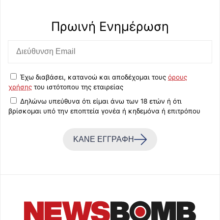
Πρωινή Eνημέρωση
Έχω διαβάσει, κατανοώ και αποδέχομαι τους
όρους
χρήσης
του ιστότοπου της εταιρείας
Δηλώνω υπεύθυνα ότι είμαι άνω των 18 ετών ή ότι
βρίσκομαι υπό την εποπτεία γονέα ή κηδεμόνα ή επιτρόπου
ΚΑΝΕ ΕΓΓΡΑΦΗ