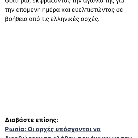
φοιτήρια, εκφράζοντας την αγωνία της για
την επόμενη ημέρα και ευελπιστώντας σε
βοήθεια από τις ελληνικές αρχές.
Διαβάστε επίσης:
Ρωσία: Οι αρχές υπόσχονται να