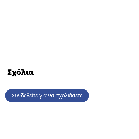
Σχόλια
Συνδεθείτε για να σχολιάσετε