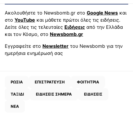
Ακολουθήστε το Newsbomb.gr στο
Google News
και
στο
YouTube
και μάθετε πρώτοι όλες τις ειδήσεις.
Δείτε όλες τις τελευταίες
Ειδήσεις
από την Ελλάδα
και τον Κόσμο, στο
Newsbomb.gr
Εγγραφείτε στο
Newsletter
του Newsbomb για την
ημερήσια ενημέρωσή σας
ΡΩΣΙΑ
ΕΠΙΣΤΡΑΤΕΥΣΗ
ΦΟΙΤΗΤΡΙΑ
ΤΑΞΙΔΙ
ΕΙΔΗΣΕΙΣ ΣΗΜΕΡΑ
ΕΙΔΗΣΕΙΣ
ΝΕΑ