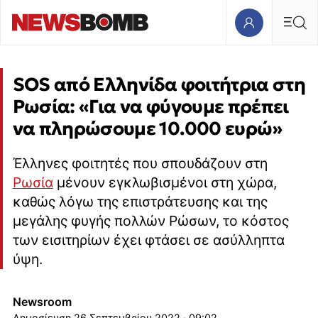
SOS από Ελληνίδα φοιτήτρια στη
Ρωσία: «Για να φύγουμε πρέπει
να πληρώσουμε 10.000 ευρώ»
Έλληνες φοιτητές που σπουδάζουν στη
Ρωσία
μένουν εγκλωβισμένοι στη χώρα,
καθώς λόγω της επιστράτευσης και της
μεγάλης φυγής πολλών Ρώσων, το κόστος
των εισιτηρίων έχει φτάσει σε ασύλληπτα
ύψη.
Newsroom
26 Σεπτεμβρίου 2022 · 09:02