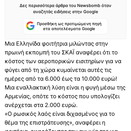
Δες περισσότερα άρθρα του Newsbomb όταν
αναζητάς ειδήσεις στην Google
Προσθήκη ως προτιμώμενη πηγή
στα αποτελέσματα Google
Μια Ελληνίδα φοιτήτρια μιλώντας στην
πρωινή εκπομπή του ΣΚΑΪ αναφέρει ότι το
κόστος των αεροπορικών εισιτηρίων για να
φύγει από τη χώρα κυμαίνεται αυτές τις
ημέρες από τα 6.000 έως τα 10.000 ευρώ!
Μια εναλλακτική λύση είναι η φυγή μέσω της
Αρμενίας, οπότε το κόστος που υπολογίζει
ανέρχεται στα 2.000 ευρώ.
«Ο ρωσικός λαός είναι διχασμένος για το
θέμα της επιστράτευσης», αναφέρει η