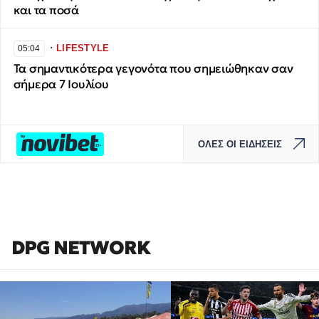
και τα ποσά
∙
LIFESTYLE
05:04
Τα σημαντικότερα γεγονότα που σημειώθηκαν σαν
σήμερα 7 Ιουλίου
ΟΛΕΣ ΟΙ ΕΙΔΗΣΕΙΣ
DPG NETWORK