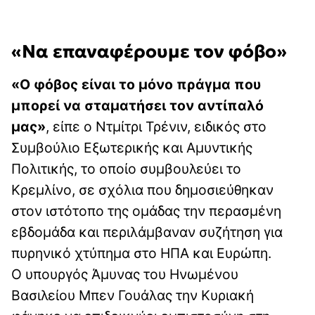
«Να επαναφέρουμε τον φόβο»
«Ο φόβος είναι το μόνο πράγμα που
μπορεί να σταματήσει τον αντίπαλό
μας»
, είπε ο Ντμίτρι Τρένιν, ειδικός στο
Συμβούλιο Εξωτερικής και Αμυντικής
Πολιτικής, το οποίο συμβουλεύει το
Κρεμλίνο, σε σχόλια που δημοσιεύθηκαν
στον ιστότοπο της ομάδας την περασμένη
εβδομάδα και περιλάμβαναν συζήτηση για
πυρηνικό χτύπημα στο ΗΠΑ και Ευρώπη.
Ο υπουργός Άμυνας του Ηνωμένου
Βασιλείου Μπεν Γουάλας την Κυριακή