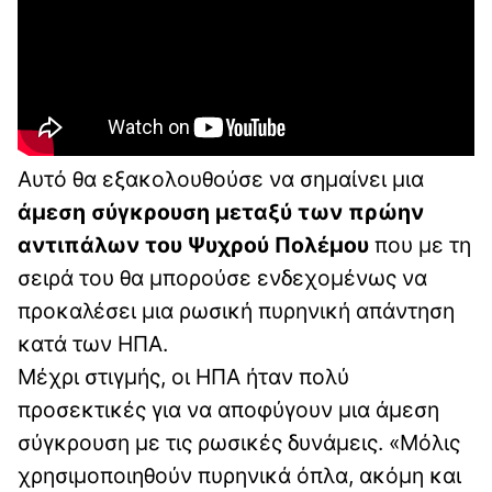
Αυτό θα εξακολουθούσε να σημαίνει μια
άμεση σύγκρουση μεταξύ των πρώην
αντιπάλων του Ψυχρού Πολέμου
που με τη
σειρά του θα μπορούσε ενδεχομένως να
προκαλέσει μια ρωσική πυρηνική απάντηση
κατά των ΗΠΑ.
Μέχρι στιγμής, οι ΗΠΑ ήταν πολύ
προσεκτικές για να αποφύγουν μια άμεση
σύγκρουση με τις ρωσικές δυνάμεις. «Μόλις
χρησιμοποιηθούν πυρηνικά όπλα, ακόμη και