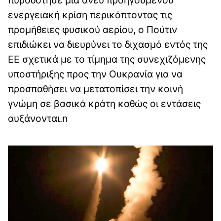
πυροδότησε μια άνευ προηγουμένου
ενεργειακή κρίση περικόπτοντας τις
προμήθειες φυσικού αερίου, ο Πούτιν
επιδιώκει να διευρύνει το διχασμό εντός της
ΕΕ σχετικά με το τίμημα της συνεχιζόμενης
υποστήριξης προς την Ουκρανία για να
προσπαθήσει να μετατοπίσει την κοινή
γνώμη σε βασικά κράτη καθώς οι εντάσεις
αυξάνονται.n