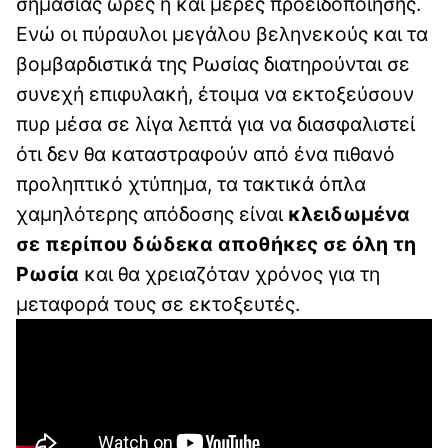
σημασίας ώρες ή και μέρες προειδοποίησης.
Ενώ οι πύραυλοι μεγάλου βεληνεκούς και τα
βομβαρδιστικά της Ρωσίας διατηρούνται σε
συνεχή επιφυλακή, έτοιμα να εκτοξεύσουν
πυρ μέσα σε λίγα λεπτά για να διασφαλιστεί
ότι δεν θα καταστραφούν από ένα πιθανό
προληπτικό χτύπημα, τα τακτικά όπλα
χαμηλότερης απόδοσης είναι
κλειδωμένα
σε περίπου δώδεκα αποθήκες σε όλη τη
Ρωσία
και θα χρειαζόταν χρόνος για τη
μεταφορά τους σε εκτοξευτές.