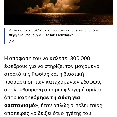
Διηπειρωτικοί βαλλιστικοί πύραυλοι εκτοξεύονται από το
πυρηνικό υποβρύχιο Vladimir Monomakh
ΑΡ
Η απόφασή του να καλέσει 300.000
έφεδρους για να στηρίξει τον μαχόμενο
στρατό της Ρωσίας και η βιαστική
προσάρτηση των κατεχόμενων εδαφών,
ακολουθούμενη από μια φλογερή ομιλία
όπου
κατηγόρησε τη Δύση για
«σατανισμό»
, ήταν απλώς οι τελευταίες
απόπειρες να δείξει ότι ο ηγέτης του