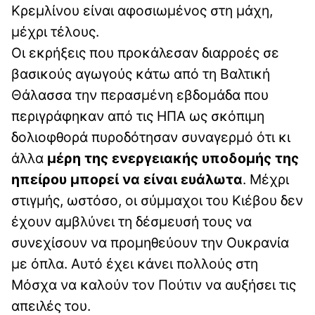
Κρεμλίνου είναι αφοσιωμένος στη μάχη,
μέχρι τέλους.
Οι εκρήξεις που προκάλεσαν διαρροές σε
βασικούς αγωγούς κάτω από τη Βαλτική
Θάλασσα την περασμένη εβδομάδα που
περιγράφηκαν από τις ΗΠΑ ως σκόπιμη
δολιοφθορά πυροδότησαν συναγερμό ότι κι
άλλα
μέρη της ενεργειακής υποδομής της
ηπείρου μπορεί να είναι ευάλωτα
. Μέχρι
στιγμής, ωστόσο, οι σύμμαχοι του Κιέβου δεν
έχουν αμβλύνει τη δέσμευσή τους να
συνεχίσουν να προμηθεύουν την Ουκρανία
με όπλα. Αυτό έχει κάνει πολλούς στη
Μόσχα να καλούν τον Πούτιν να αυξήσει τις
απειλές του.