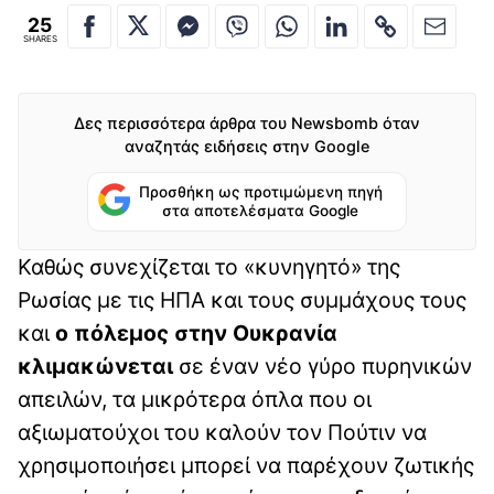
25
SHARES
Δες περισσότερα άρθρα του Newsbomb όταν
αναζητάς ειδήσεις στην Google
Προσθήκη ως προτιμώμενη πηγή
στα αποτελέσματα Google
Καθώς συνεχίζεται το «κυνηγητό» της
Ρωσίας με τις ΗΠΑ και τους συμμάχους τους
και
ο πόλεμος στην Ουκρανία
κλιμακώνεται
σε έναν νέο γύρο πυρηνικών
απειλών, τα μικρότερα όπλα που οι
αξιωματούχοι του καλούν τον Πούτιν να
χρησιμοποιήσει μπορεί να παρέχουν ζωτικής