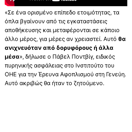
«Σε ένα ορισμένο επίπεδο ετοιμότητας, τα
όπλα βγαίνουν από τις εγκαταστάσεις
αποθήκευσης και μεταφέρονται σε κάποιο
άλλο μέρος, για μέρες αν χρειαστεί. Αυτό
θα
ανιχνευόταν από δορυφόρους ή άλλα
μέσα
», δήλωσε ο Πάβελ Ποντβίγ, ειδικός
πυρηνικής ασφάλειας στο Ινστιτούτο του
ΟΗΕ για την Έρευνα Αφοπλισμού στη Γενεύη.
Αυτό ακριβώς θα ήταν το ζητούμενο.