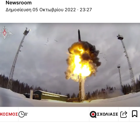
Newsroom
05 Οκτωβρίου 2022 · 23:27
ΚΟΣΜΟΣ
8'
ΣΧΟΛΙΑΣΕ