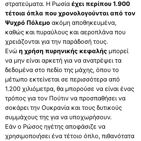
στρατεύματα. Η Ρωσία
έχει περίπου 1.900
τέτοια όπλα που χρονολογούνται από τον
Ψυχρό Πόλεμο
ακόμη αποθηκευμένα,
καθώς και πυραύλους και αεροπλάνα που
χρειάζονται για την παράδοσή τους.
Ενώ
η χρήση πυρηνικής κεφαλής
μπορεί
να μην είναι αρκετή για να ανατρέψει τα
δεδομένα στο πεδίο της μάχης, όπου το
μέτωπο εκτείνεται σε περισσότερα από
1.200 χιλιόμετρα, θα μπορούσε να είναι ένας
τρόπος για τον Πούτιν να προσπαθήσει να
σοκάρει την Ουκρανία και τους δυτικούς
συμμάχους της για να υποχωρήσουν.
Εάν ο Ρώσος ηγέτης αποφάσιζε να
χρησιμοποιήσει ένα τέτοιο όπλο, πιθανότατα