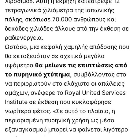
Χιροσίμα». Αυτή η έκρηξη κατέστρεψε 12
τετραγωνικά χιλιόμετρα της ιαπωνικής
πόλης, σκότωσε 70.000 ανθρώπους και
δεκάδες χιλιάδες άλλους από την έκθεση σε
ραδιενέργεια.
Ωστόσο, μια κεφαλή χαμηλής απόδοσης που
θα εκτοξευόταν σε σχετικά μεγάλα
υψόμετρα
θα μείωνε τις επιπτώσεις από
το πυρηνικό χτύπημα,
συμβάλλοντας στο
να περιοριστούν στο ελάχιστο οι απώλειες
αμάχων, ανέφερε το Royal United Services
Institute σε έκθεση που κυκλοφόρησε
νωρίτερα φέτος. «Σε αυτό το πλαίσιο, η
περιορισμένη πυρηνική χρήση ως μέσο
εξαναγκασμού μπορεί να φαίνεται λιγότερο