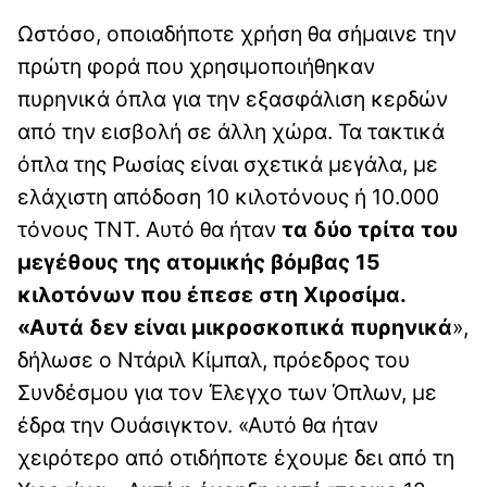
Ωστόσο, οποιαδήποτε χρήση θα σήμαινε την
πρώτη φορά που χρησιμοποιήθηκαν
πυρηνικά όπλα για την εξασφάλιση κερδών
από την εισβολή σε άλλη χώρα. Τα τακτικά
όπλα της Ρωσίας είναι σχετικά μεγάλα, με
ελάχιστη απόδοση 10 κιλοτόνους ή 10.000
τόνους TNT. Αυτό θα ήταν
τα δύο τρίτα του
μεγέθους της ατομικής βόμβας 15
κιλοτόνων που έπεσε στη Χιροσίμα.
«Αυτά δεν είναι μικροσκοπικά πυρηνικά
»,
δήλωσε ο Ντάριλ Κίμπαλ, πρόεδρος του
Συνδέσμου για τον Έλεγχο των Όπλων, με
έδρα την Ουάσιγκτον. «Αυτό θα ήταν
χειρότερο από οτιδήποτε έχουμε δει από τη