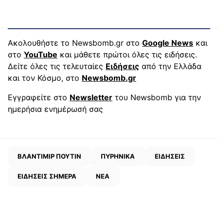
Ακολουθήστε το Newsbomb.gr στο
Google News
και
στο
YouTube
και μάθετε πρώτοι όλες τις ειδήσεις.
Δείτε όλες τις τελευταίες
Ειδήσεις
από την Ελλάδα
και τον Κόσμο, στο
Newsbomb.gr
Εγγραφείτε στο
Newsletter
του Newsbomb για την
ημερήσια ενημέρωσή σας
ΒΛΑΝΤΙΜΙΡ ΠΟΥΤΙΝ
ΠΥΡΗΝΙΚΑ
ΕΙΔΗΣΕΙΣ
ΕΙΔΗΣΕΙΣ ΣΗΜΕΡΑ
ΝΕΑ