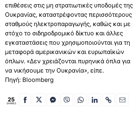
επιθέσεις στις μη στρατιωτικές υποδομές της
Ουκρανίας, καταστρέφοντας περισσότερους
σταθμούς ηλεκτροπαραγωγής, καθώς και με
στόχο το σιδηροδρομικό δίκτυο και άλλες
εγκαταστάσεις που χρησιμοποιούνται για τη
μεταφορά αμερικανικών και ευρωπαϊκών
όπλων. «Δεν χρειάζονται πυρηνικά όπλα για
να νικήσουμε την Ουκρανία», είπε.
Πηγή: Βloomberg
25
SHARES