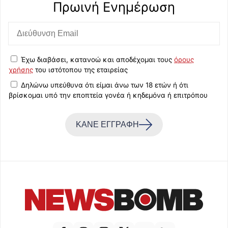
Πρωινή Eνημέρωση
Έχω διαβάσει, κατανοώ και αποδέχομαι τους
όρους
χρήσης
του ιστότοπου της εταιρείας
Δηλώνω υπεύθυνα ότι είμαι άνω των 18 ετών ή ότι
βρίσκομαι υπό την εποπτεία γονέα ή κηδεμόνα ή επιτρόπου
ΚΑΝΕ ΕΓΓΡΑΦΗ