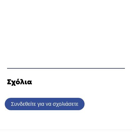
Σχόλια
Συνδεθείτε για να σχολιάσετε