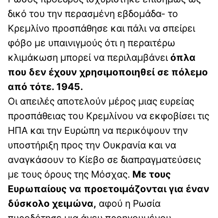
δικό του την περασμένη εβδομάδα- το
Κρεμλίνο προσπάθησε και πάλι να σπείρει
φόβο με υπαινιγμούς ότι η περαιτέρω
κλιμάκωση μπορεί να περιλαμβάνει
όπλα
που δεν έχουν χρησιμοποιηθεί σε πόλεμο
από τότε. 1945.
Οι απειλές αποτελούν μέρος μιας ευρείας
προσπάθειας του Κρεμλίνου να εκφοβίσει τις
ΗΠΑ και την Ευρώπη να περικόψουν την
υποστήριξη προς την Ουκρανία και να
αναγκάσουν το Κίεβο σε διαπραγματεύσεις
με τους όρους της Μόσχας.
Με τους
Ευρωπαίους να προετοιμάζονται για έναν
δύσκολο χειμώνα,
αφού η Ρωσία