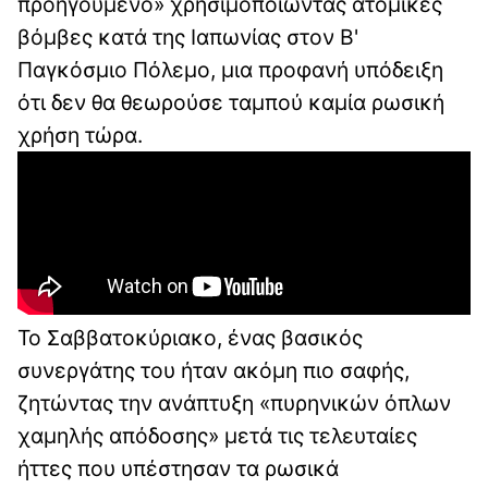
προηγούμενο» χρησιμοποιώντας ατομικές
βόμβες κατά της Ιαπωνίας στον Β'
Παγκόσμιο Πόλεμο, μια προφανή υπόδειξη
ότι δεν θα θεωρούσε ταμπού καμία ρωσική
χρήση τώρα.
Το Σαββατοκύριακο, ένας βασικός
συνεργάτης του ήταν ακόμη πιο σαφής,
ζητώντας την ανάπτυξη «πυρηνικών όπλων
χαμηλής απόδοσης» μετά τις τελευταίες
ήττες που υπέστησαν τα ρωσικά