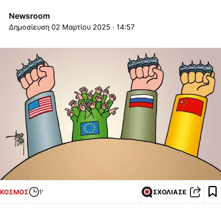
Newsroom
02 Μαρτίου 2025 · 14:57
ΚΟΣΜΟΣ
1'
ΣΧΟΛΙΑΣΕ