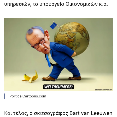
υπηρεσιών, το υπουργείο Οικονομικών κ.α.
PoliticalCartoons.com
Και τέλος, ο σκιτσογράφος Bart van Leeuwen