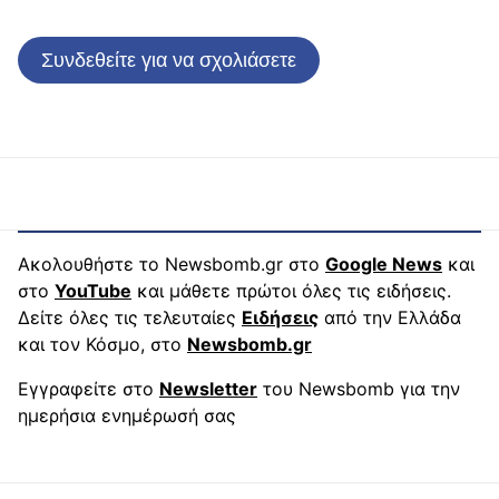
Συνδεθείτε για να σχολιάσετε
Ακολουθήστε το Newsbomb.gr στο
Google News
και
στο
YouTube
και μάθετε πρώτοι όλες τις ειδήσεις.
Δείτε όλες τις τελευταίες
Ειδήσεις
από την Ελλάδα
και τον Κόσμο, στο
Newsbomb.gr
Εγγραφείτε στο
Newsletter
του Newsbomb για την
ημερήσια ενημέρωσή σας