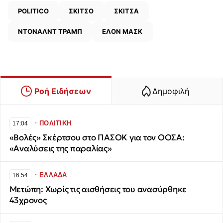
POLITICO
ΣΚΙΤΣΟ
ΣΚΙΤΣΑ
ΝΤΟΝΑΛΝΤ ΤΡΑΜΠ
ΕΛΟΝ ΜΑΣΚ
Ροή Ειδήσεων
Δημοφιλή
∙
ΠΟΛΙΤΙΚΗ
17:04
«Βολές» Σκέρτσου στο ΠΑΣΟΚ για τον ΟΟΣΑ:
«Αναλύσεις της παραλίας»
∙
ΕΛΛΑΔΑ
16:54
Μετώπη: Χωρίς τις αισθήσεις του ανασύρθηκε
43χρονος