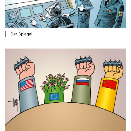
Der Spiegel