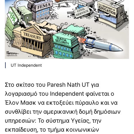
UT Independent
Στο σκίτσο του Paresh Nath UT για
λογαριασμό του Independent φαίνεται ο
Έλον Μασκ να εκτοξεύει πύραυλο και να
συνθλίβει την αμερικανική δομή δημόσιων
υπηρεσιών: Το σύστημα Υγείας, την
εκπαίδευση, το τμήμα κοινωνικών