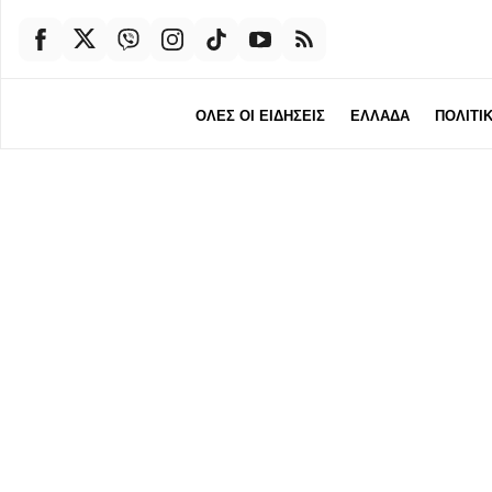
ΟΛΕΣ ΟΙ ΕΙΔΗΣΕΙΣ
ΕΛΛΑΔΑ
ΠΟΛΙΤΙ