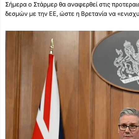
Σήμερα ο Στάρμερ θα αναφερθεί στις προτερα
δεσμών με την ΕΕ, ώστε η Βρετανία να «ενισχυ