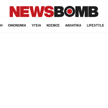
ΚΗ
ΟΙΚΟΝΟΜΙΑ
ΥΓΕΙΑ
ΚΟΣΜΟΣ
ΑΘΛΗΤΙΚΑ
LIFESTYLE