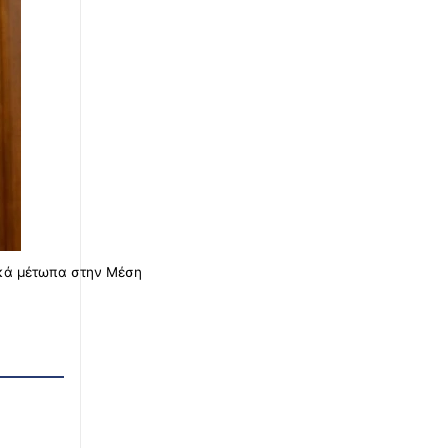
ικά μέτωπα στην Μέση