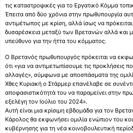
τις καταστροφικές για το Εργατικό Κόμμα τοπι
Έπειτα από δύο χρόνια στην πρωθυπουργία αυτ
αντιμέτωπος με κρίση, αλλά ίσως να πρόκειται
δυσαρέσκεια μεταξύ των Βρετανών αλλά και με
υπεύθυνο για την ήττα του κόμματος.
Ο Βρετανός πρωθυπουργός πρόκειται να εκφων
ότι «για να αντιμετωπίσουμε τις προκλήσεις π
αλλαγές», σύμφωνα με αποσπάσματα της ομιλία
Χθες Κυριακή ο Στάρμερ επανέλαβε σε συνέντ
αποφασιστικότητά του να παραμείνει στην πρωθ
εξελέγη τον Ιούλιο του 2024».
Αυτή είναι μια κρίσιμη εβδομάδα για τον Βρετ
Κάρολος θα εκφωνήσει ομιλία ενώπιον του κοι
κυβέρνησης για τη νέα κοινοβουλευτική περίο