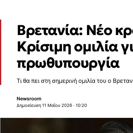
Βρετανία: Νέο κρ
Κρίσιμη ομιλία γ
πρωθυπουργία
Τι θα πει στη σημερινή ομιλία του ο Βρετ
Newsroom
11 Μαΐου 2026 · 10:20