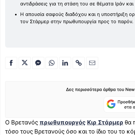
αντιδράσεις για τη στάση του σε θέματα Ιράν και
Η απουσία σαφούς διαδόχου και η υποστήριξη ο
τον Στάρμερ στην πρωθυπουργία προς το παρόν.
Δες περισσότερα άρθρα του New
Προσθήκ
στα 
Ο Βρετανός
πρωθυπουργός
Κιρ Στάρμερ
θα 
τόσο τους Βρετανούς όσο και το ίδιο του το κό