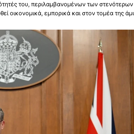
ιότητές του, περιλαμβανομένων των στενότερων
θεί οικονομικά, εμπορικά και στον τομέα της άμ