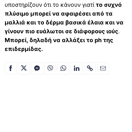
υποστηρίζουν ότι το κάνουν γιατί
το συχνό
πλύσιμο μπορεί να αφαιρέσει από τα
μαλλιά και το δέρμα βασικά έλαια και να
γίνουν πιο ευάλωτοι σε διάφορους ιούς
.
Μπορεί, δηλαδή να αλλάξει το ph της
επιδερμίδας.