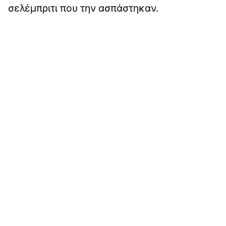
σελέμπριτι που την ασπάστηκαν.