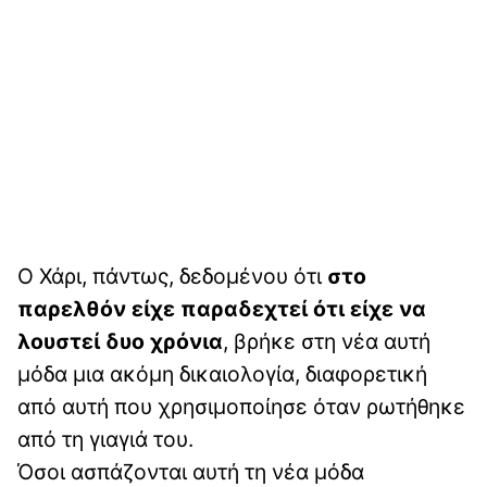
Ο Χάρι, πάντως, δεδομένου ότι
στο
παρελθόν είχε παραδεχτεί ότι είχε να
λουστεί δυο χρόνια
, βρήκε στη νέα αυτή
μόδα μια ακόμη δικαιολογία, διαφορετική
από αυτή που χρησιμοποίησε όταν ρωτήθηκε
από τη γιαγιά του.
Όσοι ασπάζονται αυτή τη νέα μόδα