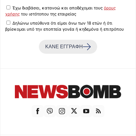
Έχω διαβάσει, κατανοώ και αποδέχομαι τους
όρους
χρήσης
του ιστότοπου της εταιρείας
Δηλώνω υπεύθυνα ότι είμαι άνω των 18 ετών ή ότι
βρίσκομαι υπό την εποπτεία γονέα ή κηδεμόνα ή επιτρόπου
ΚΑΝΕ ΕΓΓΡΑΦΗ