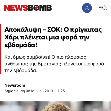
Αποκάλυψη – ΣΟΚ: Ο πρίγκιπας
Χάρι πλένεται μια φορά την
εβδομάδα!
Και όμως συμβαίνει! Ο πιο πλούσιος
άνθρωπος της Βρετανίας πλένεται μια φορά
την εβδομάδα...
Newsroom
08 Ιουνίου 2013 · 11:25