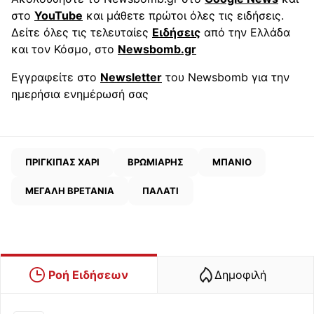
στο
YouTube
και μάθετε πρώτοι όλες τις ειδήσεις.
Δείτε όλες τις τελευταίες
Ειδήσεις
από την Ελλάδα
και τον Κόσμο, στο
Newsbomb.gr
Εγγραφείτε στο
Newsletter
του Newsbomb για την
ημερήσια ενημέρωσή σας
ΠΡΙΓΚΙΠΑΣ ΧΑΡΙ
ΒΡΩΜΙΑΡΗΣ
ΜΠΑΝΙΟ
ΜΕΓΑΛΗ ΒΡΕΤΑΝΙΑ
ΠΑΛΑΤΙ
Ροή Ειδήσεων
Δημοφιλή