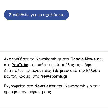
Συνδεθείτε για να σχολιάσετε
Ακολουθήστε το Newsbomb.gr στο
Google News
και
στο
YouTube
και μάθετε πρώτοι όλες τις ειδήσεις.
Δείτε όλες τις τελευταίες
Ειδήσεις
από την Ελλάδα
και τον Κόσμο, στο
Newsbomb.gr
Εγγραφείτε στο
Newsletter
του Newsbomb για την
ημερήσια ενημέρωσή σας