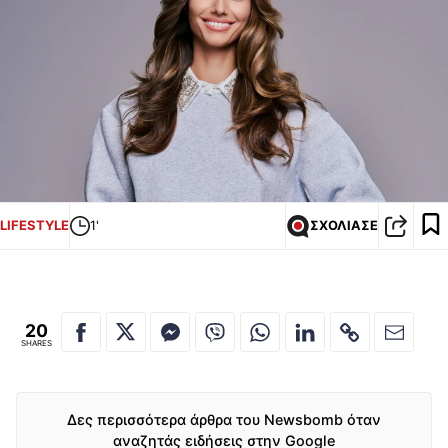
LIFESTYLE
1'
ΣΧΟΛΙΑΣΕ
20
SHARES
Δες περισσότερα άρθρα του Newsbomb όταν
αναζητάς ειδήσεις στην Google