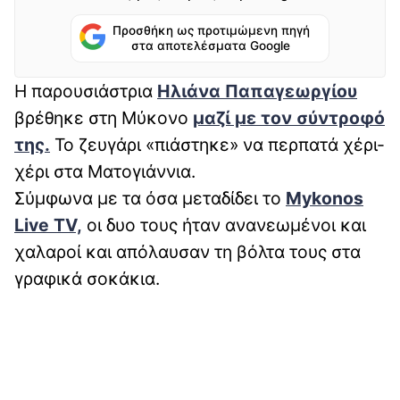
Προσθήκη ως προτιμώμενη πηγή
στα αποτελέσματα Google
Η παρουσιάστρια
Ηλιάνα Παπαγεωργίου
βρέθηκε στη Μύκονο
μαζί με τον σύντροφό
της.
Το ζευγάρι «πιάστηκε» να περπατά χέρι-
χέρι στα Ματογιάννια.
Σύμφωνα με τα όσα μεταδίδει το
Mykonos
Live TV,
οι δυο τους ήταν ανανεωμένοι και
χαλαροί και απόλαυσαν τη βόλτα τους στα
γραφικά σοκάκια.