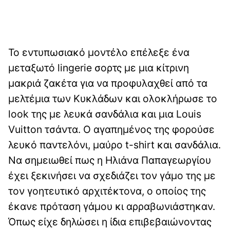
Το εντυπωσιακό μοντέλο επέλεξε ένα
μεταξωτό lingerie σορτς με μια κίτρινη
μακριά ζακέτα για να προφυλαχθεί από τα
μελτέμια των Κυκλάδων και ολοκλήρωσε το
look της με λευκά σανδάλια και μια Louis
Vuitton τσάντα. Ο αγαπημένος της φορούσε
λευκό παντελόνι, μαύρο t-shirt και σανδάλια.
Να σημειωθεί πως η Ηλιάνα Παπαγεωργίου
έχει ξεκινήσει να σχεδιάζει τον γάμο της με
τον γοητευτικό αρχιτέκτονα, ο οποίος της
έκανε πρόταση γάμου κι αρραβωνιάστηκαν.
Όπως είχε δηλώσει η ίδια επιβεβαιώνοντας