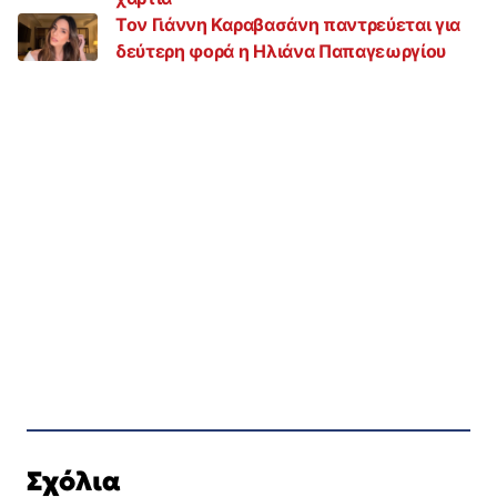
Τον Γιάννη Καραβασάνη παντρεύεται για
δεύτερη φορά η Ηλιάνα Παπαγεωργίου
Σχόλια