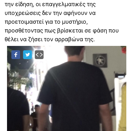
την είδηση, οι επαγγελματικές της
υποχρεώσεις δεν την αφήνουν να
προετοιμαστεί για το μυστήριο,
προσθέτοντας πως βρίσκεται σε φάση που
θέλει να ζήσει τον αρραβώνα της.