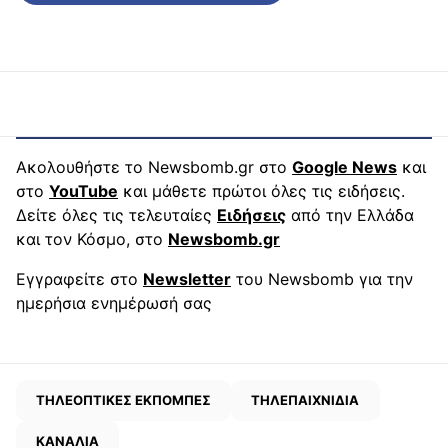
Ακολουθήστε το Newsbomb.gr στο
Google News
και
στο
YouTube
και μάθετε πρώτοι όλες τις ειδήσεις.
Δείτε όλες τις τελευταίες
Ειδήσεις
από την Ελλάδα
και τον Κόσμο, στο
Newsbomb.gr
Εγγραφείτε στο
Newsletter
του Newsbomb για την
ημερήσια ενημέρωσή σας
ΤΗΛΕΟΠΤΙΚΕΣ ΕΚΠΟΜΠΕΣ
ΤΗΛΕΠΑΙΧΝΙΔΙΑ
ΚΑΝΑΛΙΑ