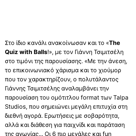
Στο ίδιο κανάλι ανακοίνωσαν και το «
The
Quiz with Balls
!», με τον Γιάννη Τσιμιτσέλη
στο τιμόνι της παρουσίασης. «Με την άνεση,
το επικοινωνιακό χάρισμα και το χιούμορ
που τον χαρακτηρίζουν, ο πολυτάλαντος
Γιάννης Τσιμιτσέλης αναλαμβάνει την
παρουσίαση του ομότιτλου format των Talpa
Studios, που σημειώνει μεγάλη επιτυχία στη
διεθνή αγορά. Ερωτήσεις με σοβαρότητα,
αλλά και διάθεση για παιχνίδι και παράταση
της αγωνίας... Οι 6 πιο μεγάλες και fun