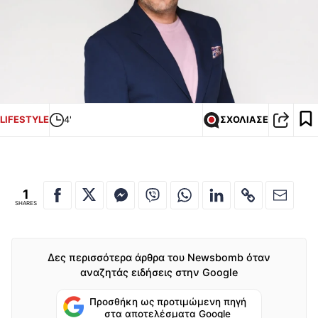
LIFESTYLE
4'
ΣΧΟΛΙΑΣΕ
1
SHARES
Δες περισσότερα άρθρα του Newsbomb όταν
αναζητάς ειδήσεις στην Google
Προσθήκη ως προτιμώμενη πηγή
στα αποτελέσματα Google