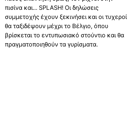
πισίνα και... SPLASH! Οι δηλώσεις
συμμετοχής έχουν ξεκινήσει και οι τυχεροί
θα ταξιδέψουν μέχρι το Βέλγιο, όπου
βρίσκεται το εντυπωσιακό στούντιο και θα
πραγματοποιηθούν τα γυρίσματα.