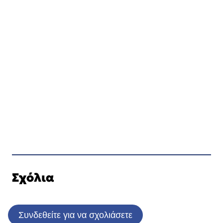
Σχόλια
Συνδεθείτε για να σχολιάσετε