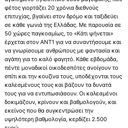
φέτος γιορτάζει 20 χρόνια διεθνούς
επιτυχίας, βγαίνει στον δρόμο και ταξιδεύει
σε κάθε γωνιά της Ελλάδας. Με παρουσία σε
50 χώρες παγκοσμίως, το «Κάτι ψήνεται»
έρχεται στον ΑΝΤ1 για να συναντήσουμε και
να γνωρίσουμε ανθρώπους με φαντασία και
αγάπη για το καλό φαγητό. Κάθε εβδομάδα,
πέντε μοναδικοί οικοδεσπότες ανοίγουν το
σπίτι και την κουζίνα τους, υποδέχονται τους
καλεσμένους τους και βάζουν τα δυνατά
τους για να εντυπωσιάσουν. Οι καλεσμένοι
δοκιμάζουν, κρίνουν και βαθμολογούν, και
εκείνος που θα συγκεντρώσει την
υψηλότερη βαθμολογία, κερδίζει 2.500
ευρώ.