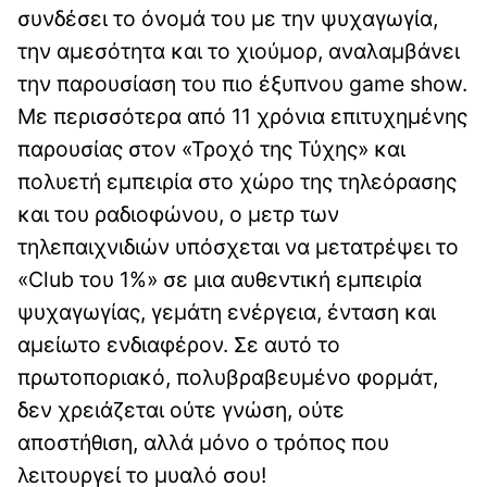
συνδέσει το όνομά του με την ψυχαγωγία,
την αμεσότητα και το χιούμορ, αναλαμβάνει
την παρουσίαση του πιο έξυπνου game show.
Με περισσότερα από 11 χρόνια επιτυχημένης
παρουσίας στον «Τροχό της Τύχης» και
πολυετή εμπειρία στο χώρο της τηλεόρασης
και του ραδιοφώνου, ο μετρ των
τηλεπαιχνιδιών υπόσχεται να μετατρέψει το
«Club του 1%» σε μια αυθεντική εμπειρία
ψυχαγωγίας, γεμάτη ενέργεια, ένταση και
αμείωτο ενδιαφέρον. Σε αυτό το
πρωτοποριακό, πολυβραβευμένο φορμάτ,
δεν χρειάζεται ούτε γνώση, ούτε
αποστήθιση, αλλά μόνο ο τρόπος που
λειτουργεί το μυαλό σου!