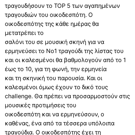
τραγουδήσουν το TOP 5 των αγαπημένων
τραγουδιών του οικοδεσπότη. Ο
οικοδεσπότης της κάθε ημέρας θα
μετατρέπει το
σαλόνι του σε μουσική σκηνή για να
ερμηνεύσει το No1 τραγούδι της λίστας του
και οι καλεσμένοι θα βαθμολογούν από το 1
έως το 10, για τη φωνή, την ερμηνεία
και τη σκηνική του παρουσία. Και οι
καλεσμένοι όμως έχουν το δικό τους
challenge. Θα πρέπει να προσαρμοστούν στις
μουσικές προτιμήσεις του
οικοδεσπότη και να ερμηνεύσουν, ο
καθένας, ένα από τα τέσσερα υπόλοιπα
τραγούδια. Ο οικοδεσπότης έχει τη