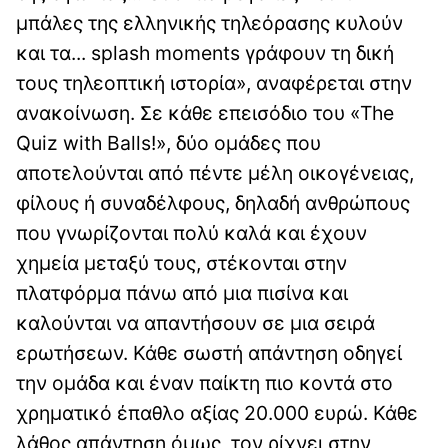
μπάλες της ελληνικής τηλεόρασης κυλούν
και τα... splash moments γράφουν τη δική
τους τηλεοπτική ιστορία», αναφέρεται στην
ανακοίνωση. Σε κάθε επεισόδιο του «The
Quiz with Balls!», δύο ομάδες που
αποτελούνται από πέντε μέλη οικογένειας,
φίλους ή συναδέλφους, δηλαδή ανθρώπους
που γνωρίζονται πολύ καλά και έχουν
χημεία μεταξύ τους, στέκονται στην
πλατφόρμα πάνω από μια πισίνα και
καλούνται να απαντήσουν σε μια σειρά
ερωτήσεων. Κάθε σωστή απάντηση οδηγεί
την ομάδα και έναν παίκτη πιο κοντά στο
χρηματικό έπαθλο αξίας 20.000 ευρώ. Κάθε
λάθος απάντηση όμως, τον ρίχνει στην