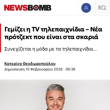
Γεμίζει η TV τηλεπαιχνίδια – Νέα
πρότζεκτ που είναι στα σκαριά
Συνεχίζεται η μόδα με τα τηλεπαιχνίδια…
Κατερίνα Θεοδωροπούλου
10 Φεβρουαρίου 2026 · 06:36