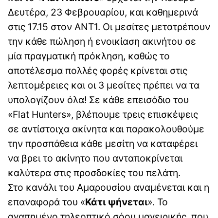
Δευτέρα, 23 Φεβρουαρίου, και καθημερινά
στις 17.15 στον ΑΝΤ1. Οι μεσίτες μετατρέπουν
την κάθε πώληση ή ενοικίαση ακινήτου σε
μία πραγματική πρόκληση, καθώς το
αποτέλεσμα πολλές φορές κρίνεται στις
λεπτομέρειες και οι 3 μεσίτες πρέπει να τα
υπολογίζουν όλα! Σε κάθε επεισόδιο του
«Flat Hunters», βλέπουμε τρεις επισκέψεις
σε αντίστοιχα ακίνητα και παρακολουθούμε
την προσπάθεια κάθε μεσίτη να καταφέρει
να βρει το ακίνητο που ανταποκρίνεται
καλύτερα στις προσδοκίες του πελάτη.
Στο κανάλι του Αμαρουσίου αναμένεται και η
επαναφορά του «
Κάτι ψήνεται
». Το
αγαπημένο τηλεοπτικό σόου μαγειρικής, που