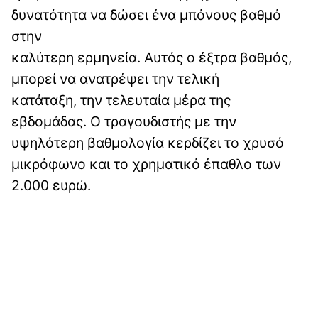
δυνατότητα να δώσει ένα μπόνους βαθμό
στην
καλύτερη ερμηνεία. Αυτός ο έξτρα βαθμός,
μπορεί να ανατρέψει την τελική
κατάταξη, την τελευταία μέρα της
εβδομάδας. Ο τραγουδιστής με την
υψηλότερη βαθμολογία κερδίζει το χρυσό
μικρόφωνο και το χρηματικό έπαθλο των
2.000 ευρώ.