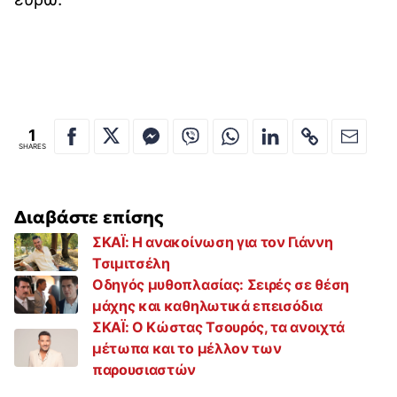
1
SHARES
Διαβάστε επίσης
ΣΚΑΪ: Η ανακοίνωση για τον Γιάννη
Τσιμιτσέλη
Οδηγός μυθοπλασίας: Σειρές σε θέση
μάχης και καθηλωτικά επεισόδια
ΣΚΑΪ: Ο Κώστας Τσουρός, τα ανοιχτά
μέτωπα και το μέλλον των
παρουσιαστών