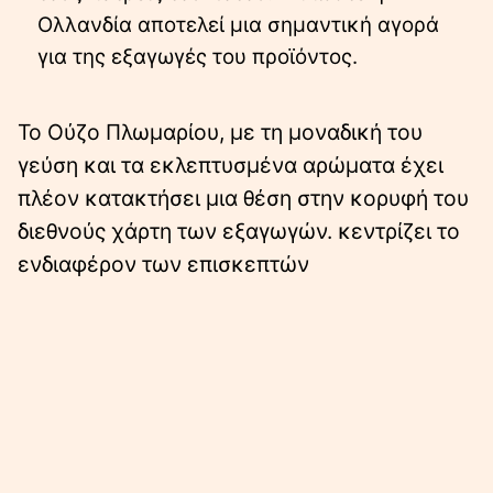
Ολλανδία αποτελεί μια σημαντική αγορά
για της εξαγωγές του προϊόντος.
Το Ούζο Πλωμαρίου, με τη μοναδική του
γεύση και τα εκλεπτυσμένα αρώματα έχει
πλέον κατακτήσει μια θέση στην κορυφή του
διεθνούς χάρτη των εξαγωγών. κεντρίζει το
ενδιαφέρον των επισκεπτών