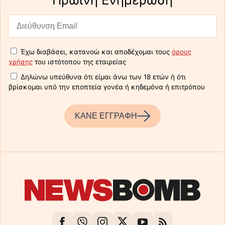
Έχω διαβάσει, κατανοώ και αποδέχομαι τους
όρους
χρήσης
του ιστότοπου της εταιρείας
Δηλώνω υπεύθυνα ότι είμαι άνω των 18 ετών ή ότι
βρίσκομαι υπό την εποπτεία γονέα ή κηδεμόνα ή επιτρόπου
ΚΑΝΕ ΕΓΓΡΑΦΗ