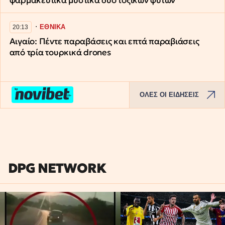
φαρμακευτικά μυστικά δύο τοξικών φυτών
∙
ΕΘΝΙΚΑ
20:13
Αιγαίο: Πέντε παραβάσεις και επτά παραβιάσεις
από τρία τουρκικά drones
ΟΛΕΣ ΟΙ ΕΙΔΗΣΕΙΣ
DPG NETWORK