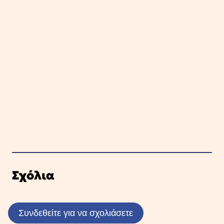
Σχόλια
Συνδεθείτε για να σχολιάσετε