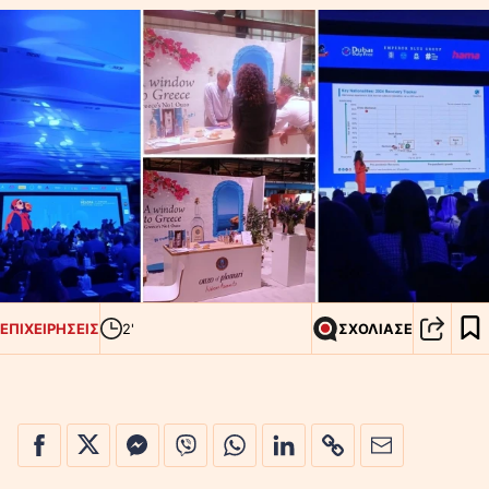
ΕΠΙΧΕΙΡΗΣΕΙΣ
2'
ΣΧΟΛΙΑΣΕ