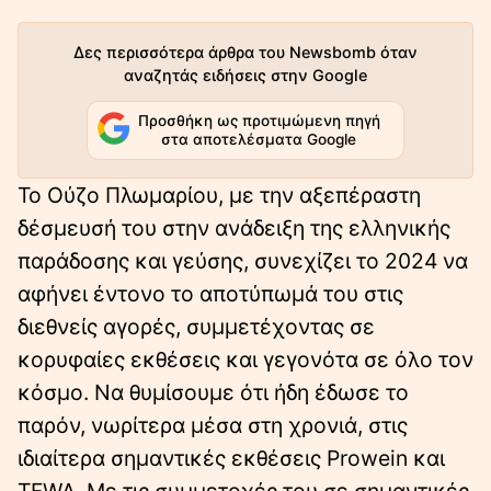
Δες περισσότερα άρθρα του Newsbomb όταν
αναζητάς ειδήσεις στην Google
Προσθήκη ως προτιμώμενη πηγή
στα αποτελέσματα Google
Το Ούζο Πλωμαρίου, με την αξεπέραστη
δέσμευσή του στην ανάδειξη της ελληνικής
παράδοσης και γεύσης, συνεχίζει το 2024 να
αφήνει έντονο το αποτύπωμά του στις
διεθνείς αγορές, συμμετέχοντας σε
κορυφαίες εκθέσεις και γεγονότα σε όλο τον
κόσμο. Να θυμίσουμε ότι ήδη έδωσε το
παρόν, νωρίτερα μέσα στη χρονιά, στις
ιδιαίτερα σημαντικές εκθέσεις Prowein και
TFWA. Με τις συμμετοχές του σε σημαντικές