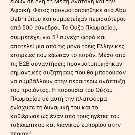
ειδών σε όλη τη Μέση Ανατολή και την
Αφρική. Φέτος πραγματοποιήθηκε στο Abu
Dabhi όπου και συμμετείχαν περισσότεροι
από 500 σύνεδροι. Το Ούζο Πλωμαρίου,
η
συμμετέχει για 5
συνεχή φορά και
αποτελεί μία από τις μόνο τρεις Ελληνικές
εταιρείες που έδωσαν το παρόν. Μέσα από
τις B2B συναντήσεις πραγματοποιήθηκαν
σημαντικές συζητήσεις που θα μπορούσαν
να συμβάλλουν στην περαιτέρω ανάπτυξη
του προϊόντος. Η παρουσία του Ούζου
Πλωμαρίου σε αυτή την πλατφόρμα
ενίσχυσε τη δυναμική του και το
καθιέρωσε ως έναν από τους ηγέτες του
ταξιδιωτικού και λιανικού εμπορίου στην
περιοχή.