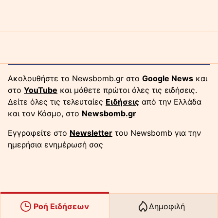
Ακολουθήστε το Newsbomb.gr στο
Google News
και
στο
YouTube
και μάθετε πρώτοι όλες τις ειδήσεις.
Δείτε όλες τις τελευταίες
Ειδήσεις
από την Ελλάδα
και τον Κόσμο, στο
Newsbomb.gr
Εγγραφείτε στο
Newsletter
του Newsbomb για την
ημερήσια ενημέρωσή σας
Ροή Ειδήσεων
Δημοφιλή