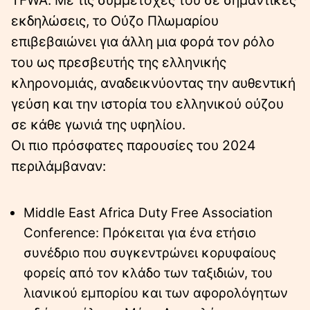
εκδηλώσεις, το Ούζο Πλωμαρίου
επιβεβαιώνει για άλλη μια φορά τον ρόλο
του ως πρεσβευτής της ελληνικής
κληρονομιάς, αναδεικνύοντας την αυθεντική
γεύση και την ιστορία του ελληνικού ούζου
σε κάθε γωνιά της υφηλίου.
Οι πιο πρόσφατες παρουσίες του 2024
περιλάμβαναν:
Middle East Africa Duty Free Association
Conference: Πρόκειται για ένα ετήσιο
συνέδριο που συγκεντρώνει κορυφαίους
φορείς από τον κλάδο των ταξιδιών, του
λιανικού εμπορίου και των αφορολόγητων