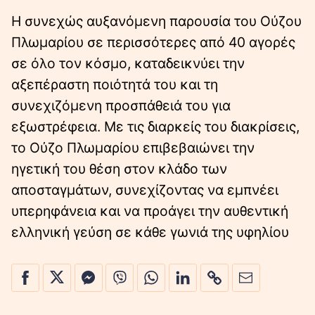
Η συνεχώς αυξανόμενη παρουσία του Ούζου
Πλωμαρίου σε περισσότερες από 40 αγορές
σε όλο τον κόσμο, καταδεικνύει την
αξεπέραστη ποιότητά του και τη
συνεχιζόμενη προσπάθειά του για
εξωστρέφεια. Με τις διαρκείς του διακρίσεις,
το Ούζο Πλωμαρίου επιβεβαιώνει την
ηγετική του θέση στον κλάδο των
αποσταγμάτων, συνεχίζοντας να εμπνέει
υπερηφάνεια και να προάγει την αυθεντική
ελληνική γεύση σε κάθε γωνιά της υφηλίου