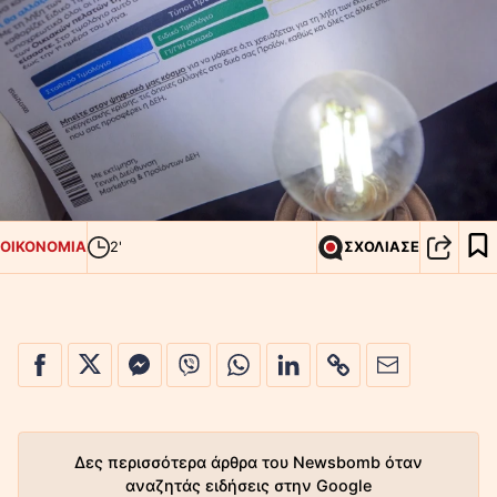
ΟΙΚΟΝΟΜΙΑ
2'
ΣΧΟΛΙΑΣΕ
Δες περισσότερα άρθρα του Newsbomb όταν
αναζητάς ειδήσεις στην Google