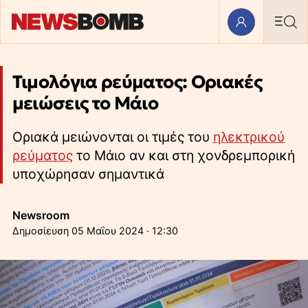
Τιμολόγια ρεύματος: Οριακές
μειώσεις το Μάιο
Οριακά μειώνονται οι τιμές του
ηλεκτρικού
ρεύματος
το Μάιο αν και στη χονδρεμπορική
υποχώρησαν σημαντικά
Newsroom
05 Μαΐου 2024 · 12:30