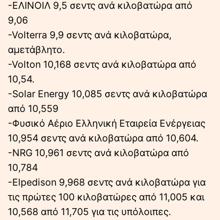
-ΕΛΙΝΟΙΛ 9,5 σεντς ανά κιλοβατώρα από
9,06
-Volterra 9,9 σεντς ανά κιλοβατώρα,
αμετάβλητο.
-Volton 10,168 σεντς ανά κιλοβατώρα από
10,54.
-Solar Energy 10,085 σεντς ανά κιλοβατώρα
από 10,559
-Φυσικό Αέριο Ελληνική Εταιρεία Ενέργειας
10,954 σεντς ανά κιλοβατώρα από 10,604.
-NRG 10,961 σεντς ανά κιλοβατώρα από
10,784
-Elpedison 9,968 σεντς ανά κιλοβατώρα για
τις πρώτες 100 κιλοβατώρες από 11,005 και
10,568 από 11,705 για τις υπόλοιπες.