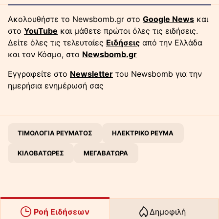
Ακολουθήστε το Newsbomb.gr στο
Google News
και
στο
YouTube
και μάθετε πρώτοι όλες τις ειδήσεις.
Δείτε όλες τις τελευταίες
Ειδήσεις
από την Ελλάδα
και τον Κόσμο, στο
Newsbomb.gr
Εγγραφείτε στο
Newsletter
του Newsbomb για την
ημερήσια ενημέρωσή σας
ΤΙΜΟΛΟΓΙΑ ΡΕΥΜΑΤΟΣ
ΗΛΕΚΤΡΙΚΟ ΡΕΥΜΑ
ΚΙΛΟΒΑΤΩΡΕΣ
ΜΕΓΑΒΑΤΩΡΑ
Ροή Ειδήσεων
Δημοφιλή