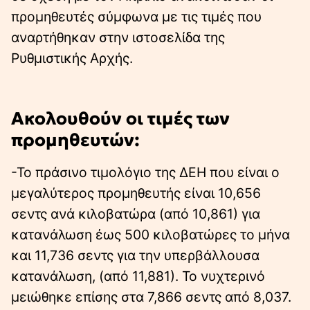
προμηθευτές σύμφωνα με τις τιμές που
αναρτήθηκαν στην ιστοσελίδα της
Ρυθμιστικής Αρχής.
Ακολουθούν οι τιμές των
προμηθευτών:
-Το πράσινο τιμολόγιο της ΔΕΗ που είναι ο
μεγαλύτερος προμηθευτής είναι 10,656
σεντς ανά κιλοβατώρα (από 10,861) για
κατανάλωση έως 500 κιλοβατώρες το μήνα
και 11,736 σεντς για την υπερβάλλουσα
κατανάλωση, (από 11,881). Το νυχτερινό
μειώθηκε επίσης στα 7,866 σεντς από 8,037.