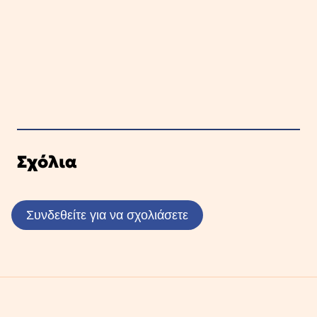
Σχόλια
Συνδεθείτε για να σχολιάσετε