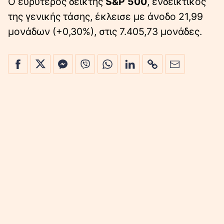
Ο ευρύτερος δείκτης
S&P 500
, ενδεικτικός
της γενικής τάσης, έκλεισε με άνοδο 21,99
μονάδων (+0,30%), στις 7.405,73 μονάδες.