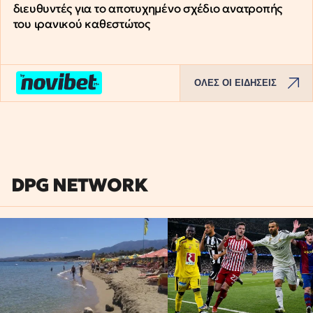
διευθυντές για το αποτυχημένο σχέδιο ανατροπής
του ιρανικού καθεστώτος
ΟΛΕΣ ΟΙ ΕΙΔΗΣΕΙΣ
DPG NETWORK