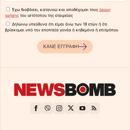
Έχω διαβάσει, κατανοώ και αποδέχομαι τους
όρους
χρήσης
του ιστότοπου της εταιρείας
Δηλώνω υπεύθυνα ότι είμαι άνω των 18 ετών ή ότι
βρίσκομαι υπό την εποπτεία γονέα ή κηδεμόνα ή επιτρόπου
ΚΑΝΕ ΕΓΓΡΑΦΗ