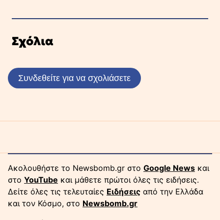
Σχόλια
Συνδεθείτε για να σχολιάσετε
Ακολουθήστε το Newsbomb.gr στο
Google News
και
στο
YouTube
και μάθετε πρώτοι όλες τις ειδήσεις.
Δείτε όλες τις τελευταίες
Ειδήσεις
από την Ελλάδα
και τον Κόσμο, στο
Newsbomb.gr