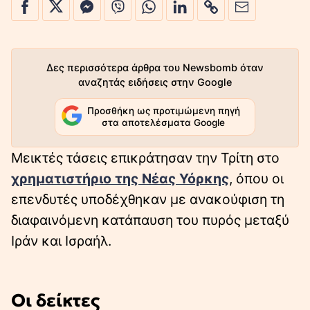
Δες περισσότερα άρθρα του Newsbomb όταν
αναζητάς ειδήσεις στην Google
Προσθήκη ως προτιμώμενη πηγή
στα αποτελέσματα Google
Μεικτές τάσεις επικράτησαν την Τρίτη στο
χρηματιστήριο της Νέας Υόρκης
, όπου οι
επενδυτές υποδέχθηκαν με ανακούφιση τη
διαφαινόμενη κατάπαυση του πυρός μεταξύ
Ιράν και Ισραήλ.
Οι δείκτες