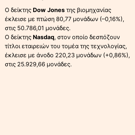
Ο δείκτης
Dow Jones
της βιομηχανίας
έκλεισε με πτώση 80,77 μονάδων (–0,16%),
στις 50.786,01 μονάδες.
Ο δείκτης
Nasdaq
, στον οποίο δεσπόζουν
τίτλοι εταιρειών του τομέα της τεχνολογίας,
έκλεισε με άνοδο 220,23 μονάδων (+0,86%),
στις 25.929,66 μονάδες.