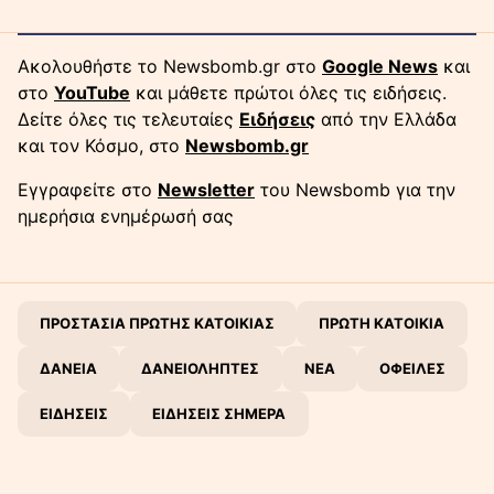
Ακολουθήστε το Newsbomb.gr στο
Google News
και
στο
YouTube
και μάθετε πρώτοι όλες τις ειδήσεις.
Δείτε όλες τις τελευταίες
Ειδήσεις
από την Ελλάδα
και τον Κόσμο, στο
Newsbomb.gr
Εγγραφείτε στο
Newsletter
του Newsbomb για την
ημερήσια ενημέρωσή σας
ΠΡΟΣΤΑΣΙΑ ΠΡΩΤΗΣ ΚΑΤΟΙΚΙΑΣ
ΠΡΩΤΗ ΚΑΤΟΙΚΙΑ
ΔΑΝΕΙΑ
ΔΑΝΕΙΟΛΗΠΤΕΣ
ΝΕΑ
ΟΦΕΙΛΕΣ
ΕΙΔΗΣΕΙΣ
ΕΙΔΗΣΕΙΣ ΣΗΜΕΡΑ