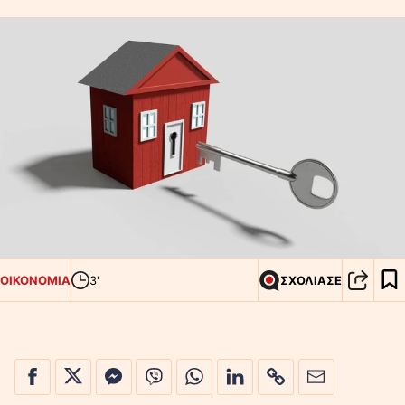
ΟΙΚΟΝΟΜΙΑ
3'
ΣΧΟΛΙΑΣΕ