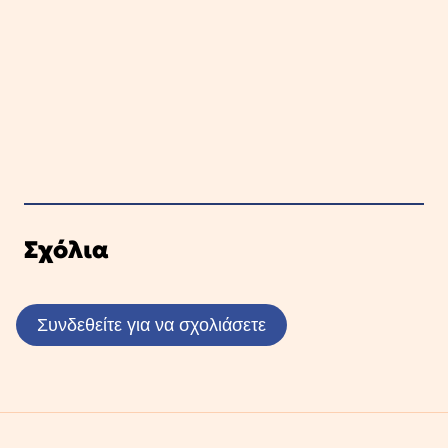
Σχόλια
Συνδεθείτε για να σχολιάσετε