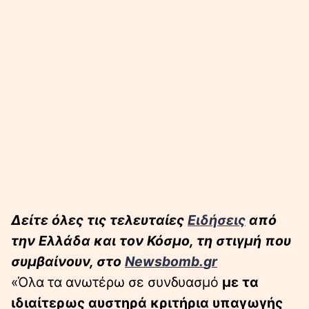
Δείτε όλες τις τελευταίες
Ειδήσεις
από
την Ελλάδα και τον Κόσμο, τη στιγμή που
συμβαίνουν, στο
Newsbomb
.
gr
«Όλα τα ανωτέρω σε συνδυασμό
με τα
ιδιαίτερως αυστηρά κριτήρια υπαγωγής