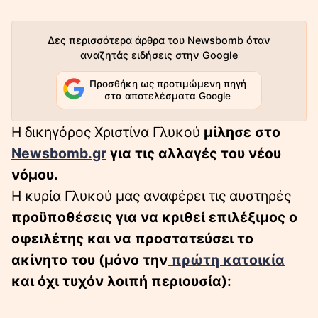
Δες περισσότερα άρθρα του Newsbomb όταν
αναζητάς ειδήσεις στην Google
Προσθήκη ως προτιμώμενη πηγή
στα αποτελέσματα Google
Η δικηγόρος Χριστίνα Γλυκού
μίλησε στο
Newsbomb.gr
για τις αλλαγές του νέου
νόμου.
Η κυρία Γλυκού μας αναφέρει τις αυστηρές
προϋποθέσεις για να κριθεί επιλέξιμος ο
οφειλέτης και να προστατεύσει το
ακίνητο του (μόνο την
πρώτη κατοικία
και όχι τυχόν λοιπή περιουσία):