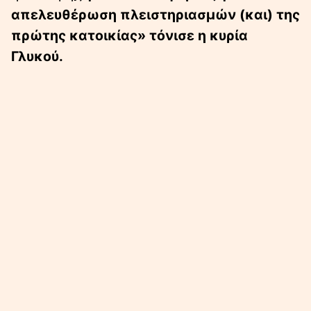
απελευθέρωση πλειστηριασμών (και) της
πρώτης κατοικίας» τόνισε η κυρία
Γλυκού.