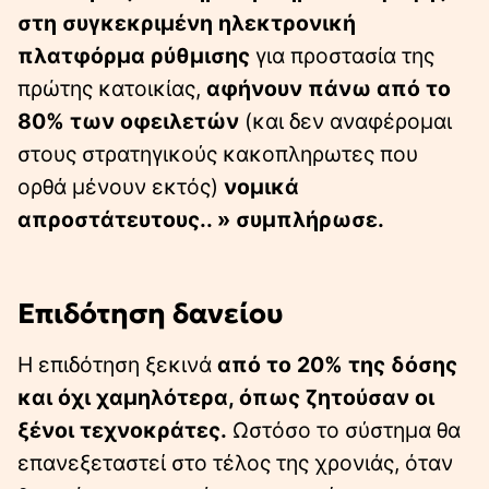
στη συγκεκριμένη ηλεκτρονική
πλατφόρμα ρύθμισης
για προστασία της
πρώτης κατοικίας,
αφήνουν πάνω από το
80% των οφειλετών
(και δεν αναφέρομαι
στους στρατηγικούς κακοπληρωτες που
ορθά μένουν εκτός)
νομικά
απροστάτευτους.. » συμπλήρωσε.
Επιδότηση δανείου
Η επιδότηση ξεκινά
από το 20% της δόσης
και όχι χαμηλότερα, όπως ζητούσαν οι
ξένοι τεχνοκράτες.
Ωστόσο το σύστημα θα
επανεξεταστεί στο τέλος της χρονιάς, όταν