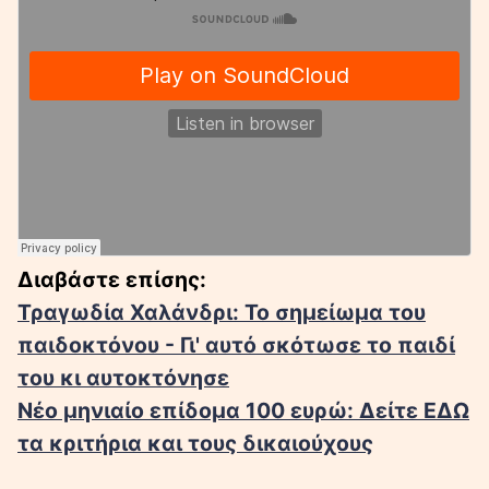
Διαβάστε επίσης:
Τραγωδία Χαλάνδρι: Το σημείωμα του
παιδοκτόνου - Γι' αυτό σκότωσε το παιδί
του κι αυτοκτόνησε
Νέο μηνιαίο επίδομα 100 ευρώ: Δείτε ΕΔΩ
τα κριτήρια και τους δικαιούχους