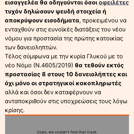
εισαγγελέα θα οδηγούνται όσοι
οφειλέτες
τυχόν δηλώσουν ψευδή στοιχεία ή
αποκρύψουν εισοδήματα
, προκειμένου να
ενταχθούν στις ευνοϊκές διατάξεις του νέου
νόμου για προστασία της πρώτης κατοικίας
των δανειοληπτών.
Τέλος σύμφωνα με την κυρία Γλυκού με το
νέο Νόμο (Ν.4605/2019)
θα τεθούν εκτός
προστασίας 8 στους 10 δανειολήπτες και
όχι μόνο οι στρατηγικοί κακοπληρωτές
αλλά και όσοι δεν καταφέρνουν να
ανταποκριθούν στις υποχρεώσεις τους λόγω
κρίσης.