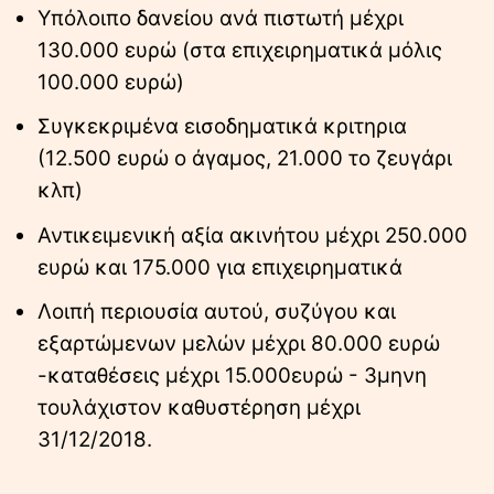
Υπόλοιπο δανείου ανά πιστωτή μέχρι
130.000 ευρώ (στα επιχειρηματικά μόλις
100.000 ευρώ)
Συγκεκριμένα εισοδηματικά κριτηρια
(12.500 ευρώ ο άγαμος, 21.000 το ζευγάρι
κλπ)
Αντικειμενική αξία ακινήτου μέχρι 250.000
ευρώ και 175.000 για επιχειρηματικά
Λοιπή περιουσία αυτού, συζύγου και
εξαρτώμενων μελών μέχρι 80.000 ευρώ
-καταθέσεις μέχρι 15.000ευρώ - 3μηνη
τουλάχιστον καθυστέρηση μέχρι
31/12/2018.