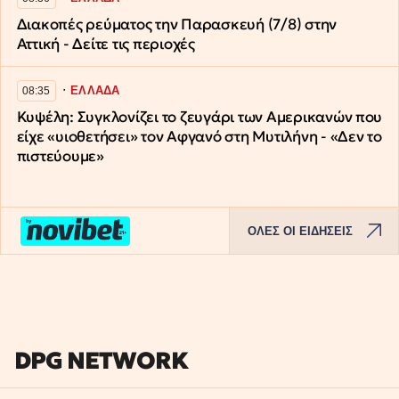
Διακοπές ρεύματος την Παρασκευή (7/8) στην
Αττική - Δείτε τις περιοχές
∙
ΕΛΛΑΔΑ
08:35
Κυψέλη: Συγκλονίζει το ζευγάρι των Αμερικανών που
είχε «υιοθετήσει» τον Αφγανό στη Μυτιλήνη - «Δεν το
πιστεύουμε»
ΟΛΕΣ ΟΙ ΕΙΔΗΣΕΙΣ
DPG NETWORK