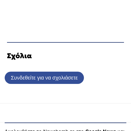
Σχόλια
Συνδεθείτε για να σχολιάσετε