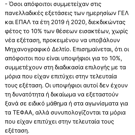
- Όσοι απόφοιτοι συμμετείχαν στις
πανελλαδικές εξετάσεις των ημερησίων ΓΕΛ
και ΕΠΑΛ τα έτη 2019 ή 2020, διεκδικώντας
φέτος το 10% των θέσεων εισακτέων, χωρίς
νέα εξέταση, προκειμένου να υποβάλουν
Μηχανογραφικό Δελτίο. Επισημαίνεται, ότι οι
απόφοιτοι που είναι υποψήφιοι για το 10%,
συμμετέχουν στη διαδικασία επιλογής με τα
μόρια που είχαν επιτύχει στην τελευταία
τους εξέταση. Οι υποψήφιοι αυτοί δεν έχουν
τη δυνατότητα ή δικαίωμα να εξεταστούν
ξανά σε ειδικό μάθημα ή στα αγωνίσματα για
τα ΤΕΦΑΑ, αλλά συνυπολογίζονται τα μόρια
που είχαν επιτύχει στην τελευταία τους
εξέταση.