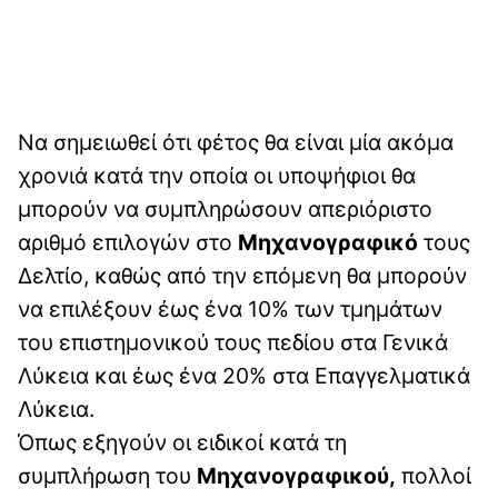
Να σημειωθεί ότι φέτος θα είναι μία ακόμα
χρονιά κατά την οποία οι υποψήφιοι θα
μπορούν να συμπληρώσουν απεριόριστο
αριθμό επιλογών στο
Μηχανογραφικό
τους
Δελτίο, καθώς από την επόμενη θα μπορούν
να επιλέξουν έως ένα 10% των τμημάτων
του επιστημονικού τους πεδίου στα Γενικά
Λύκεια και έως ένα 20% στα Επαγγελματικά
Λύκεια.
Όπως εξηγούν οι ειδικοί κατά τη
συμπλήρωση του
Μηχανογραφικού,
πολλοί