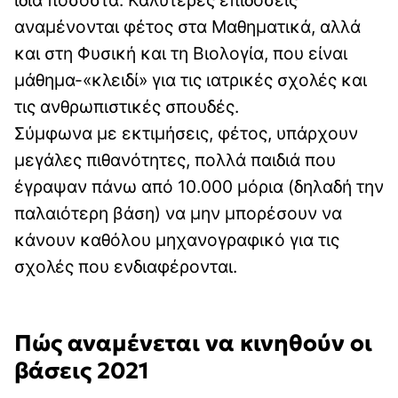
αναμένονται φέτος στα Μαθηματικά, αλλά
και στη Φυσική και τη Βιολογία, που είναι
μάθημα-«κλειδί» για τις ιατρικές σχολές και
τις ανθρωπιστικές σπουδές.
Σύμφωνα με εκτιμήσεις, φέτος, υπάρχουν
μεγάλες πιθανότητες, πολλά παιδιά που
έγραψαν πάνω από 10.000 μόρια (δηλαδή την
παλαιότερη βάση) να μην μπορέσουν να
κάνουν καθόλου μηχανογραφικό για τις
σχολές που ενδιαφέρονται.
Πώς αναμένεται να κινηθούν οι
βάσεις 2021