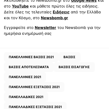
Ακολουθήστε το Newsbomb.gr στο
Google News
και
στο
YouTube
και μάθετε πρώτοι όλες τις ειδήσεις.
Δείτε όλες τις τελευταίες
Ειδήσεις
από την Ελλάδα
και τον Κόσμο, στο
Newsbomb.gr
Εγγραφείτε στο
Newsletter
του Newsbomb για την
ημερήσια ενημέρωσή σας
ΠΑΝΕΛΛΗΝΙΕΣ ΒΑΣΕΙΣ 2021
ΒΑΣΕΙΣ
ΒΑΣΕΙΣ ΑΠΟΤΕΛΕΣΜΑΤΑ
ΒΑΣΕΙΣ ΕΙΣΑΓΩΓΗΣ
ΠΑΝΕΛΛΗΝΙΕΣ 2021
ΠΑΝΕΛΛΗΝΙΕΣ ΕΞΕΤΑΣΕΙΣ 2021
ΠΑΝΕΛΛΑΔΙΚΕΣ 2021
ΠΑΝΕΛΛΑΔΙΚΕΣ ΕΞΕΤΑΣΕΙΣ 2021