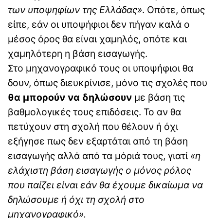
των υποψηφίων της Ελλάδας»
. Οπότε, όπως
είπε, εάν οι υποψήφιοι δεν πήγαν καλά ο
μέσος όρος θα είναι χαμηλός, οπότε και
χαμηλότερη η βάση εισαγωγής.
Στο μηχανογραφικό τους οι υποψήφιοι θα
δουν, όπως διευκρίνισε, μόνο τις σχολές που
θα μπορούν να δηλώσουν
με βάση τις
βαθμολογικές τους επιδόσεις. Το αν θα
πετύχουν στη σχολή που θέλουν ή όχι
εξήγησε πως δεν εξαρτάται από τη βάση
εισαγωγής αλλά από τα μόριά τους, γιατί
«η
ελάχιστη βάση εισαγωγής ο μόνος ρόλος
που παίζει είναι εάν θα έχουμε δικαίωμα να
δηλώσουμε ή όχι τη σχολή στο
μηχανογραφικό».