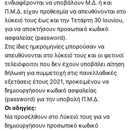
ενδιαφέρονται να υποβάλουν Μ.Δ. ή και
Π.Μ.Δ. είχαν προθεσμία να απευθύνονται στο
λύκειό τους έως και την Τετάρτη 30 Ιουνίου,
για να αποκτήσουν προσωπικό κωδικό
ασφαλείας (password).
Στις ίδιες ημερομηνίες μπορούσαν να
απευθύνονται στο λύκειό τους και οι φετινοί
τελειόφοιτοι που δεν έχουν υποβάλει αίτηση
δήλωση για συμμετοχή στις πανελλαδικές
εξετάσεις έτους 2021, προκειμένου να
δημιουργήσουν κωδικό ασφαλείας
(password) για την υποβολή Π.Μ.Δ.
Οι οδηγίες:
Να προσέλθουν στο Λύκειό τους για να
δημιουργήσουν προσωπικό κωδικό