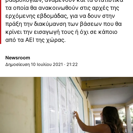
τα οποία θα ανακοινωθούν στις αρχές της
ερχόμενης εβδομάδας, για να δουν στην
πράξη την διακύμανση των βάσεων που θα
κρίνει την εισαγωγή τους ή όχι σε κάποιο
από τα ΑΕΙ της χώρας.
Newsroom
10 Ιουλίου 2021 · 21:22