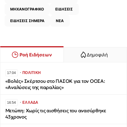
ΜΗΧΑΝΟΓΡΑΦΙΚΟ
ΕΙΔΗΣΕΙΣ
ΕΙΔΗΣΕΙΣ ΣΗΜΕΡΑ
ΝΕΑ
Ροή Ειδήσεων
Δημοφιλή
∙
ΠΟΛΙΤΙΚΗ
17:04
«Βολές» Σκέρτσου στο ΠΑΣΟΚ για τον ΟΟΣΑ:
«Αναλύσεις της παραλίας»
∙
ΕΛΛΑΔΑ
16:54
Μετώπη: Χωρίς τις αισθήσεις του ανασύρθηκε
43χρονος