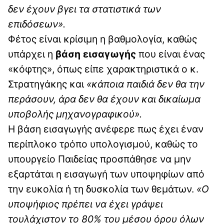
δεν έχουν βγει τα στατιστικά των
επιδόσεων».
Φέτος είναι κρίσιμη η βαθμολογία, καθώς
υπάρχει η
βάση εισαγωγής
που είναι ένας
«κόφτης», όπως είπε χαρακτηριστικά ο κ.
Στρατηγάκης και
«κάποια παιδιά δεν θα την
περάσουν, άρα δεν θα έχουν και δικαίωμα
υποβολής μηχανογραφικού».
Η βάση εισαγωγής ανέφερε πως έχει έναν
περίπλοκο τρόπο υπολογισμού, καθώς το
υπουργείο Παιδείας προσπάθησε να μην
εξαρτάται η εισαγωγή των υποψηφίων από
την ευκολία ή τη δυσκολία των θεμάτων.
«Ο
υποψήφιος πρέπει να έχει γράψει
τουλάχιστον το 80% του μέσου όρου όλων