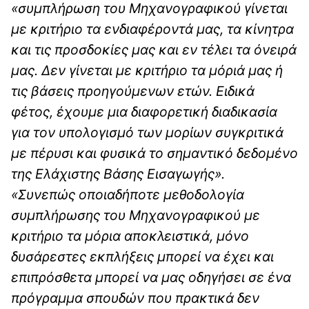
«συμπλήρωση του Μηχανογραφικού γίνεται
με κριτήριο τα ενδιαφέροντά μας, τα κίνητρα
και τις προσδοκίες μας και εν τέλει τα όνειρά
μας. Δεν γίνεται με κριτήριο τα μόριά μας ή
τις βάσεις προηγούμενων ετών. Ειδικά
φέτος, έχουμε μια διαφορετική διαδικασία
για τον υπολογισμό των μορίων συγκριτικά
με πέρυσι και φυσικά το σημαντικό δεδομένο
της Ελάχιστης Βάσης Εισαγωγής».
«Συνεπώς οποιαδήποτε μεθοδολογία
συμπλήρωσης του Μηχανογραφικού με
κριτήριο τα μόρια αποκλειστικά, μόνο
δυσάρεστες εκπλήξεις μπορεί να έχει και
επιπρόσθετα μπορεί να μας οδηγήσει σε ένα
πρόγραμμα σπουδών που πρακτικά δεν