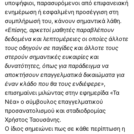
υποψήφιοι, παρασυρόμενοι από επιφανειακή
ενημέρωση ή εσφαλμένη προσέγγιση στη
συμπλήρωσή του, κάνουν σημαντικά λάθη.
«Επίσης, αρκετοί μαθητές παραβλέπουν
δεδομένα και λεπτομέρειες οι οποίες άλλοτε
τους οδηγούν σε παγίδες και άλλοτε τους
στερούν σημαντικές ευκαιρίες και
δυνατότητες, όπως για παράδειγμα να
αποκτήσουν επαγγελματικά δικαιώματα για
έναν κλάδο που θα τους ενδιέφερε»
,
επισημαίνει μιλώντας στην εφημερίδα «Τα
Νέα» ο σύμβουλος επαγγελματικού
προσανατολισμού και σταδιοδρομίας
Χρήστος Ταουσάνης.
Ο ίδιος σημειώνει πως σε κάθε περίπτωση η