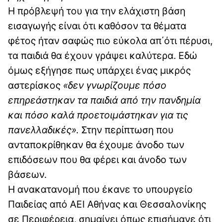
Η πρόβλεψή του για την ελάχιστη βάση
εισαγωγής είναι ότι καθόσον τα θέματα
φέτος ήταν σαφώς πιο εύκολα απ΄ότι πέρυσι,
τα παιδιά θα έχουν γράψει καλύτερα. Εδώ
όμως εξήγησε πως υπάρχει ένας μικρός
αστερίσκος
«δεν γνωρίζουμε πόσο
επηρεάστηκαν τα παιδιά από την πανδημία
και πόσο καλά προετοιμάστηκαν για τις
πανελλαδικές».
Στην περίπτωση που
ανταποκρίθηκαν θα έχουμε άνοδο των
επιδόσεων που θα φέρει και άνοδο των
βάσεων.
Η ανακατανομή που έκανε το υπουργείο
Παιδείας από ΑΕΙ Αθήνας και Θεσσαλονίκης
σε Περιφέρεια, σημαίνει όπως επισήμανε ότι