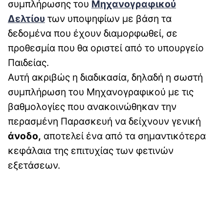
συμπλήρωσης του
Μηχανογραφικού
Δελτίου
των υποψηφίων με βάση τα
δεδομένα που έχουν διαμορφωθεί, σε
προθεσμία που θα οριστεί από το υπουργείο
Παιδείας.
Αυτή ακριβώς η διαδικασία, δηλαδή η σωστή
συμπλήρωση του Μηχανογραφικού με τις
βαθμολογίες που ανακοινώθηκαν την
περασμένη Παρασκευή να δείχνουν γενική
άνοδο,
αποτελεί ένα από τα σημαντικότερα
κεφάλαια της επιτυχίας των φετινών
εξετάσεων.