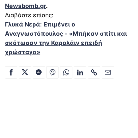
Newsbomb.gr
.
Διαβάστε επίσης:
Γλυκά Νερά: Επιμένει ο
Αναγνωστόπουλος - «Μπήκαν σπίτι και
σκότωσαν την Καρολάιν επειδή
χρώσταγα»