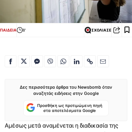
ΠΑΙΔΕΙΑ
8'
ΣΧΟΛΙΑΣΕ
Δες περισσότερα άρθρα του Newsbomb όταν
αναζητάς ειδήσεις στην Google
Προσθήκη ως προτιμώμενη πηγή
στα αποτελέσματα Google
Αμέσως μετά αναμένεται η διαδικασία της