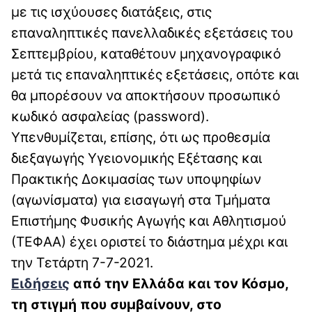
με τις ισχύουσες διατάξεις, στις
επαναληπτικές πανελλαδικές εξετάσεις του
Σεπτεμβρίου, καταθέτουν μηχανογραφικό
μετά τις επαναληπτικές εξετάσεις, οπότε και
θα μπορέσουν να αποκτήσουν προσωπικό
κωδικό ασφαλείας (password).
Υπενθυμίζεται, επίσης, ότι ως προθεσμία
διεξαγωγής Υγειονομικής Εξέτασης και
Πρακτικής Δοκιμασίας των υποψηφίων
(αγωνίσματα) για εισαγωγή στα Τμήματα
Επιστήμης Φυσικής Αγωγής και Αθλητισμού
(ΤΕΦΑΑ) έχει οριστεί το διάστημα μέχρι και
την Τετάρτη 7-7-2021.
Ειδήσεις
απ
ό την Ελλάδα και τον Κόσμο,
τη στιγμή που συμβαίνουν, στο