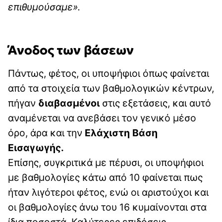
επιθυμούσαμε».
Άνοδος των βάσεων
Πάντως, φέτος, οι υποψήφιοι όπως φαίνεται
από τα στοιχεία των βαθμολογικών κέντρων,
πήγαν
διαβασμένοι
στις εξετάσεις, και αυτό
αναμένεται να ανεβάσει τον γενικό μέσο
όρο, άρα και την
Ελάχιστη Βάση
Εισαγωγής.
Επίσης, συγκριτικά με πέρυσι, οι υποψήφιοι
με βαθμολογίες κάτω από 10 φαίνεται πως
ήταν λιγότεροι φέτος, ενώ οι αριστούχοι και
οι βαθμολογίες άνω του 16 κυμαίνονται στα
ίδια ποσοστά. Καλύτερες επιδόσεις