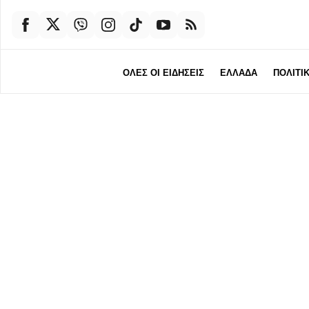
ΟΛΕΣ ΟΙ ΕΙΔΗΣΕΙΣ
ΕΛΛΑΔΑ
ΠΟΛΙΤΙ