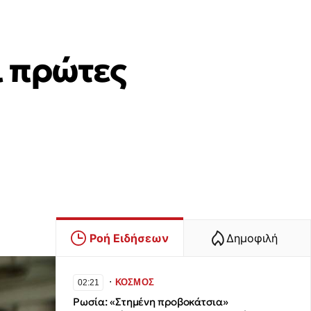
ι πρώτες
Ροή Ειδήσεων
Δημοφιλή
∙
ΚΟΣΜΟΣ
02:21
Ρωσία: «Στημένη προβοκάτσια»