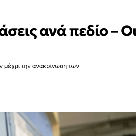
τάσεις ανά πεδίο – Ο
ν μέχρι την ανακοίνωση των