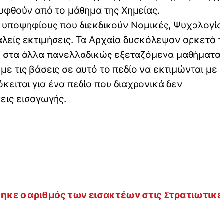
υφθούν από το μάθημα της Χημείας.
 υποψηφίους που διεκδικούν Νομικές, Ψυχολογία
λείς εκτιμήσεις. Τα Αρχαία δυσκόλεψαν αρκετά 
αν στα άλλα πανελλαδικώς εξεταζόμενα μαθήματ
με τις βάσεις σε αυτό το πεδίο να εκτιμώνται με
κειται για ένα πεδίο που διαχρονικά δεν
εις εισαγωγής.
ηκε ο αριθμός των εισακτέων στις Στρατιωτικ