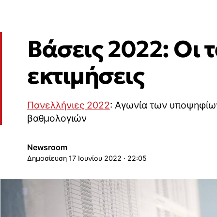
Βάσεις 2022: Οι 
εκτιμήσεις
Πανελλήνιες 2022
: Αγωνία των υποψηφίω
βαθμολογιών
Newsroom
17 Ιουνίου 2022 · 22:05