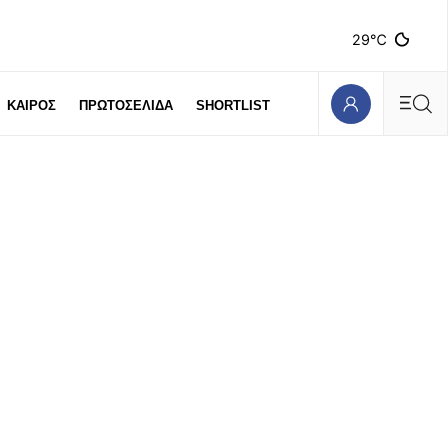
29℃
ΚΑΙΡΟΣ
ΠΡΩΤΟΣΕΛΙΔΑ
SHORTLIST