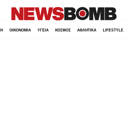
ΚΗ
ΟΙΚΟΝΟΜΙΑ
ΥΓΕΙΑ
ΚΟΣΜΟΣ
ΑΘΛΗΤΙΚΑ
LIFESTYLE