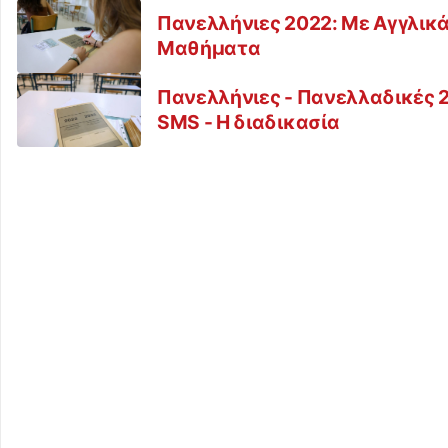
Πανελλήνιες 2022: Με Αγγλικά 
Μαθήματα
Πανελλήνιες - Πανελλαδικές 
SMS - Η διαδικασία