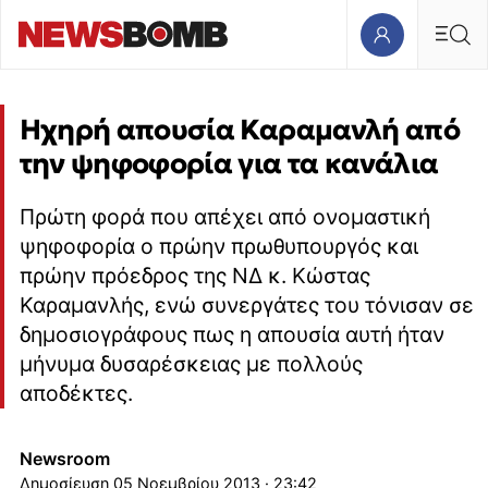
Ηχηρή απουσία Καραμανλή από
την ψηφοφορία για τα κανάλια
Πρώτη φορά που απέχει από ονομαστική
ψηφοφορία ο πρώην πρωθυπουργός και
πρώην πρόεδρος της ΝΔ κ. Κώστας
Καραμανλής, ενώ συνεργάτες του τόνισαν σε
δημοσιογράφους πως η απουσία αυτή ήταν
μήνυμα δυσαρέσκειας με πολλούς
αποδέκτες.
Newsroom
05 Νοεμβρίου 2013 · 23:42