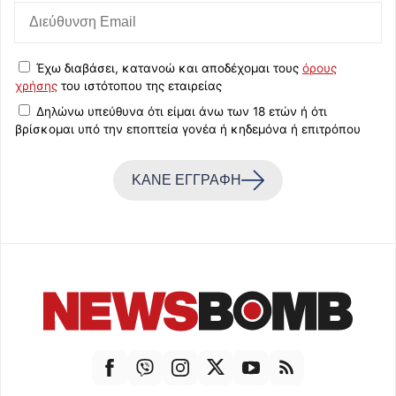
Έχω διαβάσει, κατανοώ και αποδέχομαι τους
όρους
χρήσης
του ιστότοπου της εταιρείας
Δηλώνω υπεύθυνα ότι είμαι άνω των 18 ετών ή ότι
βρίσκομαι υπό την εποπτεία γονέα ή κηδεμόνα ή επιτρόπου
ΚΑΝΕ ΕΓΓΡΑΦΗ