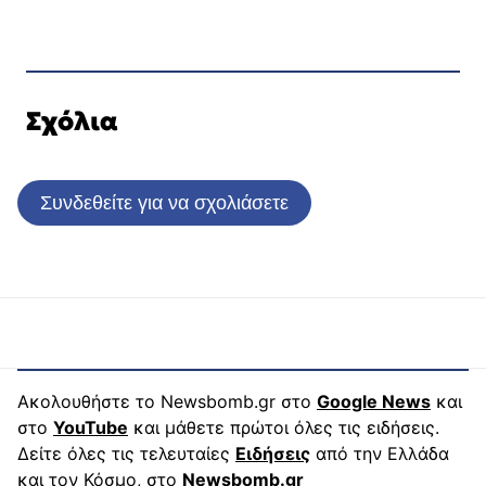
Σχόλια
Συνδεθείτε για να σχολιάσετε
Ακολουθήστε το Newsbomb.gr στο
Google News
και
στο
YouTube
και μάθετε πρώτοι όλες τις ειδήσεις.
Δείτε όλες τις τελευταίες
Ειδήσεις
από την Ελλάδα
και τον Κόσμο, στο
Newsbomb.gr