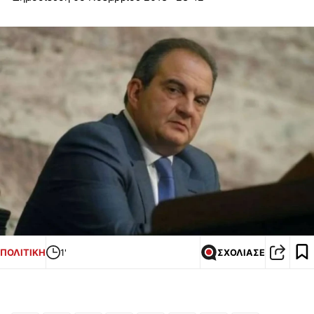
ΠΟΛΙΤΙΚΗ
1'
ΣΧΟΛΙΑΣΕ