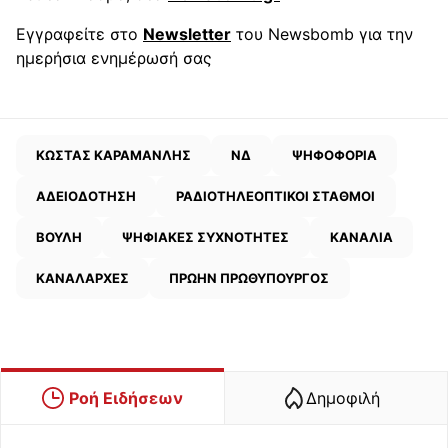
Εγγραφείτε στο
Newsletter
του Newsbomb για την
ημερήσια ενημέρωσή σας
ΚΩΣΤΑΣ ΚΑΡΑΜΑΝΛΗΣ
ΝΔ
ΨΗΦΟΦΟΡΙΑ
ΑΔΕΙΟΔΟΤΗΣΗ
ΡΑΔΙΟΤΗΛΕΟΠΤΙΚΟΙ ΣΤΑΘΜΟΙ
ΒΟΥΛΗ
ΨΗΦΙΑΚΕΣ ΣΥΧΝΟΤΗΤΕΣ
ΚΑΝΑΛΙΑ
ΚΑΝΑΛΑΡΧΕΣ
ΠΡΩΗΝ ΠΡΩΘΥΠΟΥΡΓΟΣ
Ροή Ειδήσεων
Δημοφιλή