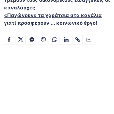
Τρέμουν τους οικονομικούς εισαγγελείς οι
καναλάρχες
«Παγώνουν» τα χαράτσια στα κανάλια
γιατί προσφέρουν ... κοινωνικό έργο!