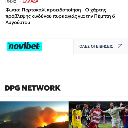
∙
ΕΛΛΑΔΑ
04:42
Φωτιά: Πορτοκαλί προειδοποίηση – Ο χάρτης
πρόβλεψης κινδύνου πυρκαγιάς για την Πέμπτη 6
Αυγούστου
ΟΛΕΣ ΟΙ ΕΙΔΗΣΕΙΣ
DPG NETWORK