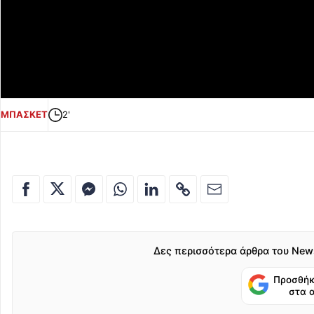
ΜΠΑΣΚΕΤ
2'
Δες περισσότερα άρθρα του New
Προσθήκ
στα 