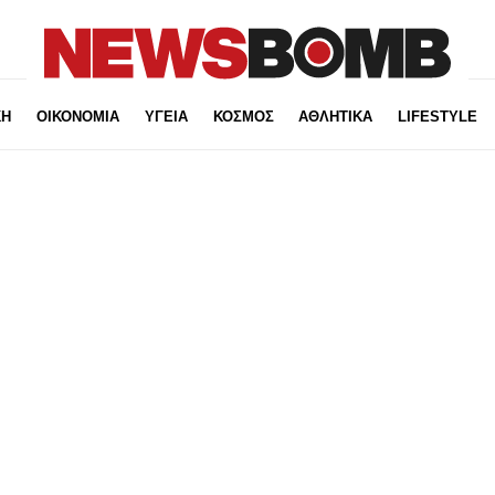
ΚΗ
ΟΙΚΟΝΟΜΙΑ
ΥΓΕΙΑ
ΚΟΣΜΟΣ
ΑΘΛΗΤΙΚΑ
LIFESTYLE