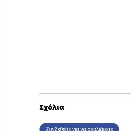
Σχόλια
Συνδεθείτε για να σχολιάσετε