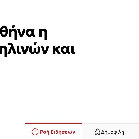
Αθήνα η
ηλινών και
Ροή Ειδήσεων
Δημοφιλή