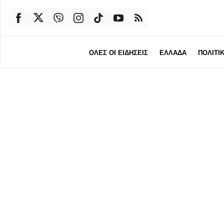
ΟΛΕΣ ΟΙ ΕΙΔΗΣΕΙΣ
ΕΛΛΑΔΑ
ΠΟΛΙΤΙ