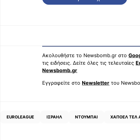
Ακολουθήστε το Newsbomb.gr στο
Goo
τις ειδήσεις. Δείτε όλες τις τελευταίες
Ε
Newsbomb.gr
Εγγραφείτε στο
Newsletter
του Newsbo
EUROLEAGUE
ΙΣΡΑΗΛ
ΝΤΟΥΜΠΑΙ
ΧΑΠΟΕΛ ΤΕΛ 