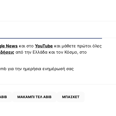
gle News
και στο
YouTube
και μάθετε πρώτοι όλες
ιδήσεις
από την Ελλάδα και τον Κόσμο, στο
mb για την ημερήσια ενημέρωσή σας
ΑΒΙΒ
ΜΑΚΑΜΠΙ ΤΕΛ ΑΒΙΒ
ΜΠΑΣΚΕΤ