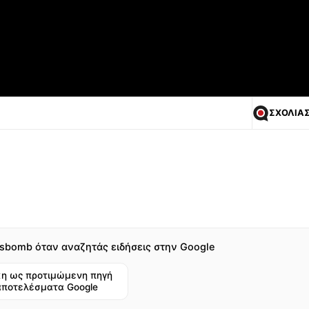
ΣΧΟΛΙΑ
sbomb όταν αναζητάς ειδήσεις στην Google
η ως προτιμώμενη πηγή
αποτελέσματα Google