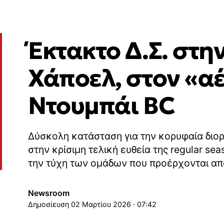
Έκτακτο Δ.Σ. στη
Χάποελ, στον «α
Ντουμπάι BC
Δύσκολη κατάσταση για την κορυφαία διο
στην κρίσιμη τελική ευθεία της regular se
την τύχη των ομάδων που προέρχονται απ
Newsroom
02 Μαρτίου 2026 · 07:42