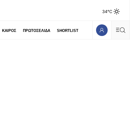
34℃
ΚΑΙΡΟΣ
ΠΡΩΤΟΣΕΛΙΔΑ
SHORTLIST