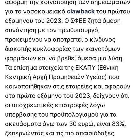
αφορμή την κοινοποίηση των σημειωμάτων
για το νοσοκομειακό
clawback
του πρώτου
εξαμήνου του 2023. Ο ΣΦΕΕ ζητά άμεση
συνάντηση με τον πρωθυπουργό,
προκειμένου να αποτραπεί ο κίνδυνος
διακοπής κυκλοφορίας των καινοτόμων
φαρμάκων και να βρεθεί άμεσα μια λύση.
Τα επίσημα στοιχεία της ΕΚΑΠΥ (Εθνική
Κεντρική Αρχή Προμηθειών Υγείας) που
κοινοποιήθηκαν στις εταιρείες και αφορούν
στο πρώτο εξάμηνο του 2023, δείχνουν ότι
οι υποχρεωτικές επιστροφές λόγω
υπέρβασης του προϋπολογισμού για τα
σκευάσματα άνω των 30 ευρώ, είναι 83%,
ξεπερνώντας και τις πιο απαισιόδοξες