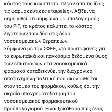
κόστος τους καλύπτεται πλέον από τις ίδιες
τις φαρμακευτικές εταιρείες». Αξίζει να
σημειωθεί ότι σύμφωνα με υπολογισμούς
του PIF, το κράτος καλύπτει το κόστος
λιγότερων των δύο στις δέκα
νοσοκομειακών θεραπειών.
Σύμφωνα με τον ΣΦΕΕ, «το πρωτοφανές για
τα ευρωπαϊκά και παγκόσμια δεδομένα ύψος
των επιστροφών στα νοσοκομειακά
φάρμακα καταδεικνύει την διαχρονικά
αποτυχημένη πολιτική που ακολουθείται
στον τομέα του φαρμάκου, καθώς και την
ακραία υποχρηματοδότηση του
νοσοκομειακού φαρμακευτικού
προϋπολογισμού. Είναι ξεκάθαρο πως ένας