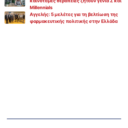
καινοτόμες θεραπείες ζητούν γενιά Z και
Millennials
Αγγελής: 5 μελέτες για τη βελτίωση της
φαρμακευτικής πολιτικής στην Ελλάδα