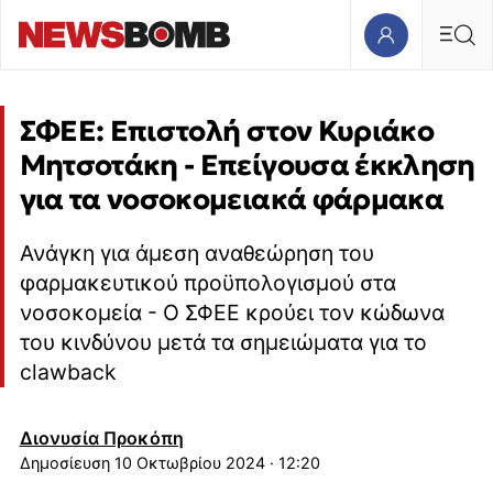
ΣΦΕΕ: Επιστολή στον Κυριάκο
Μητσοτάκη - Επείγουσα έκκληση
για τα νοσοκομειακά φάρμακα
Ανάγκη για άμεση αναθεώρηση του
φαρμακευτικού προϋπολογισμού στα
νοσοκομεία - Ο ΣΦΕΕ κρούει τον κώδωνα
του κινδύνου μετά τα σημειώματα για το
clawback
Διονυσία Προκόπη
10 Οκτωβρίου 2024 · 12:20