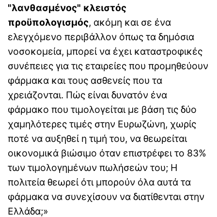
"λανθασμένος" κλειστός
προϋπολογισμός
, ακόμη και σε ένα
ελεγχόμενο περιβάλλον όπως τα δημόσια
νοσοκομεία, μπορεί να έχει καταστροφικές
συνέπειες για τις εταιρείες που προμηθεύουν
φάρμακα και τους ασθενείς που τα
χρειάζονται. Πώς είναι δυνατόν ένα
φάρμακο που τιμολογείται με βάση τις δύο
χαμηλότερες τιμές στην Ευρωζώνη, χωρίς
ποτέ να αυξηθεί η τιμή του, να θεωρείται
οικονομικά βιώσιμο όταν επιστρέφει το 83%
των τιμολογημένων πωλήσεών του; Η
πολιτεία θεωρεί ότι μπορούν όλα αυτά τα
φάρμακα να συνεχίσουν να διατίθενται στην
Ελλάδα;»