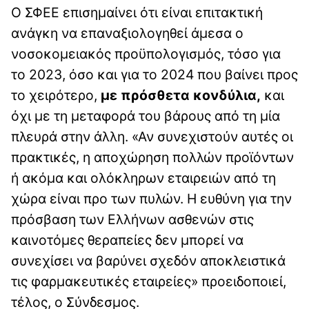
Ο ΣΦΕΕ επισημαίνει ότι είναι επιτακτική
ανάγκη να επαναξιολογηθεί άμεσα ο
νοσοκομειακός προϋπολογισμός, τόσο για
το 2023, όσο και για το 2024 που βαίνει προς
το χειρότερο,
με πρόσθετα κονδύλια,
και
όχι με τη μεταφορά του βάρους από τη μία
πλευρά στην άλλη. «Αν συνεχιστούν αυτές οι
πρακτικές, η αποχώρηση πολλών προϊόντων
ή ακόμα και ολόκληρων εταιρειών από τη
χώρα είναι προ των πυλών. Η ευθύνη για την
πρόσβαση των Ελλήνων ασθενών στις
καινοτόμες θεραπείες δεν μπορεί να
συνεχίσει να βαρύνει σχεδόν αποκλειστικά
τις φαρμακευτικές εταιρείες» προειδοποιεί,
τέλος, ο Σύνδεσμος.