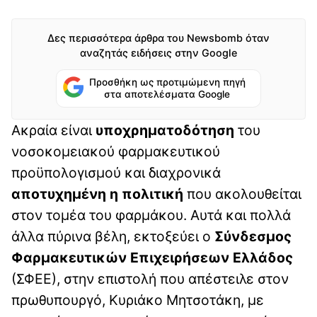
Δες περισσότερα άρθρα του Newsbomb όταν
αναζητάς ειδήσεις στην Google
Προσθήκη ως προτιμώμενη πηγή
στα αποτελέσματα Google
Ακραία είναι
υποχρηματοδότηση
του
νοσοκομειακού φαρμακευτικού
προϋπολογισμού και διαχρονικά
αποτυχημένη η πολιτική
που ακολουθείται
στον τομέα του φαρμάκου. Αυτά και πολλά
άλλα πύρινα βέλη, εκτοξεύει ο
Σύνδεσμος
Φαρμακευτικών Επιχειρήσεων Ελλάδος
(ΣΦΕΕ), στην επιστολή που απέστειλε στον
πρωθυπουργό, Κυριάκο Μητσοτάκη, με