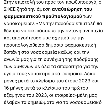
Στην επιστολή του προς τον πρωθυπουργό, ο
ΣΦΕΕ ζητά την άμεση
αναθεώρηση του
φαρμακευτικού προϋπολογισμού
των
νοσοκομείων. «Με την παρούσα επιστολή θα
θέλαμε να εκφράσουμε την έντονη ανησυχία
και απογοήτευσή μας σχετικά με την
προϋπολογισθείσα δημόσια φαρμακευτική
δαπάνη στα νοσοκομεία καθώς και την
αγωνία μας για τη συνέχιση της πρόσβασης
των ασθενών σε όλα τα απαραίτητα για την
υγεία τους νοσοκομειακά φάρμακα. Δέκα
μήνες μετά το κλείσιμο του έτους 2023 και
16 μήνες μετά το κλείσιμο του πρώτου
εξαμήνου του 2023, οι εταιρείες-μέλη μας
έλαβαν τα σημειώματα για το νοσοκομειακό