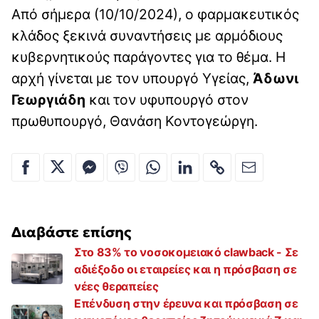
Από σήμερα (10/10/2024), ο φαρμακευτικός
κλάδος ξεκινά συναντήσεις με αρμόδιους
κυβερνητικούς παράγοντες για το θέμα. Η
αρχή γίνεται με τον υπουργό Υγείας,
Άδωνι
Γεωργιάδη
και τον υφυπουργό στον
πρωθυπουργό, Θανάση Κοντογεώργη.
Διαβάστε επίσης
Στο 83% το νοσοκομειακό clawback - Σε
αδιέξοδο οι εταιρείες και η πρόσβαση σε
νέες θεραπείες
Επένδυση στην έρευνα και πρόσβαση σε