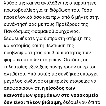
λάθος της και να αναλάβει τις απαραίτητες
πρωτοβουλίες για τη διόρθωσή του. Τόσο
προεκλογικά όσο και πριν από 6 μήνες στην
συνάντησή σας με τους Προέδρους της
Παγκόσμιας Φαρμακοβιομηχανίας,
δεσμευθήκατε για έμπρακτη στήριξη της
καινοτομίας και τη βελτίωση της
προβλεψιμότητας και βιωσιμότητας των
φαρμακευτικών εταιρειών. Ωστόσο, οι
τελευταίες εξελίξεις συνηγορούν υπέρ του
αντιθέτου. Υπό αυτές τις συνθήκες υπάρχει
μεγάλος κίνδυνος οι μητρικές εταιρείες να
αποφασίσουν ότι
η είσοδος των
καινοτόμων φαρμάκων στο νοσοκομείο
δεν είναι πλέον βιώσιμη
, δεδομένου ότι το