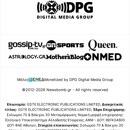
Μέλος
Monetized by DPG Digital Media Group
©2012-2026 Newsbomb.gr - All rights reserved
Επωνυμία:
GSTE ELECTRONIC PUBLICATIONS LIMITED,
Διακριτικός
τίτλος:
GSTE ELECTRONIC PUBLICATIONS LIMITED,
Έδρα Επιχείρησης:
Σολωμού 70 & Βάκχου 30 Μεταμόρφωση, Νομική μορφή επιχείρησης:
Ελληνικό Υποκατάστημα Αλλοδαπής Εταιρείας, ΑΦΜ – ΔΟΥ: 997434600
ΔΟΥ ΦΑΕ Αθηνών,
Στοιχεία επικοινωνίας:
Σολωμού 70 & Βάκχου 30