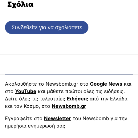
Σχόλια
Συνδεθείτε για να σχολιάσετε
Ακολουθήστε το Newsbomb.gr στο
Google News
και
στο
YouTube
και μάθετε πρώτοι όλες τις ειδήσεις.
Δείτε όλες τις τελευταίες
Ειδήσεις
από την Ελλάδα
και τον Κόσμο, στο
Newsbomb.gr
Εγγραφείτε στο
Newsletter
του Newsbomb για την
ημερήσια ενημέρωσή σας