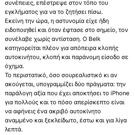
συνέπειες, επέστρεψε στον τόπο του
εγκλήματος για να το ζητήσει πίσω.
Εκείνη την ώρα, η αστυνομία είχε ήδη
ειδοποιηθεί και όταν έφτασε στο σημείο, τον
συνέλαβε χωρίς αντίσταση. Ο Belk
κατηγορείται πλέον για απόπειρα κλοπής
αυτοκινήτου, κλοπή και παράνομη είσοδο σε
όχημα.
Το περιστατικό, όσο σουρεαλιστικό κι αν
ακούγεται, υπογραμμίζει δύο πράγματα: την
παράλογη αξία που έχει αποκτήσει το iPhone
για πολλούς και το πόσο απερίσκεπτο είναι
να αφήνεις ένα ακριβό αυτοκίνητο
αναμμένο και ξεκλείδωτο, έστω και για λίγα
λεπτά.