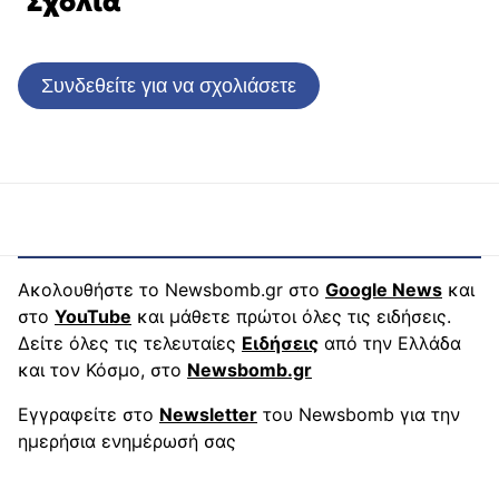
Σχόλια
Συνδεθείτε για να σχολιάσετε
Ακολουθήστε το Newsbomb.gr στο
Google News
και
στο
YouTube
και μάθετε πρώτοι όλες τις ειδήσεις.
Δείτε όλες τις τελευταίες
Ειδήσεις
από την Ελλάδα
και τον Κόσμο, στο
Newsbomb.gr
Εγγραφείτε στο
Newsletter
του Newsbomb για την
ημερήσια ενημέρωσή σας