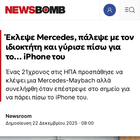
Έκλεψε Mercedes, πάλεψε με τον
ιδιοκτήτη και γύρισε πίσω για
το… iPhone του
Ένας 21χρονος στις ΗΠΑ προσπάθησε να
κλέψει μια Mercedes-Maybach αλλά
συνελήφθη όταν επέστρεψε στο σημείο για
να πάρει πίσω το iPhone του.
Newsroom
22 Δεκεμβρίου 2025 · 08:00