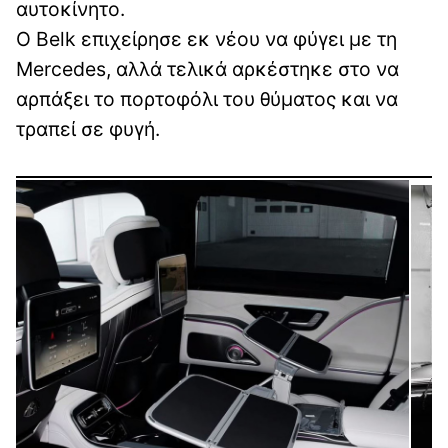
αυτοκίνητο.
Ο Belk επιχείρησε εκ νέου να φύγει με τη
Mercedes, αλλά τελικά αρκέστηκε στο να
αρπάξει το πορτοφόλι του θύματος και να
τραπεί σε φυγή.