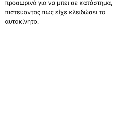
προσωρινά για να μπει σε κατάστημα,
πιστεύοντας πως είχε κλειδώσει το
αυτοκίνητο.