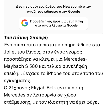
Δες περισσότερα άρθρα του Newsbomb όταν
αναζητάς ειδήσεις στην Google
Προσθήκη ως προτιμώμενη πηγή
στα αποτελέσματα Google
Του Γιάννη Σκουφή
Ένα απίστευτο περιστατικό σημειώθηκε στο
Joliet του Ιλινόις, όταν ένας νεαρός
προσπάθησε να κλέψει μια Mercedes-
Maybach S 580 και τελικά συνελήφθη
επειδή… ξέχασε το iPhone του στον τόπο του
εγκλήματος.
Ο 21χρονος Eliyjah Belk εντόπισε τη
Mercedes σε λειτουργία σε χώρο
στάθμευσης, με τον ιδιοκτήτη να έχει φύγει