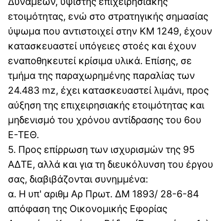
Δυνάμεων, υψίστης επιχειρησιακής
ετοιμότητας, ενώ στο στρατηγικής σημασίας
ύψωμα που αντιστοιχεί στην KM 1249, έχουν
κατασκευαστεί υπόγειες στοές και έχουν
εναποθηκευτεί κρίσιμα υλικά. Επίσης, σε
τμήμα της παραχωρημένης παραλίας των
24.483 mz, έχει κατασκευαστεί λιμάνι, προς
αύξηση της επιχειρησιακής ετοιμότητας και
μηδενισμό του χρόνου αντίδρασης του 6ου
Ε-ΤΕΘ.
5. Προς επίρρωση των ισχυρισμών της 95
ΑΔΤΕ, αλλά και για τη διευκόλυνση του έργου
σας, διαβιβάζονται συνημμένα:
α. Η υπ' αριθμ Αρ Πρωτ. ΔΜ 1893/ 28-6-84
απόφαση της Οικονομικής Εφορίας