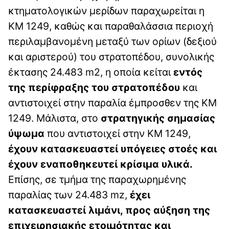
κτηματολογικών μερίδων παραχωρείται η
KM 1249, καθώς και παραθαλάσσια περιοχή
περιλαμβανομένη μεταξύ των ορίων (δεξιού
και αριστερού) του στρατοπέδου, συνολικής
έκτασης 24.483 m2, η οποία κείται
εντός
της περίφραξης του στρατοπέδου
και
αντιστοιχεί στην παραλία έμπροσθεν της KM
1249. Μάλιστα, στο
στρατηγικής σημασίας
ύψωμα
που αντιστοιχεί στην KM 1249,
έχουν κατασκευαστεί υπόγειες στοές και
έχουν εναποθηκευτεί κρίσιμα υλικά.
Επίσης, σε τμήμα της παραχωρημένης
παραλίας των 24.483 mz,
έχει
κατασκευαστεί λιμάνι, προς αύξηση της
επιχειρησιακής ετοιμότητας και