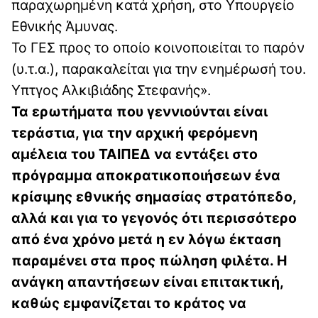
παραχωρημένη κατά χρήση, στο Υπουργείο
Εθνικής Άμυνας.
Το ΓΕΣ προς το οποίο κοινοποιείται το παρόν
(υ.τ.α.), παρακαλείται για την ενημέρωσή του.
Υπτγος Αλκιβιάδης Στεφανής».
Τα ερωτήματα που γεννιούνται είναι
τεράστια, για την αρχική φερόμενη
αμέλεια του ΤΑΙΠΕΔ να εντάξει στο
πρόγραμμα αποκρατικοποιήσεων ένα
κρίσιμης εθνικής σημασίας στρατόπεδο,
αλλά και για το γεγονός ότι περισσότερο
από ένα χρόνο μετά η εν λόγω έκταση
παραμένει στα προς πώληση φιλέτα. Η
ανάγκη απαντήσεων είναι επιτακτική,
καθώς εμφανίζεται το κράτος να