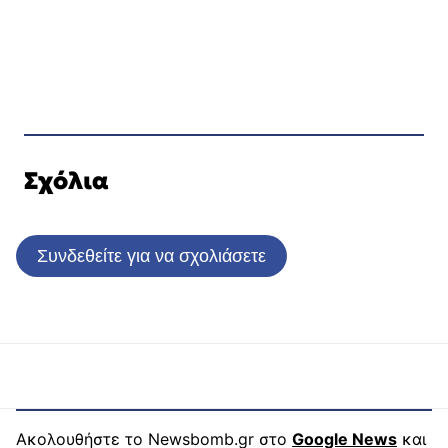
Σχόλια
Συνδεθείτε για να σχολιάσετε
Ακολουθήστε το Newsbomb.gr στο
Google News
και