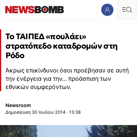
Το ΤΑΙΠΕΔ «πουλάει»
στρατόπεδο καταδρομών στη
Ρόδο
Άκρως επικίνδυνοι όσοι προέβησαν σε αυτή
την ενέργεια για την... προάσπιση των
εθνικών συμφερόντων.
Newsroom
30 Ιουλίου 2014 · 13:38