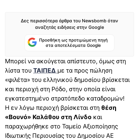
Δες περισσότερα άρθρα του Newsbomb όταν
αναζητάς ειδήσεις στην Google
Προσθήκη ως προτιμώμενη πηγή
στα αποτελέσματα Google
Μπορεί να ακούγεται απίστευτο, όμως στη
λίστα του
ΤΑΙΠΕΔ
με τα προς πώληση
«φιλέτα» του ελληνικού δημοσίου βρίσκεται
και περιοχή στη Ρόδο, στην οποία είναι
εγκατεστημένο στρατόπεδο καταδρομών!
Η εν λόγω περιοχή βρίσκεται στη
θέση
«Βουνό» Καλάθου στη Λίνδο
και
παραχωρήθηκε στο Ταμείο Αξιοποίησης
Ιδιωτικής Περιουσίας του Δημοσίου ΑΕ