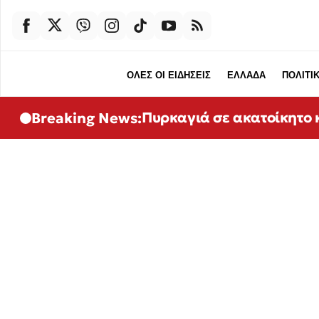
ΟΛΕΣ ΟΙ ΕΙΔΗΣΕΙΣ
ΕΛΛΑΔΑ
ΠΟΛΙΤΙ
Πυρκαγιά σε ακατοίκητο 
Breaking News: