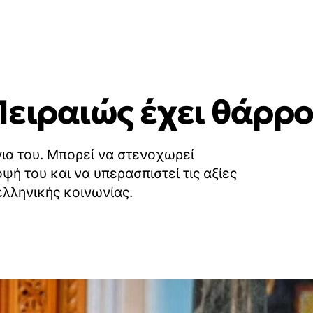
ειραιώς έχει θάρρο
για του. Μπορεί να στενοχωρεί
οψή του και να υπερασπιστεί τις αξίες
 ελληνικής κοινωνίας.