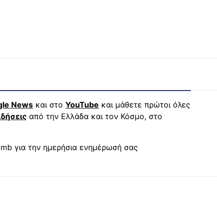
gle News
και στο
YouTube
και μάθετε πρώτοι όλες
ιδήσεις
από την Ελλάδα και τον Κόσμο, στο
mb για την ημερήσια ενημέρωσή σας