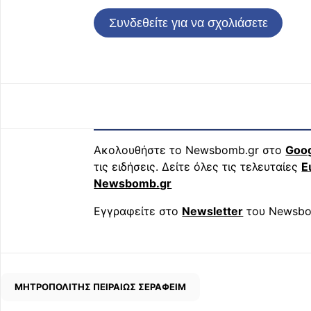
Συνδεθείτε για να σχολιάσετε
Ακολουθήστε το Newsbomb.gr στο
Goo
τις ειδήσεις. Δείτε όλες τις τελευταίες
Ε
Newsbomb.gr
Εγγραφείτε στο
Newsletter
του Newsbo
ΜΗΤΡΟΠΟΛΙΤΗΣ ΠΕΙΡΑΙΩΣ ΣΕΡΑΦΕΙΜ