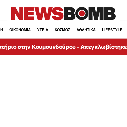
ΚΗ
ΟΙΚΟΝΟΜΙΑ
ΥΓΕΙΑ
ΚΟΣΜΟΣ
ΑΘΛΗΤΙΚΑ
LIFESTYLE
κτήριο στην Κουμουνδούρου - Απεγκλωβίστηκ