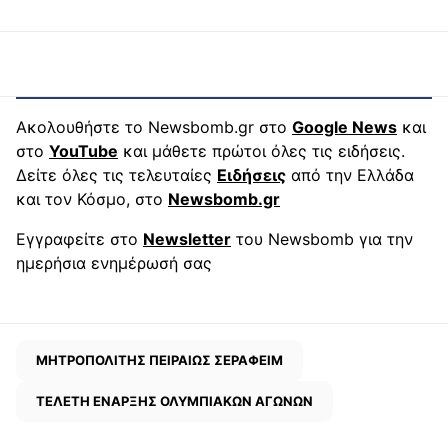
Ακολουθήστε το Newsbomb.gr στο
Google News
και
στο
YouTube
και μάθετε πρώτοι όλες τις ειδήσεις.
Δείτε όλες τις τελευταίες
Ειδήσεις
από την Ελλάδα
και τον Κόσμο, στο
Newsbomb.gr
Εγγραφείτε στο
Newsletter
του Newsbomb για την
ημερήσια ενημέρωσή σας
ΜΗΤΡΟΠΟΛΙΤΗΣ ΠΕΙΡΑΙΩΣ ΣΕΡΑΦΕΙΜ
ΤΕΛΕΤΗ ΕΝΑΡΞΗΣ ΟΛΥΜΠΙΑΚΩΝ ΑΓΩΝΩΝ