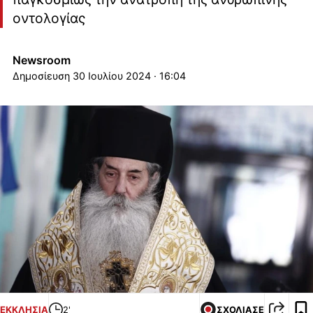
οντολογίας
Newsroom
30 Ιουλίου 2024 · 16:04
ΕΚΚΛΗΣΙΑ
2'
ΣΧΟΛΙΑΣΕ