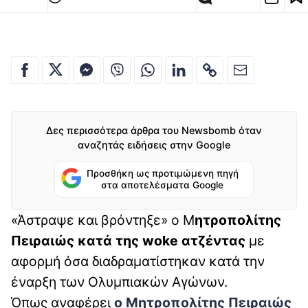
Δες περισσότερα άρθρα του Newsbomb όταν
αναζητάς ειδήσεις στην Google
Προσθήκη ως προτιμώμενη πηγή
στα αποτελέσματα Google
«Άστραψε και βρόντηξε» ο Μ
ητροπολίτης
Πειραιώς κατά της woke ατζέντας
με
αφορμή όσα διαδραματίστηκαν κατά την
έναρξη των Ολυμπιακών Αγώνων.
Όπως αναφέρει
ο Μητροπολίτης Πειραιώς