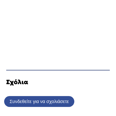
Σχόλια
Συνδεθείτε για να σχολιάσετε