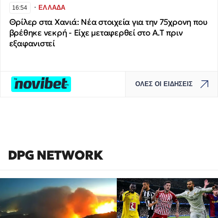
∙
ΕΛΛΑΔΑ
16:54
Θρίλερ στα Χανιά: Νέα στοιχεία για την 75χρονη που
βρέθηκε νεκρή - Είχε μεταφερθεί στο Α.Τ πριν
εξαφανιστεί
ΟΛΕΣ ΟΙ ΕΙΔΗΣΕΙΣ
DPG NETWORK