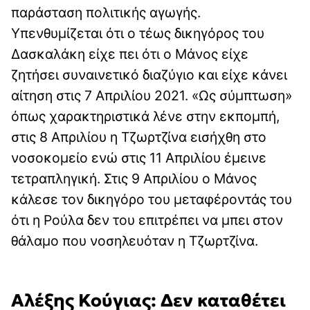
παράσταση πολιτικής αγωγής.
Υπενθυμίζεται ότι ο τέως δικηγόρος του
Δασκαλάκη είχε πει ότι ο Μάνος είχε
ζητήσει συναινετικό διαζύγιο και είχε κάνει
αίτηση στις 7 Απριλίου 2021. «Ως σύμπτωση»
όπως χαρακτηριστικά λένε στην εκπομπή,
στις 8 Απριλίου η Τζωρτζίνα εισήχθη στο
νοσοκομείο ενώ στις 11 Απριλίου έμεινε
τετραπληγική. Στις 9 Απριλίου ο Μάνος
κάλεσε τον δικηγόρο του μεταφέροντάς του
ότι η Ρούλα δεν του επιτρέπει να μπει στον
θάλαμο που νοσηλευόταν η Τζωρτζίνα.
Αλέξης Κούγιας: Δεν καταθέτει