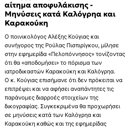
αίτημα αποφυλάκισης -
Μηνύσεις κατά Καλόγρηα και
Καρακούκη
Ο ποινικολόγος Αλέξης Κούγιας και
συνήγορος της Ρούλας Πισπιρίγκου, μίλησε
στην εφημερίδα «Πελοπόννησος» τονίζοντας
ότι θα «αποδομήσει» το πόρισμα των
ιατροδικαστών Καρακούκη και Καλόγρηα.
Ο κ. Κούγιας επισήμανε ότι δεν πρόκειται να
επιτρέψει και να αφήσει αναπάντητες τις
παράνομες διαρροές στοιχείων της
δικογραφίας. Συγκεκριμένα θα προχωρήσει
σε μηνύσεις κατά των Καλόγρηα και
Καρακούκη καθώς και της εφημερίδας