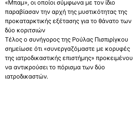
«Μπαμ», οι οποίοι σύμφωνα με τον ίδιο
παραβίασαν την αρχή της μυστικότητας της
προκαταρκτικής εξέτασης για το θάνατο των
δύο κοριτσιών
Τέλος ο συνήγορος της Ρούλας Πισπιρίγκου
σημείωσε ότι «συνεργαζόμαστε με κορυφές
της ιατροδικαστικής επιστήμης» προκειμένου
να αντικρούσει το πόρισμα των δύο
ιατροδικαστών.