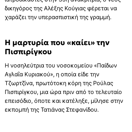
δικηγόρος της Αλέξης Κούγιας φέρεται να
χαράζει την υπερασπιστική της γραμμή.
Η μαρτυρία που «καίει» την
Πισπιρίγκου
Η νοσηλεύτρια του νοσοκομείου «Παίδων
Αγλαΐα Κυριακού», η οποία είδε την
Τζωρτζίνα, πρωτότοκη κόρη της Ρούλας
Πισπιρίγκου, μια ώρα πριν από το τελευταίο
επεισόδιο, όποτε και κατέληξε, μίλησε στην
εκπομπή της Τατιάνας Στεφανίδου.