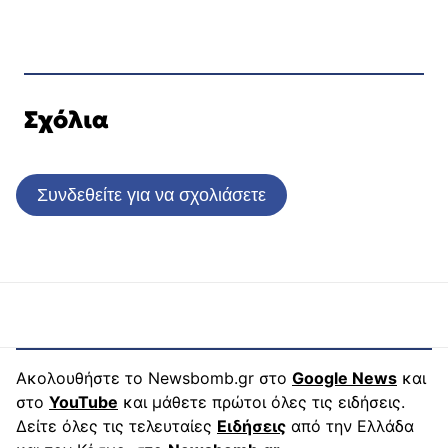
Σχόλια
Συνδεθείτε για να σχολιάσετε
Ακολουθήστε το Newsbomb.gr στο
Google News
και
στο
YouTube
και μάθετε πρώτοι όλες τις ειδήσεις.
Δείτε όλες τις τελευταίες
Ειδήσεις
από την Ελλάδα