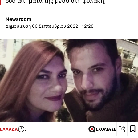
δύο αιτήματά της μέσα στη φυλακή;
Newsroom
06 Σεπτεμβρίου 2022 · 12:28
ΕΛΛΑΔΑ
5'
ΣΧΟΛΙΑΣΕ