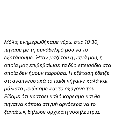
Μόλις ενημερωθήκαμε γύρω στις 10:30,
πήγαμε με τη συνάδελφό μου να το
εξετάσουμε. Ήταν μαζί του η μαμά μου, η
οποία μας επιβεβαίωσε τα δύο επεισόδια στα
οποία δεν ήμουν παρούσα. Η εξέταση έδειξε
ότι αναπνευστικά το παιδί πήγαινε καλά και
μάλιστα μειώσαμε και το οξυγόνο του.
Είδαμε ότι κρατάει καλό κορεσμό και θα
πήγαινα κάποια στιγμή αργότερα να το
ξαναδώ»,
δήλωσε αρχικά η νοσηλεύτρια.