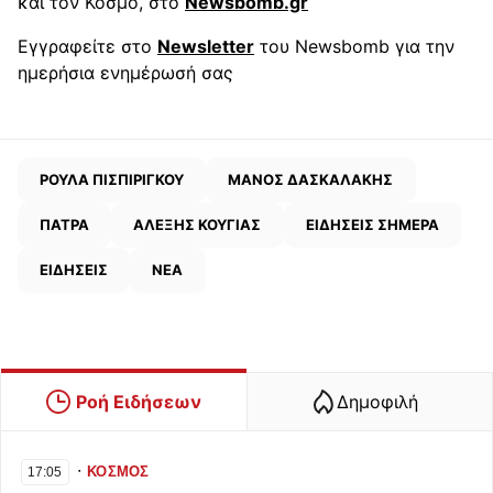
και τον Κόσμο, στο
Newsbomb.gr
Εγγραφείτε στο
Newsletter
του Newsbomb για την
ημερήσια ενημέρωσή σας
ΡΟΥΛΑ ΠΙΣΠΙΡΙΓΚΟΥ
ΜΑΝΟΣ ΔΑΣΚΑΛΑΚΗΣ
ΠΑΤΡΑ
ΑΛΕΞΗΣ ΚΟΥΓΙΑΣ
ΕΙΔΗΣΕΙΣ ΣΗΜΕΡΑ
ΕΙΔΗΣΕΙΣ
ΝΕΑ
Ροή Ειδήσεων
Δημοφιλή
∙
ΚΟΣΜΟΣ
17:05