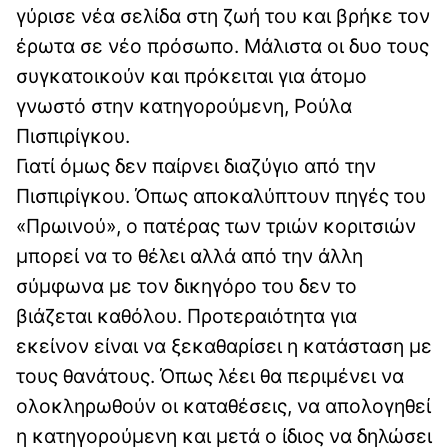
γύρισε νέα σελίδα στη ζωή του και βρήκε τον
έρωτα σε νέο πρόσωπο. Μάλιστα οι δυο τους
συγκατοικούν και πρόκειται για άτομο
γνωστό στην κατηγορούμενη, Ρούλα
Πισπιρίγκου.
Γιατί όμως δεν παίρνει διαζύγιο από την
Πισπιρίγκου. Όπως αποκαλύπτουν πηγές του
«Πρωινού», ο πατέρας των τριών κοριτσιών
μπορεί να το θέλει αλλά από την άλλη
σύμφωνα με τον δικηγόρο του δεν το
βιάζεται καθόλου. Προτεραιότητα για
εκείνον είναι να ξεκαθαρίσει η κατάσταση με
τους θανάτους. Όπως λέει θα περιμένει να
ολοκληρωθούν οι καταθέσεις, να απολογηθεί
η κατηγορούμενη και μετά ο ίδιος να δηλώσει