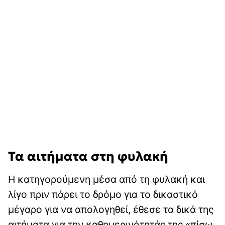
Τα αιτήματα στη φυλακή
Η κατηγορούμενη μέσα από τη φυλακή και
λίγο πριν πάρει το δρόμο για το δικαστικό
μέγαρο για να απολογηθεί, έθεσε τα δικά της
αιτήματα για την καθημερινότητάς της «πίσω