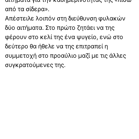
από τα σίδερα».
Απέστειλε λοιπόν στη διεύθυνση φυλακών
δύο αιτήματα. Στο πρώτο ζητάει να της
φέρουν στο κελί της ένα ψυγείο, ενώ στο
δεύτερο θα ήθελε να της επιτραπεί η
συμμετοχή στο προαύλιο μαζί με τις άλλες
συγκρατούμενες της.