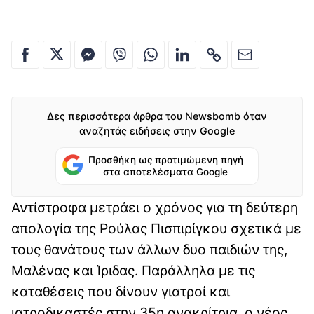
Δες περισσότερα άρθρα του Newsbomb όταν
αναζητάς ειδήσεις στην Google
Προσθήκη ως προτιμώμενη πηγή
στα αποτελέσματα Google
Αντίστροφα μετράει ο χρόνος για τη δεύτερη
απολογία της Ρούλας Πισπιρίγκου σχετικά με
τους θανάτους των άλλων δυο παιδιών της,
Μαλένας και Ίριδας. Παράλληλα με τις
καταθέσεις που δίνουν γιατροί και
ιατροδικαστές στην 35η ανακρίτρια, ο νέος