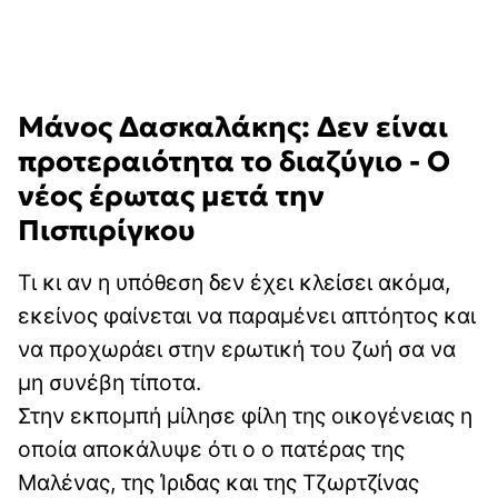
Μάνος Δασκαλάκης: Δεν είναι
προτεραιότητα το διαζύγιο - Ο
νέος έρωτας μετά την
Πισπιρίγκου
Τι κι αν η υπόθεση δεν έχει κλείσει ακόμα,
εκείνος φαίνεται να παραμένει απτόητος και
να προχωράει στην ερωτική του ζωή σα να
μη συνέβη τίποτα.
Στην εκπομπή μίλησε φίλη της οικογένειας η
οποία αποκάλυψε ότι ο ο πατέρας της
Μαλένας, της Ίριδας και της Τζωρτζίνας