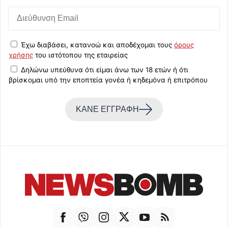
Έχω διαβάσει, κατανοώ και αποδέχομαι τους
όρους
χρήσης
του ιστότοπου της εταιρείας
Δηλώνω υπεύθυνα ότι είμαι άνω των 18 ετών ή ότι
βρίσκομαι υπό την εποπτεία γονέα ή κηδεμόνα ή επιτρόπου
ΚΑΝΕ ΕΓΓΡΑΦΗ