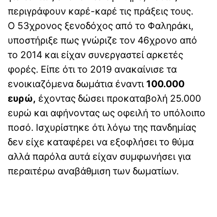
περιγράφουν καρέ-καρέ τις πράξεις τους.
Ο 53χρονος ξενοδόχος από το Φαληράκι,
υποστήριξε πως γνώριζε τον 46χρονο από
το 2014 και είχαν συνεργαστεί αρκετές
φορές. Είπε ότι το 2019 ανακαίνισε τα
ενοικιαζόμενα δωμάτια έναντι
100.000
ευρώ,
έχοντας δώσει προκαταβολή 25.000
ευρώ και αφήνοντας ως οφειλή το υπόλοιπο
ποσό. Ισχυρίστηκε ότι λόγω της πανδημίας
δεν είχε καταφέρει να εξοφλήσει το θύμα
αλλά παρόλα αυτά είχαν συμφωνήσει για
περαιτέρω αναβάθμιση των δωματίων.