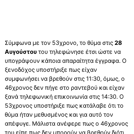
Σύμφωνα με τον 53χρονο, το θύμα στις
28
Αυγούστου
του τηλεφώνησε έτσι ώστε να
υπογράψουν κάποια απαραίτητα έγγραφα. Ο
ξενοδόχος υποστήριξε πως είχαν
συμφωνήσει να βρεθούν στις 11:30, όμως, ο
46χρονος δεν πήγε στο ραντεβού και είχαν
ξανά τηλεφωνική επικοινωνία στις 14:30. Ο
53χρονος υποστήριξε πως κατάλαβε ότι το
θύμα ήταν μεθυσμένος και για αυτό τον
απέφυγε. Μάλιστα ανέφερε πως ο 46χρονος
του είπε πως δεν μπορούν να βρεθούν διότι