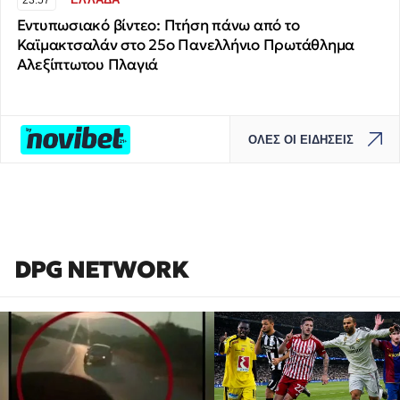
​Εντυπωσιακό βίντεο: Πτήση πάνω από το
Καϊμακτσαλάν στο 25ο Πανελλήνιο Πρωτάθλημα
Αλεξίπτωτου Πλαγιά
ΟΛΕΣ ΟΙ ΕΙΔΗΣΕΙΣ
DPG NETWORK