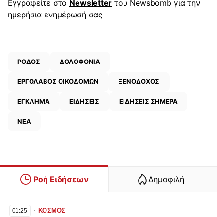
Εγγραφείτε στο
Newsletter
του Newsbomb για την
ημερήσια ενημέρωσή σας
ΡΟΔΟΣ
ΔΟΛΟΦΟΝΙΑ
ΕΡΓΟΛΑΒΟΣ ΟΙΚΟΔΟΜΩΝ
ΞΕΝΟΔΟΧΟΣ
ΕΓΚΛΗΜΑ
ΕΙΔΗΣΕΙΣ
ΕΙΔΗΣΕΙΣ ΣΗΜΕΡΑ
ΝΕΑ
Ροή Ειδήσεων
Δημοφιλή
∙
ΚΟΣΜΟΣ
01:25