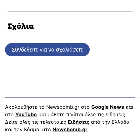
Σχόλια
Συνδεθείτε για να σχολιάσετε
Ακολουθήστε το Newsbomb.gr στο
Google News
και
στο
YouTube
και μάθετε πρώτοι όλες τις ειδήσεις.
Δείτε όλες τις τελευταίες
Ειδήσεις
από την Ελλάδα
και τον Κόσμο, στο
Newsbomb.gr