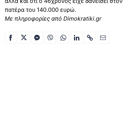
αλλά και ότι ο 46χρονος είχε δανείσει στον
πατέρα του 140.000 ευρώ.
Με πληροφορίες από Dimokratiki.gr