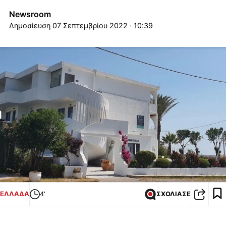
Newsroom
07 Σεπτεμβρίου 2022 · 10:39
ΕΛΛΑΔΑ
4'
ΣΧΟΛΙΑΣΕ