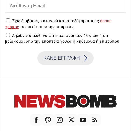
Έχω διαβάσει, κατανοώ και αποδέχομαι τους
όρους
χρήσης
του ιστότοπου της εταιρείας
Δηλώνω υπεύθυνα ότι είμαι άνω των 18 ετών ή ότι
βρίσκομαι υπό την εποπτεία γονέα ή κηδεμόνα ή επιτρόπου
ΚΑΝΕ ΕΓΓΡΑΦΗ