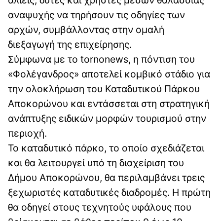
αλιείς, δύτες και χρήστες μέσων θαλάσσιας
αναψυχής να τηρήσουν τις οδηγίες των
αρχών, συμβάλλοντας στην ομαλή
διεξαγωγή της επιχείρησης.
Σύμφωνα με το tornonews, η πόντιση του
«Φολέγανδρος» αποτελεί κομβικό στάδιο για
την ολοκλήρωση του Καταδυτικού Πάρκου
Αποκορώνου και εντάσσεται στη στρατηγική
ανάπτυξης ειδικών μορφών τουρισμού στην
περιοχή.
Το καταδυτικό πάρκο, το οποίο σχεδιάζεται
και θα λειτουργεί υπό τη διαχείριση του
Δήμου Αποκορώνου, θα περιλαμβάνει τρεις
ξεχωριστές καταδυτικές διαδρομές. Η πρώτη
θα οδηγεί στους τεχνητούς υφάλους που