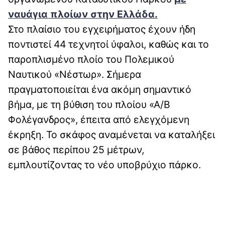
ναυάγια πλοίων στην Ελλάδα.
Στο πλαίσιο του εγχειρήματος έχουν ήδη
ποντιστεί 44 τεχνητοί ύφαλοι, καθώς και το
παροπλισμένο πλοίο του Πολεμικού
Ναυτικού «Νέστωρ». Σήμερα
πραγματοποιείται ένα ακόμη σημαντικό
βήμα, με τη βύθιση του πλοίου «Α/Β
Φολέγανδρος», έπειτα από ελεγχόμενη
έκρηξη. Το σκάφος αναμένεται να καταλήξει
σε βάθος περίπου 25 μέτρων,
εμπλουτίζοντας το νέο υποβρύχιο πάρκο.