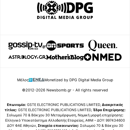
Μέλος
Monetized by DPG Digital Media Group
©2012-2026 Newsbomb.gr - All rights reserved
Επωνυμία:
GSTE ELECTRONIC PUBLICATIONS LIMITED,
Διακριτικός
τίτλος:
GSTE ELECTRONIC PUBLICATIONS LIMITED,
Έδρα Επιχείρησης:
Σολωμού 70 & Βάκχου 30 Μεταμόρφωση, Νομική μορφή επιχείρησης:
Ελληνικό Υποκατάστημα Αλλοδαπής Εταιρείας, ΑΦΜ – ΔΟΥ: 997434600
ΔΟΥ ΦΑΕ Αθηνών,
Στοιχεία επικοινωνίας:
Σολωμού 70 & Βάκχου 30