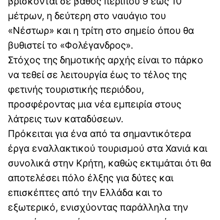
βρίσκονται σε βάθος περίπου 9 έως 10
μέτρων, η δεύτερη στο ναυάγιο του
«Νέστωρ» και η τρίτη στο σημείο όπου θα
βυθιστεί το «Φολέγανδρος».
Στόχος της δημοτικής αρχής είναι το πάρκο
να τεθεί σε λειτουργία έως το τέλος της
φετινής τουριστικής περιόδου,
προσφέροντας μια νέα εμπειρία στους
λάτρεις των καταδύσεων.
Πρόκειται για ένα από τα σημαντικότερα
έργα εναλλακτικού τουρισμού στα Χανιά και
συνολικά στην Κρήτη, καθώς εκτιμάται ότι θα
αποτελέσει πόλο έλξης για δύτες και
επισκέπτες από την Ελλάδα και το
εξωτερικό, ενισχύοντας παράλληλα την