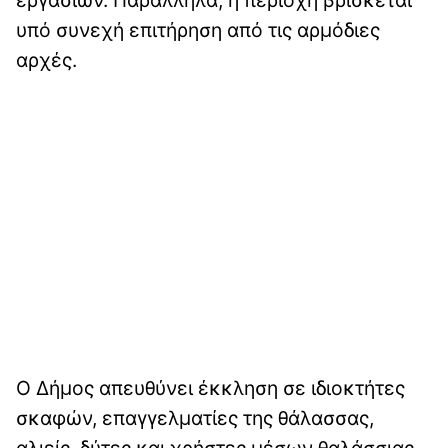
εργασιών. Παράλληλα, η περιοχή βρίσκεται
υπό συνεχή επιτήρηση από τις αρμόδιες
αρχές.
Ο Δήμος απευθύνει έκκληση σε ιδιοκτήτες
σκαφών, επαγγελματίες της θάλασσας,