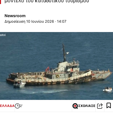
μοντέλο του καταδυτικού τουρισμού
Newsroom
10 Ιουνίου 2026 · 14:07
ΕΛΛΑΔΑ
2'
ΣΧΟΛΙΑΣΕ