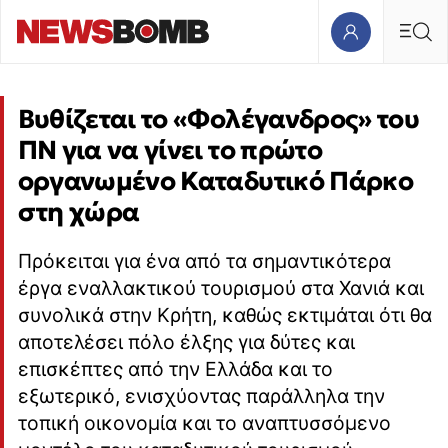
Βυθίζεται το «Φολέγανδρος» του
ΠΝ για να γίνει το πρώτο
οργανωμένο Καταδυτικό Πάρκο
στη χώρα
Πρόκειται για ένα από τα σημαντικότερα
έργα εναλλακτικού τουρισμού στα Χανιά και
συνολικά στην Κρήτη, καθώς εκτιμάται ότι θα
αποτελέσει πόλο έλξης για δύτες και
επισκέπτες από την Ελλάδα και το
εξωτερικό, ενισχύοντας παράλληλα την
τοπική οικονομία και το αναπτυσσόμενο