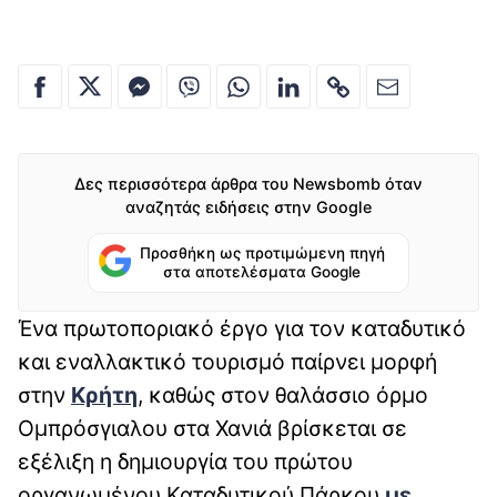
Δες περισσότερα άρθρα του Newsbomb όταν
αναζητάς ειδήσεις στην Google
Προσθήκη ως προτιμώμενη πηγή
στα αποτελέσματα Google
Ένα πρωτοποριακό έργο για τον καταδυτικό
και εναλλακτικό τουρισμό παίρνει μορφή
στην
Κρήτη
, καθώς στον θαλάσσιο όρμο
Ομπρόσγιαλου στα Χανιά βρίσκεται σε
εξέλιξη η δημιουργία του πρώτου
οργανωμένου Καταδυτικού Πάρκου
με