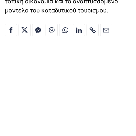
τοπική οικονομία και το αναπτυσσόμενο
μοντέλο του καταδυτικού τουρισμού.