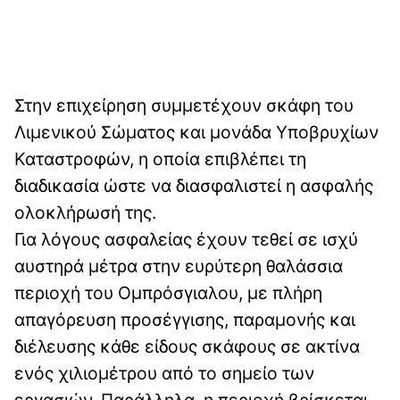
Στην επιχείρηση συμμετέχουν σκάφη του
Λιμενικού Σώματος και μονάδα Υποβρυχίων
Καταστροφών, η οποία επιβλέπει τη
διαδικασία ώστε να διασφαλιστεί η ασφαλής
ολοκλήρωσή της.
Για λόγους ασφαλείας έχουν τεθεί σε ισχύ
αυστηρά μέτρα στην ευρύτερη θαλάσσια
περιοχή του Ομπρόσγιαλου, με πλήρη
απαγόρευση προσέγγισης, παραμονής και
διέλευσης κάθε είδους σκάφους σε ακτίνα
ενός χιλιομέτρου από το σημείο των