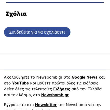
Σχόλια
Συνδεθείτε για να σχολιάσετε
Ακολουθήστε το Newsbomb.gr στο
Google News
και
στο
YouTube
και μάθετε πρώτοι όλες τις ειδήσεις.
Δείτε όλες τις τελευταίες
Ειδήσεις
από την Ελλάδα
και τον Κόσμο, στο
Newsbomb.gr
Εγγραφείτε στο
Newsletter
του Newsbomb για την