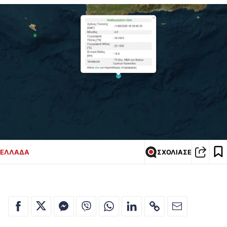
ΕΛΛΑΔΑ
ΣΧΟΛΙΑΣΕ