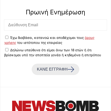
Πρωινή Eνημέρωση
Έχω διαβάσει, κατανοώ και αποδέχομαι τους
όρους
χρήσης
του ιστότοπου της εταιρείας
Δηλώνω υπεύθυνα ότι είμαι άνω των 18 ετών ή ότι
βρίσκομαι υπό την εποπτεία γονέα ή κηδεμόνα ή επιτρόπου
ΚΑΝΕ ΕΓΓΡΑΦΗ