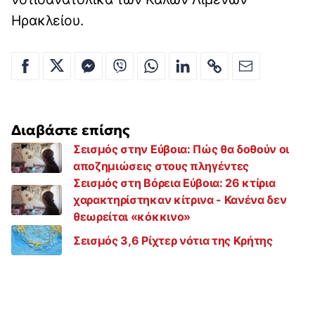
Ηρακλείου.
Διαβάστε επίσης
Σεισμός στην Εύβοια: Πώς θα δοθούν οι
αποζημιώσεις στους πληγέντες
Σεισμός στη Βόρεια Εύβοια: 26 κτίρια
χαρακτηρίστηκαν κίτρινα - Κανένα δεν
θεωρείται «κόκκινο»
Σεισμός 3,6 Ρίχτερ νότια της Κρήτης