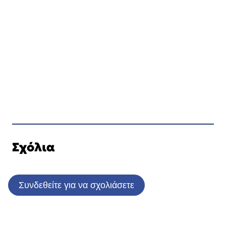
Σχόλια
Συνδεθείτε για να σχολιάσετε