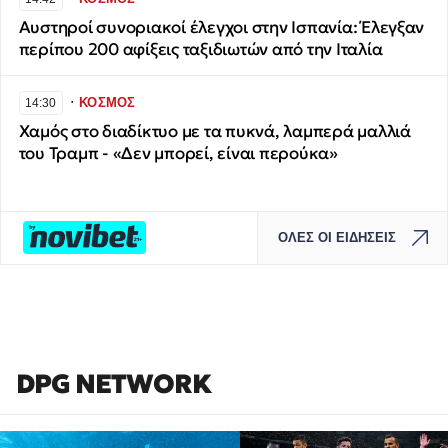
Αυστηροί συνοριακοί έλεγχοι στην Ισπανία: Έλεγξαν
περίπου 200 αφίξεις ταξιδιωτών από την Ιταλία
∙
ΚΟΣΜΟΣ
14:30
Χαμός στο διαδίκτυο με τα πυκνά, λαμπερά μαλλιά
του Τραμπ - «Δεν μπορεί, είναι περούκα»
ΟΛΕΣ ΟΙ ΕΙΔΗΣΕΙΣ
DPG NETWORK