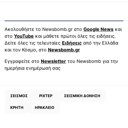
Ακολουθήστε το Newsbomb.gr στο
Google News
και
στο
YouTube
και μάθετε πρώτοι όλες τις ειδήσεις.
Δείτε όλες τις τελευταίες
Ειδήσεις
από την Ελλάδα
και τον Κόσμο, στο
Newsbomb.gr
Εγγραφείτε στο
Newsletter
του Newsbomb για την
ημερήσια ενημέρωσή σας
ΣΕΙΣΜΟΣ
ΡΙΧΤΕΡ
ΣΕΙΣΜΙΚΗ ΔΟΝΗΣΗ
ΚΡΗΤΗ
ΗΡΑΚΛΕΙΟ