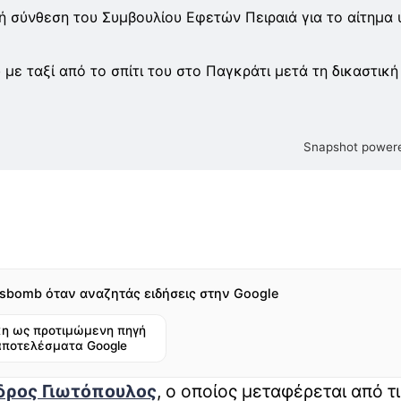
ή σύνθεση του Συμβουλίου Εφετών Πειραιά για το αίτημα 
ε ταξί από το σπίτι του στο Παγκράτι μετά τη δικαστική
Snapshot powere
sbomb όταν αναζητάς ειδήσεις στην Google
η ως προτιμώμενη πηγή
αποτελέσματα Google
δρος Γιωτόπουλος
, ο οποίος μεταφέρεται από τι