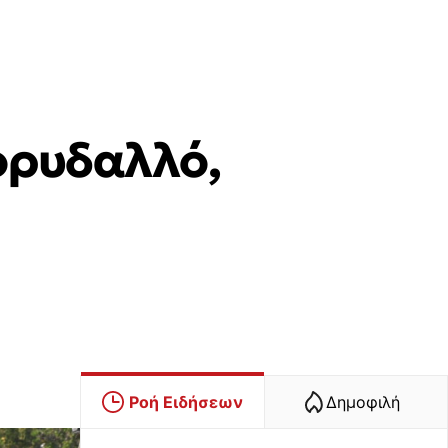
ορυδαλλό,
Ροή Ειδήσεων
Δημοφιλή