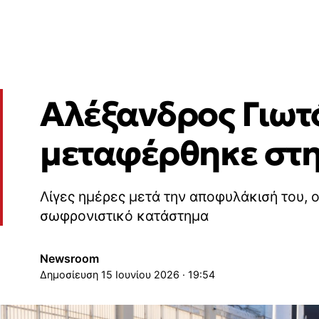
Αλέξανδρος Γιωτ
μεταφέρθηκε στη
Λίγες ημέρες μετά την αποφυλάκισή του, 
σωφρονιστικό κατάστημα
Newsroom
15 Ιουνίου 2026 · 19:54