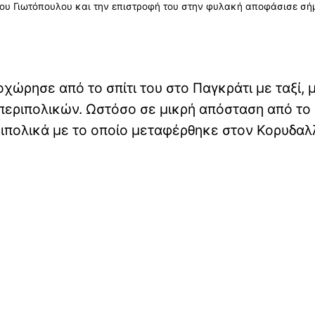
υ Γιωτόπουλου και την επιστροφή του στην φυλακή αποφάσισε σήμ
χώρησε από το σπίτι του στο Παγκράτι με ταξί, 
εριπολικών. Ωστόσο σε μικρή απόσταση από το σ
ριπολικά με το οποίο μεταφέρθηκε στον Κορυδαλ