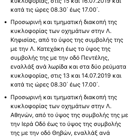
κυκλοφορίας, στις 15 και 16.07.2019 και
κατά τις ώρες 08.30΄ έως 17.00΄.
Προσωρινή και τμηματική διακοπή της
κυκλοφορίας των οχημάτων στην Λ.
Κηφισίας, από το ύψος της συμβολής της
με την Λ. Κατεχάκη έως το ύψος της
συμβολής της με την οδό Πεντέλης,
εναλλάξ ανά λωρίδα και στα δύο ρεύματα
κυκλοφορίας, στις 13 και 14.07.2019 και
κατά τις ώρες 08.30΄ έως 17.00΄.
Προσωρινή και τμηματική διακοπή της
κυκλοφορίας των οχημάτων στην Λ.
Αθηνών, από το ύψος της συμβολής της με
την Ιερά Οδό έως το ύψος της συμβολής
της με την οδό Θηβών, εναλλάξ ανά