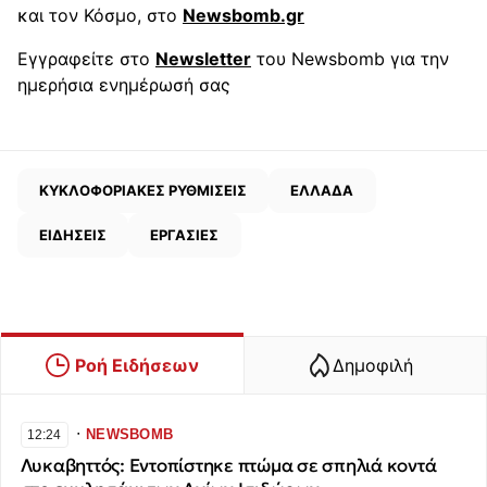
και τον Κόσμο, στο
Newsbomb.gr
Εγγραφείτε στο
Newsletter
του Newsbomb για την
ημερήσια ενημέρωσή σας
ΚΥΚΛΟΦΟΡΙΑΚΕΣ ΡΥΘΜΙΣΕΙΣ
ΕΛΛΑΔΑ
ΕΙΔΗΣΕΙΣ
ΕΡΓΑΣΙΕΣ
Ροή Ειδήσεων
Δημοφιλή
∙
NEWSBOMB
12:24
Λυκαβηττός: Εντοπίστηκε πτώμα σε σπηλιά κοντά