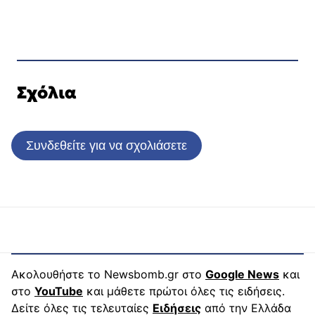
Σχόλια
Συνδεθείτε για να σχολιάσετε
Ακολουθήστε το Newsbomb.gr στο
Google News
και
στο
YouTube
και μάθετε πρώτοι όλες τις ειδήσεις.
Δείτε όλες τις τελευταίες
Ειδήσεις
από την Ελλάδα