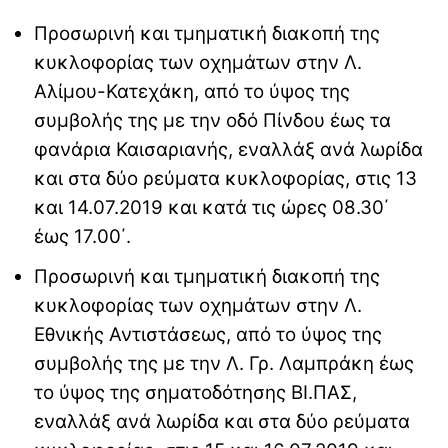
Προσωρινή και τμηματική διακοπή της
κυκλοφορίας των οχημάτων στην Λ.
Αλίμου-Κατεχάκη, από το ύψος της
συμβολής της με την οδό Πίνδου έως τα
φανάρια Καισαριανής, εναλλάξ ανά λωρίδα
και στα δύο ρεύματα κυκλοφορίας, στις 13
και 14.07.2019 και κατά τις ώρες 08.30΄
έως 17.00΄.
Προσωρινή και τμηματική διακοπή της
κυκλοφορίας των οχημάτων στην Λ.
Εθνικής Αντιστάσεως, από το ύψος της
συμβολής της με την Λ. Γρ. Λαμπράκη έως
το ύψος της σηματοδότησης ΒΙ.ΠΑΣ,
εναλλάξ ανά λωρίδα και στα δύο ρεύματα