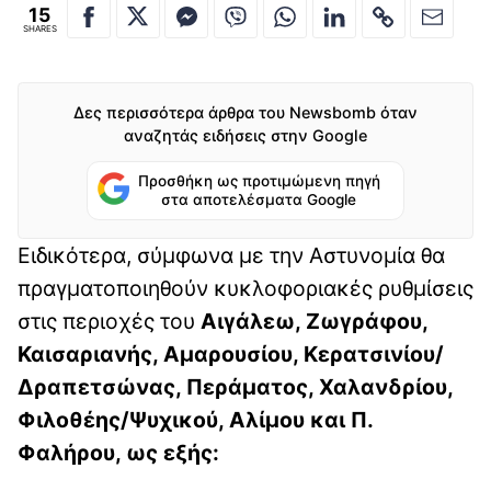
15
SHARES
Δες περισσότερα άρθρα του Newsbomb όταν
αναζητάς ειδήσεις στην Google
Προσθήκη ως προτιμώμενη πηγή
στα αποτελέσματα Google
Ειδικότερα, σύμφωνα με την Αστυνομία θα
πραγματοποιηθούν κυκλοφοριακές ρυθμίσεις
στις περιοχές του
Αιγάλεω, Ζωγράφου,
Καισαριανής, Αμαρουσίου, Κερατσινίου/
Δραπετσώνας, Περάματος, Χαλανδρίου,
Φιλοθέης/Ψυχικού, Αλίμου και Π.
Φαλήρου, ως εξής: