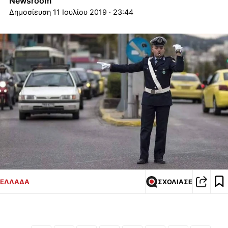
Newsroom
11 Ιουλίου 2019 · 23:44
ΕΛΛΑΔΑ
ΣΧΟΛΙΑΣΕ