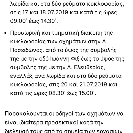
λωρίδα και στα δύο ρεύματα κυκλοφορίας,
στις 17 και 18.07.2019 και κατά τις ώρες
09.00΄ έως 14.30΄.
Προσωρινή και τμηματική διακοπή της
κυκλοφορίας των οχημάτων στην Λ.
Ποσειδώνος, από το ύψος της συμβολής
της με την οδό Ιωάννη Φιξ έως το ύψος της
συμβολής της με την Λ. Ελευθερίας,
εναλλάξ ανά λωρίδα και στα δύο ρεύματα
κυκλοφορίας, στις 20 και 21.07.2019 και
κατά τις ώρες 08.30΄ έως 15.00΄.
Παρακαλούνται οι οδηγοί των οχημάτων να
είναι ιδιαίτερα προσεκτικοί κατά την
διέλευσή τους από τα σημεία των εργασιών