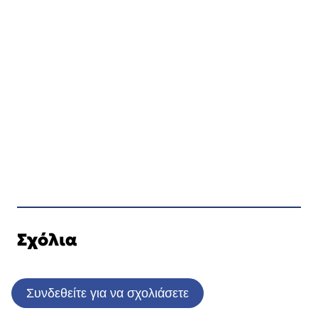
Σχόλια
Συνδεθείτε για να σχολιάσετε