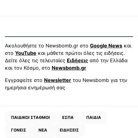
Ακολουθήστε το Newsbomb.gr στο
Google News
και
στο
YouTube
και μάθετε πρώτοι όλες τις ειδήσεις.
Δείτε όλες τις τελευταίες
Ειδήσεις
από την Ελλάδα
και τον Κόσμο, στο
Newsbomb.gr
Εγγραφείτε στο
Newsletter
του Newsbomb για την
ημερήσια ενημέρωσή σας
ΠΑΙΔΙΚΟΙ ΣΤΑΘΜΟΙ
ΕΣΠΑ
ΠΑΙΔΙΑ
ΓΟΝΕΙΣ
ΝΕΑ
ΕΙΔΗΣΕΙΣ