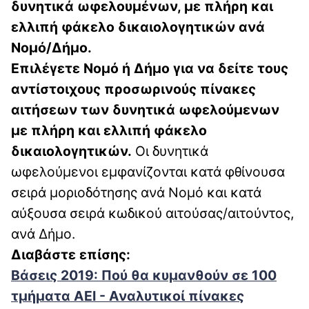
δυνητικά ωφελουμένων, με πλήρη και
ελλιπή φάκελο δικαιολογητικών ανά
Νομό/Δήμο.
Επιλέγετε Νομό ή Δήμο για να δείτε τους
αντίστοιχους προσωρινούς πίνακες
αιτήσεων των δυνητικά ωφελούμενων
με πλήρη και ελλιπή φάκελο
δικαιολογητικών.
Οι δυνητικά
ωφελούμενοι εμφανίζονται κατά φθίνουσα
σειρά μοριοδότησης ανά Νομό και κατά
αύξουσα σειρά κωδικού αιτούσας/αιτούντος,
ανά Δήμο.
Διαβάστε επίσης:
Βάσεις 2019: Πού θα κυμανθούν σε 100
τμήματα ΑΕΙ - Αναλυτικοί πίνακες