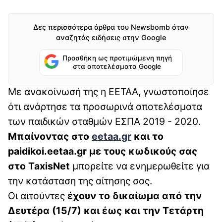
Δες περισσότερα άρθρα του Newsbomb όταν
αναζητάς ειδήσεις στην Google
Προσθήκη ως προτιμώμενη πηγή
στα αποτελέσματα Google
Με ανακοίνωσή της η ΕΕΤΑΑ, γνωστοποίησε
ότι ανάρτησε τα προσωρινά αποτελέσματα
των παιδικών σταθμών ΕΣΠΑ 2019 - 2020.
Μπαίνοντας στο
eetaa.gr
και το
paidikoi.eetaa.gr με τους κωδικούς σας
στο TaxisNet
μπορείτε να ενημερωθείτε για
την κατάσταση της αίτησης σας.
Οι αιτούντες
έχουν το δικαίωμα από την
Δευτέρα (15/7) και έως και την Τετάρτη