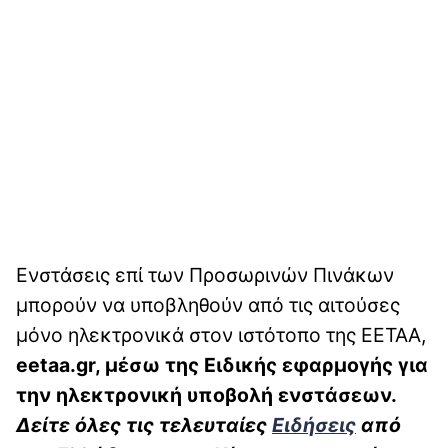
Ενστάσεις επί των Προσωρινών Πινάκων
μπορούν να υποβληθούν από τις αιτούσες
μόνο ηλεκτρονικά στον ιστότοπο της ΕΕΤΑΑ,
eetaa.gr, μέσω της Ειδικής εφαρμογής για
την ηλεκτρονική υποβολή ενστάσεων.
Δείτε όλες τις τελευταίες
Ειδήσεις
από