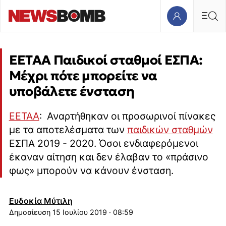
ΕΕΤΑΑ Παιδικοί σταθμοί ΕΣΠΑ:
Μέχρι πότε μπορείτε να
υποβάλετε ένσταση
ΕΕΤΑΑ
: Αναρτήθηκαν οι προσωρινοί πίνακες
με τα αποτελέσματα των
παιδικών σταθμών
ΕΣΠΑ 2019 - 2020. Όσοι ενδιαφερόμενοι
έκαναν αίτηση και δεν έλαβαν το «πράσινο
φως» μπορούν να κάνουν ένσταση.
Ευδοκία Μύτιλη
15 Ιουλίου 2019 · 08:59