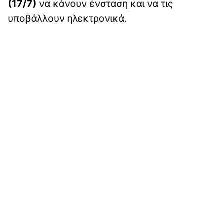
(17/7)
να κάνουν ένσταση και να τις
υποβάλλουν ηλεκτρονικά.