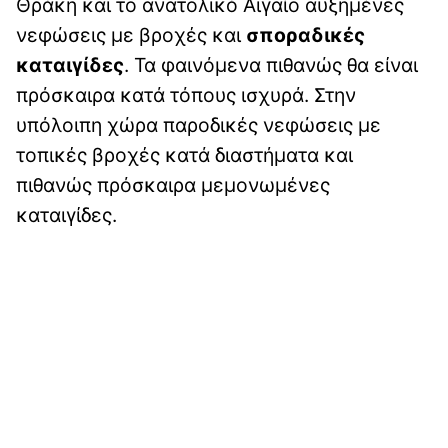
Θράκη και το ανατολικό Αιγαίο αυξημένες
νεφώσεις με βροχές και
σποραδικές
καταιγίδες
. Τα φαινόμενα πιθανώς θα είναι
πρόσκαιρα κατά τόπους ισχυρά. Στην
υπόλοιπη χώρα παροδικές νεφώσεις με
τοπικές βροχές κατά διαστήματα και
πιθανώς πρόσκαιρα μεμονωμένες
καταιγίδες.