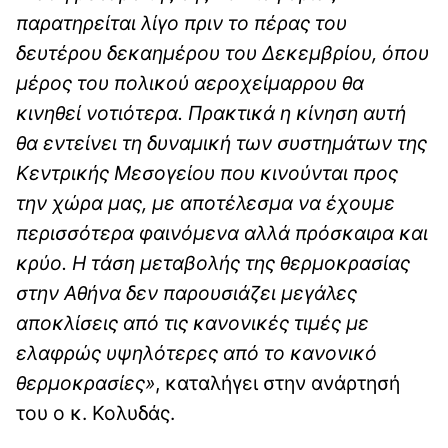
παρατηρείται λίγο πριν το πέρας του
δευτέρου δεκαημέρου του Δεκεμβρίου, όπου
μέρος του πολικού αεροχείμαρρου θα
κινηθεί νοτιότερα. Πρακτικά η κίνηση αυτή
θα εντείνει τη δυναμική των συστημάτων της
Κεντρικής Μεσογείου που κινούνται προς
την χώρα μας, με αποτέλεσμα να έχουμε
περισσότερα φαινόμενα αλλά πρόσκαιρα και
κρύο. Η τάση μεταβολής της θερμοκρασίας
στην Αθήνα δεν παρουσιάζει μεγάλες
αποκλίσεις από τις κανονικές τιμές με
ελαφρώς υψηλότερες από το κανονικό
θερμοκρασίες»
, καταλήγει στην ανάρτησή
του ο κ. Κολυδάς.