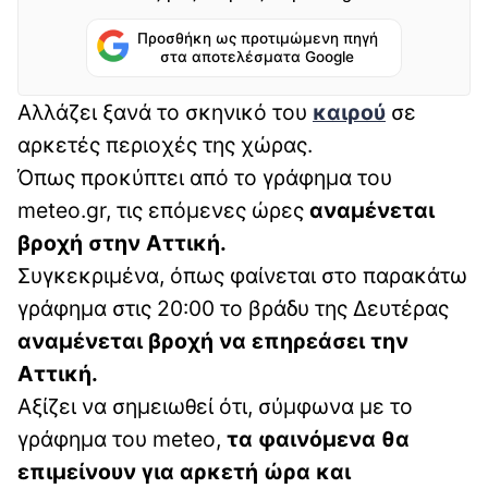
Προσθήκη ως προτιμώμενη πηγή
στα αποτελέσματα Google
Αλλάζει ξανά το σκηνικό του
καιρού
σε
αρκετές περιοχές της χώρας.
Όπως προκύπτει από το γράφημα του
meteo.gr, τις επόμενες ώρες
αναμένεται
βροχή στην Αττική.
Συγκεκριμένα, όπως φαίνεται στο παρακάτω
γράφημα στις 20:00 το βράδυ της Δευτέρας
αναμένεται βροχή να επηρεάσει την
Αττική.
Αξίζει να σημειωθεί ότι, σύμφωνα με το
γράφημα του meteo,
τα φαινόμενα θα
επιμείνουν για αρκετή ώρα και