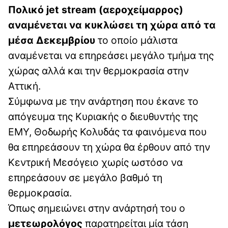
Πολικό jet stream (αεροχείμαρρος)
αναμένεται να κυκλώσει τη χώρα από τα
μέσα Δεκεμβρίου
το οποίο μάλιστα
αναμένεται να επηρεάσει μεγάλο τμήμα της
χώρας αλλά και την θερμοκρασία στην
Αττική.
Σύμφωνα με την ανάρτηση που έκανε το
απόγευμα της Κυριακής ο διευθυντής της
ΕΜΥ, Θοδωρής Κολυδάς τα φαινόμενα που
θα επηρεάσουν τη χώρα θα έρθουν από την
Κεντρική Μεσόγειο χωρίς ωστόσο να
επηρεάσουν σε μεγάλο βαθμό τη
θερμοκρασία.
Όπως σημειώνει στην ανάρτησή του ο
μετεωρολόγος
παρατηρείται μία τάση