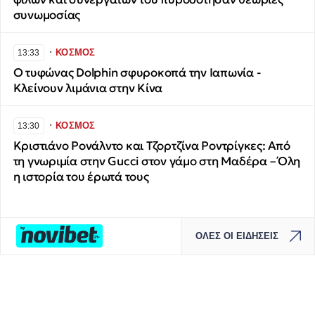
συνωμοσίας
∙
ΚΟΣΜΟΣ
13:33
Ο τυφώνας Dolphin σφυροκοπά την Ιαπωνία -
Κλείνουν λιμάνια στην Κίνα
∙
ΚΟΣΜΟΣ
13:30
Κριστιάνο Ρονάλντο και Τζορτζίνα Ροντρίγκες: Από
τη γνωριμία στην Gucci στον γάμο στη Μαδέρα – Όλη
η ιστορία του έρωτά τους
ΟΛΕΣ ΟΙ ΕΙΔΗΣΕΙΣ