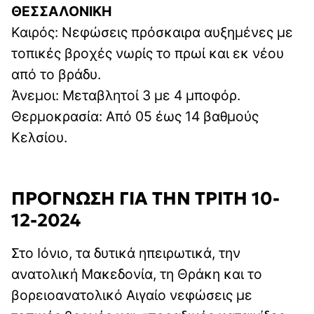
ΘΕΣΣΑΛΟΝΙΚΗ
Καιρός: Νεφώσεις πρόσκαιρα αυξημένες με
τοπικές βροχές νωρίς το πρωί και εκ νέου
από το βράδυ.
Άνεμοι: Μεταβλητοί 3 με 4 μποφόρ.
Θερμοκρασία: Από 05 έως 14 βαθμούς
Κελσίου.
ΠΡΟΓΝΩΣΗ ΓΙΑ ΤΗΝ ΤΡΙΤΗ 10-
12-2024
Στο Ιόνιο, τα δυτικά ηπειρωτικά, την
ανατολική Μακεδονία, τη Θράκη και το
βορειοανατολικό Αιγαίο νεφώσεις με