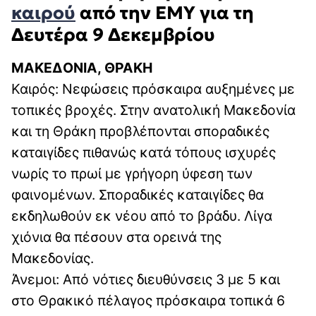
καιρού
από την ΕΜΥ για τη
Δευτέρα 9
Δεκεμβρίου
ΜΑΚΕΔΟΝΙΑ, ΘΡΑΚΗ
Καιρός: Νεφώσεις πρόσκαιρα αυξημένες με
τοπικές βροχές. Στην ανατολική Μακεδονία
και τη Θράκη προβλέπονται σποραδικές
καταιγίδες πιθανώς κατά τόπους ισχυρές
νωρίς το πρωί με γρήγορη ύφεση των
φαινομένων. Σποραδικές καταιγίδες θα
εκδηλωθούν εκ νέου από το βράδυ. Λίγα
χιόνια θα πέσουν στα ορεινά της
Μακεδονίας.
Άνεμοι: Από νότιες διευθύνσεις 3 με 5 και
στο Θρακικό πέλαγος πρόσκαιρα τοπικά 6