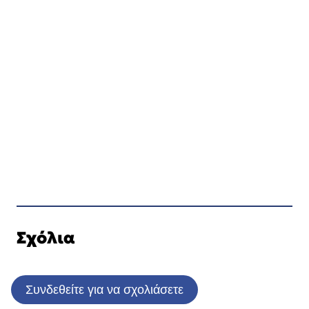
Σχόλια
Συνδεθείτε για να σχολιάσετε