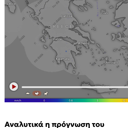
Αναλυτικά η πρόγνωση του