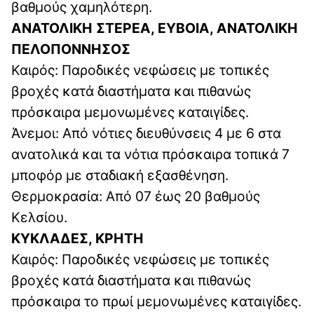
βαθμούς χαμηλότερη.
ΑΝΑΤΟΛΙΚΗ ΣΤΕΡΕΑ, ΕΥΒΟΙΑ, ΑΝΑΤΟΛΙΚΗ
ΠΕΛΟΠΟΝΝΗΣΟΣ
Καιρός: Παροδικές νεφώσεις με τοπικές
βροχές κατά διαστήματα και πιθανώς
πρόσκαιρα μεμονωμένες καταιγίδες.
Άνεμοι: Από νότιες διευθύνσεις 4 με 6 στα
ανατολικά και τα νότια πρόσκαιρα τοπικά 7
μποφόρ με σταδιακή εξασθένηση.
Θερμοκρασία: Από 07 έως 20 βαθμούς
Κελσίου.
ΚΥΚΛΑΔΕΣ, ΚΡΗΤΗ
Καιρός: Παροδικές νεφώσεις με τοπικές
βροχές κατά διαστήματα και πιθανώς
πρόσκαιρα το πρωί μεμονωμένες καταιγίδες.