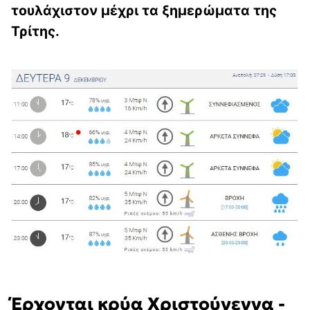
τουλάχιστον μέχρι τα ξημερώματα της
Τρίτης.
Έρχονται κρύα Χριστούγεννα -