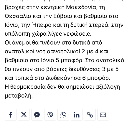
βροχές στην κεντρική Μακεδονία, τη
Θεσσαλία και την Εύβοια και βαθμιαία στο
Ιόνιο, την Ήπειρο και τη δυτική Στερεά. Στην
υπόλοιπη χώρα λίγες νεφώσεις.
Οι άνεμοι θα πνέουν στα δυτικά από
ανατολικοί νοτιοανατολικοί 2 με 4 και
βαθμιαία στο Ιόνιο 5 μποφόρ. Στα ανατολικά
θα πνέουν από βόρειες διευθύνσεις 3 με 5
και τοπικά στα Δωδεκάνησα 6 μποφόρ.
Η θερμοκρασία δεν θα σημειώσει αξιόλογη
μεταβολή.