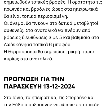
σημειωθούν τοπικές βροχές. Η ορατότητα τις
πρωινές και βραδινές ώρες στα ηπειρωτικά
θα είναι τοπικά περιορισμένη.
Οι άνεμοι θα πνέουν στα δυτικά μεταβλητοί
ασθενείς. Στα ανατολικά θα πνέουν από
βόρειες διευθύνσεις 3 με 5 και βαθμιαία στα
Δωδεκάνησα τοπικά 6 μποφόρ.
Η θερμοκρασία θα σημειώσει μικρή πτώση
κυρίως στα ανατολικά.
ΠΡΟΓΝΩΣΗ ΓΙΑ ΤΗΝ
ΠΑΡΑΣΚΕΥΗ 13-12-2024
Στο Ιόνιο, τα ηπειρωτικά, τις Σποράδες και
την Εύβοια αυξημένες νεφώσεις με τοπικές