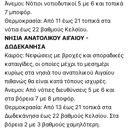
Άνεμοι: Νότιοι νοτιοδυτικοί 5 με 6 και τοπικά
7 μποφόρ.
Θερμοκρασία: Από 11 έως 21 τοπικά στα
νότια έως 22 βαθμούς Κελσίου.
ΝΗΣΙΑ ΑΝΑΤΟΛΙΚΟΥ ΑΙΓΑΙΟΥ -
ΔΩΔΕΚΑΝΗΣΑ
Καιρός: Νεφώσεις με βροχές και σποραδικές
καταιγίδες, οι οποίες μέχρι το μεσημέρι
κυρίως στα νησιά του ανατολικού Αιγαίου
πιθανώς θα είναι κατά τόπους ισχυρές.
Άνεμοι: Από νότιες διευθύνσεις 5 με 6 και
στα βόρεια 7 με 8 μποφόρ.
Θερμοκρασία: Από 13 έως 21 τοπικά στα
Δωδεκάνησα έως 22 βαθμούς Κελσίου. Στα
βόρεια 2 με 3 βαθμούς χαμηλότερη.