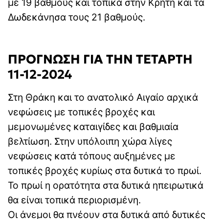
με 19 βαθμούς και τοπικά στην Κρήτη και τα
Δωδεκάνησα τους 21 βαθμούς.
ΠΡΟΓΝΩΣΗ ΓΙΑ ΤΗΝ ΤΕΤΑΡΤΗ
11-12-2024
Στη Θράκη και το ανατολικό Αιγαίο αρχικά
νεφώσεις με τοπικές βροχές και
μεμονωμένες καταιγίδες και βαθμιαία
βελτίωση. Στην υπόλοιπη χώρα λίγες
νεφώσεις κατά τόπους αυξημένες με
τοπικές βροχές κυρίως στα δυτικά το πρωί.
Το πρωί η ορατότητα στα δυτικά ηπειρωτικά
θα είναι τοπικά περιορισμένη.
Οι άνεμοι θα πνέουν στα δυτικά από δυτικές