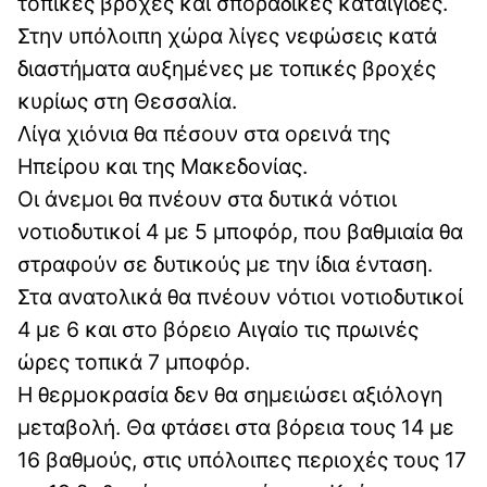
τοπικές βροχές και σποραδικές καταιγίδες.
Στην υπόλοιπη χώρα λίγες νεφώσεις κατά
διαστήματα αυξημένες με τοπικές βροχές
κυρίως στη Θεσσαλία.
Λίγα χιόνια θα πέσουν στα ορεινά της
Ηπείρου και της Μακεδονίας.
Οι άνεμοι θα πνέουν στα δυτικά νότιοι
νοτιοδυτικοί 4 με 5 μποφόρ, που βαθμιαία θα
στραφούν σε δυτικούς με την ίδια ένταση.
Στα ανατολικά θα πνέουν νότιοι νοτιοδυτικοί
4 με 6 και στο βόρειο Αιγαίο τις πρωινές
ώρες τοπικά 7 μποφόρ.
Η θερμοκρασία δεν θα σημειώσει αξιόλογη
μεταβολή. Θα φτάσει στα βόρεια τους 14 με
16 βαθμούς, στις υπόλοιπες περιοχές τους 17