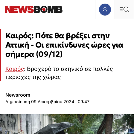
Καιρός: Πότε θα βρέξει στην
Αττική - Οι επικίνδυνες ώρες για
σήμερα (09/12)
Καιρός
: Βροχερό το σκηνικό σε πολλές
περιοχές της χώρας
Newsroom
09 Δεκεμβρίου 2024 · 09:47