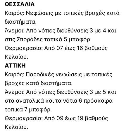
ΘΕΣΣΑΛΙΑ
Καιρός: Νεφώσεις με τοπικές βροχές κατά
διαστήματα.
Άνεμοι: Από νότιες διευθύνσεις 3 με 4 και
στις Σποράδες τοπικά 5 μποφόρ.
Θερμοκρασία: Από 07 έως 16 βαθμούς
Κελσίου.
ΑΤΤΙΚΗ
Καιρός: Παροδικές νεφώσεις με τοπικές
βροχές κατά διαστήματα.
Άνεμοι: Από νότιες διευθύνσεις 3 με 5 και
στα ανατολικά και τα νότια 6 πρόσκαιρα
τοπικά 7 μποφόρ.
Θερμοκρασία: Από 09 έως 19 βαθμούς
Κελσίου.