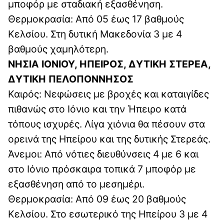
μποφόρ με σταδιακή εξασθένηση.
Θερμοκρασία: Από 05 έως 17 βαθμούς
Κελσίου. Στη δυτική Μακεδονία 3 με 4
βαθμούς χαμηλότερη.
ΝΗΣΙΑ ΙΟΝΙΟΥ, ΗΠΕΙΡΟΣ, ΔΥΤΙΚΗ ΣΤΕΡΕΑ,
ΔΥΤΙΚΗ ΠΕΛΟΠΟΝΝΗΣΟΣ
Καιρός: Νεφώσεις με βροχές και καταιγίδες
πιθανώς στο Ιόνιο και την Ήπειρο κατά
τόπους ισχυρές. Λίγα χιόνια θα πέσουν στα
ορεινά της Ηπείρου και της δυτικής Στερεάς.
Άνεμοι: Από νότιες διευθύνσεις 4 με 6 και
στο Ιόνιο πρόσκαιρα τοπικά 7 μποφόρ με
εξασθένηση από το μεσημέρι.
Θερμοκρασία: Από 09 έως 20 βαθμούς
Κελσίου. Στο εσωτερικό της Ηπείρου 3 με 4