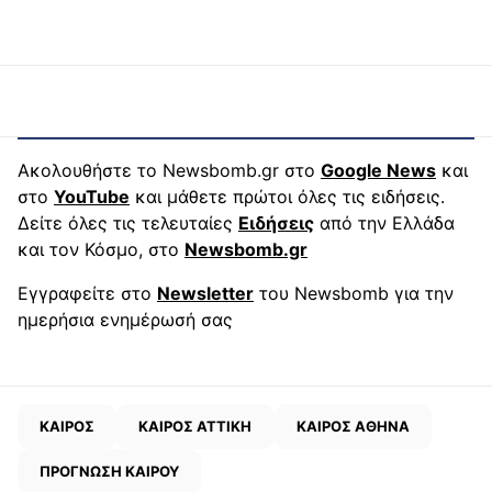
Ακολουθήστε το Newsbomb.gr στο
Google News
και
στο
YouTube
και μάθετε πρώτοι όλες τις ειδήσεις.
Δείτε όλες τις τελευταίες
Ειδήσεις
από την Ελλάδα
και τον Κόσμο, στο
Newsbomb.gr
Εγγραφείτε στο
Newsletter
του Newsbomb για την
ημερήσια ενημέρωσή σας
ΚΑΙΡΟΣ
ΚΑΙΡΟΣ ΑΤΤΙΚΗ
ΚΑΙΡΟΣ ΑΘΗΝΑ
ΠΡΟΓΝΩΣΗ ΚΑΙΡΟΥ