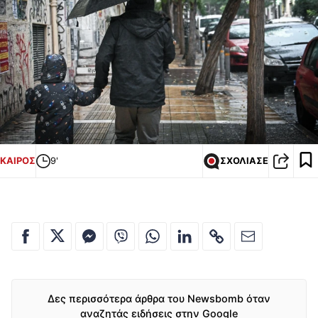
ΚΑΙΡΟΣ
9'
ΣΧΟΛΙΑΣΕ
Δες περισσότερα άρθρα του Newsbomb όταν
αναζητάς ειδήσεις στην Google