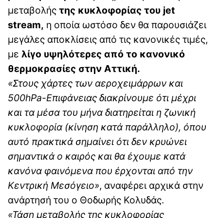
μεταβολής
της κυκλοφορίας του jet
stream,
η οποία ωστόσο δεν θα παρουσιάζει
μεγάλες αποκλίσεις από τις κανονικές τιμές,
με
λίγο υψηλότερες από το κανονικό
θερμοκρασίες στην Αττική.
«Στους χάρτες των αεροχειμάρρων και
500hPa-Επιφάνειας διακρίνουμε ότι μέχρι
και τα μέσα του μήνα διατηρείται η ζωνική
κυκλοφορία (κίνηση κατά παράλληλο), όπου
αυτό πρακτικά σημαίνει ότι δεν κρυώνει
σημαντικά ο καιρός και θα έχουμε κατά
κανόνα φαινόμενα που έρχονται από την
Κεντρική Μεσόγειο»
, αναφέρει αρχικά στην
ανάρτησή του ο Θοδωρής Κολυδάς.
«Τάση μεταβολής της κυκλοφορίας