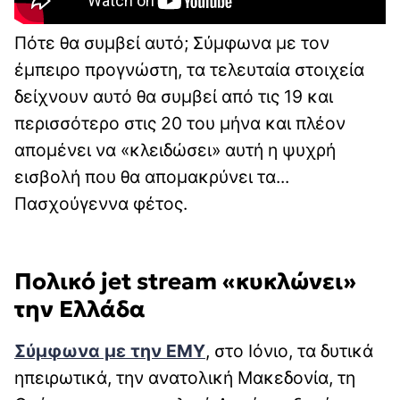
Πότε θα συμβεί αυτό; Σύμφωνα με τον
έμπειρο προγνώστη, τα τελευταία στοιχεία
δείχνουν αυτό θα συμβεί από τις 19 και
περισσότερο στις 20 του μήνα και πλέον
απομένει να «κλειδώσει» αυτή η ψυχρή
εισβολή που θα απομακρύνει τα...
Πασχούγεννα φέτος.
Πολικό jet stream «κυκλώνει»
την Ελλάδα
Σύμφωνα με την ΕΜΥ
, στο Ιόνιο, τα δυτικά
ηπειρωτικά, την ανατολική Μακεδονία, τη