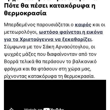
Πότε θα πέσει κατακόρυφα η
θερμοκρασία
Μπερδεμένος παρουσιάζεται ο
καιρός
και οι
μετεωρολόγοι,
ωστόσο φαίνεται η εικόνα
για τα Χριστούγεννα να ξεκαθαρίζει
.
Σύμφωνα με τον Σάκη Αρναούτογλου, οι
ψυχρές μάζες που διαφαίνονταν από τον
Βορρά τελικά θα περάσουν το βαλκανικό
φράγμα και θα φτάσουν στη χώρα μας,
ρίχνοντας κατακόρυφα τη θερμοκρασία.