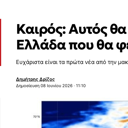
Καιρός: Αυτός θα
Ελλάδα που θα φέ
Ευχάριστα είναι τα πρώτα νέα από την μ
Δημήτρης Δρίζος
08 Ιουνίου 2026 · 11:10