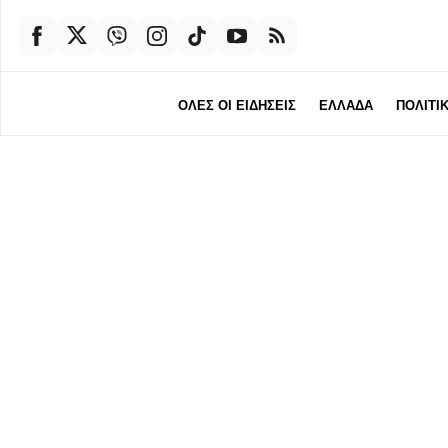
ΟΛΕΣ ΟΙ ΕΙΔΗΣΕΙΣ
ΕΛΛΑΔΑ
ΠΟΛΙΤΙ