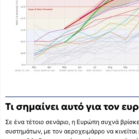
Τι σημαίνει αυτό για τον ε
Σε ένα τέτοιο σενάριο, η Ευρώπη συχνά βρίσκε
συστημάτων, με τον αεροχειμάρρο να κινείται 