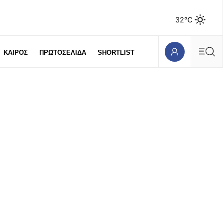
32℃
ΚΑΙΡΟΣ
ΠΡΩΤΟΣΕΛΙΔΑ
SHORTLIST