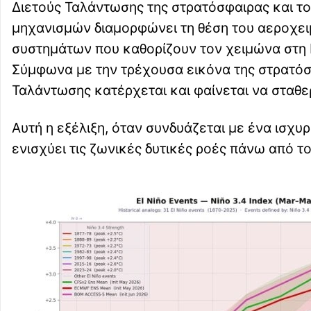
Διετούς Ταλάντωσης της στρατόσφαιρας και τ
μηχανισμών διαμορφώνει τη θέση του αεροχει
συστημάτων που καθορίζουν τον χειμώνα στη 
Σύμφωνα με την τρέχουσα εικόνα της στρατόσ
Ταλάντωσης κατέρχεται και φαίνεται να σταθε
Αυτή η εξέλιξη, όταν συνδυάζεται με ένα ισχυρό
ενισχύει τις ζωνικές δυτικές ροές πάνω από τ