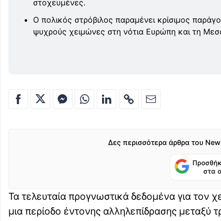
στοχευμένες.
Ο πολικός στρόβιλος παραμένει κρίσιμος παράγο
ψυχρούς χειμώνες στη νότια Ευρώπη και τη Μεσ
Δες περισσότερα άρθρα του New
Προσθήκ
στα 
Τα τελευταία προγνωστικά δεδομένα για τον χ
μια περίοδο έντονης αλληλεπίδρασης μεταξύ τ