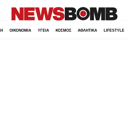
ΚΗ
ΟΙΚΟΝΟΜΙΑ
ΥΓΕΙΑ
ΚΟΣΜΟΣ
ΑΘΛΗΤΙΚΑ
LIFESTYLE