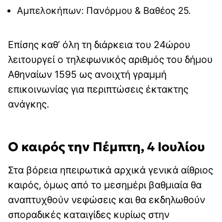
Αμπελοκήπων: Πανόρμου & Βαθέος 25.
Επίσης καθ’ όλη τη διάρκεια του 24ώρου
λειτουργεί ο τηλεφωνικός αριθμός του δήμου
Αθηναίων 1595 ως ανοιχτή γραμμή
επικοινωνίας για περιπτώσεις έκτακτης
ανάγκης.
Ο καιρός την Πέμπτη, 4 Ιουλίου
Στα βόρεια ηπειρωτικά αρχικά γενικά αίθριος
καιρός, όμως από το μεσημέρι βαθμιαία θα
αναπτυχθούν νεφώσεις και θα εκδηλωθούν
σποραδικές καταιγίδες κυρίως στην