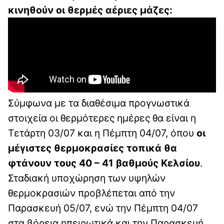
κινηθούν οι θερμές αέριες μάζες:
Σύμφωνα με τα διαθέσιμα προγνωστικά
στοιχεία οι θερμότερες ημέρες θα είναι η
Τετάρτη 03/07 και η Πέμπτη 04/07, όπου
οι
μέγιστες θερμοκρασίες τοπικά θα
φτάνουν τους 40 – 41 βαθμούς Κελσίου
.
Σταδιακή υποχώρηση των υψηλών
θερμοκρασιών προβλέπεται από την
Παρασκευή 05/07, ενώ την Πέμπτη 04/07
στα βόρεια ηπειρωτικά και την Παρασκευή