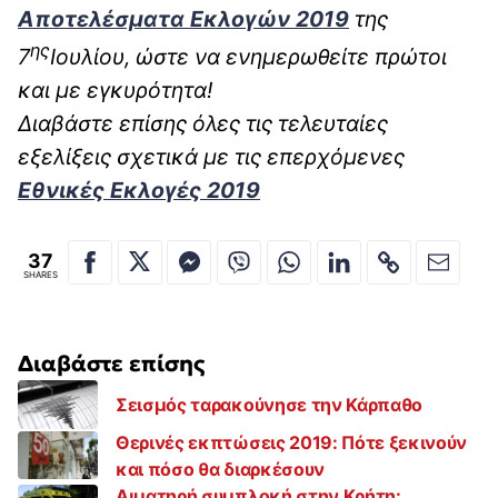
Αποτελέσματα Εκλογών 2019
της
ης
7
Ιουλίου, ώστε να ενημερωθείτε πρώτοι
και με εγκυρότητα!
Διαβάστε επίσης όλες τις τελευταίες
εξελίξεις σχετικά με τις επερχόμενες
Εθνικές Εκλογές 2019
37
SHARES
Διαβάστε επίσης
Σεισμός ταρακούνησε την Κάρπαθο
Θερινές εκπτώσεις 2019: Πότε ξεκινούν
και πόσο θα διαρκέσουν
Αιματηρή συμπλοκή στην Κρήτη: