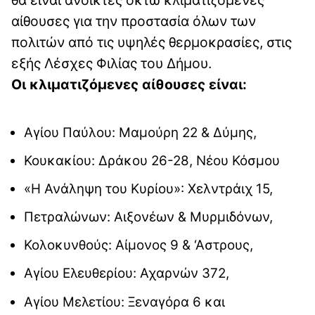
αίθουσες για την προστασία όλων των
πολιτών από τις υψηλές θερμοκρασίες, στις
εξής Λέσχες Φιλίας του Δήμου.
Οι κλιματιζόμενες αίθουσες είναι:
Αγίου Παύλου: Μαμούρη 22 & Δύμης,
Κουκακίου: Δράκου 26-28, Νέου Κόσμου
«Η Ανάληψη του Κυρίου»: Χελντράιχ 15,
Πετραλώνων: Αιξονέων & Μυρμιδόνων,
Κολοκυνθούς: Αίμονος 9 & ‘Αστρους,
Αγίου Ελευθερίου: Αχαρνών 372,
Αγίου Μελετίου: Ξεναγόρα 6 και