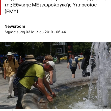
της Εθνικής ΜΕτεωρολογικής Υπηρεσίας
(ΕΜΥ)
Newsroom
03 Ιουλίου 2019 · 06:44