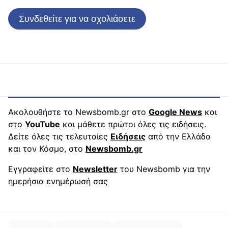
Συνδεθείτε για να σχολιάσετε
Ακολουθήστε το Newsbomb.gr στο
Google News
και
στο
YouTube
και μάθετε πρώτοι όλες τις ειδήσεις.
Δείτε όλες τις τελευταίες
Ειδήσεις
από την Ελλάδα
και τον Κόσμο, στο
Newsbomb.gr
Εγγραφείτε στο
Newsletter
του Newsbomb για την
ημερήσια ενημέρωσή σας