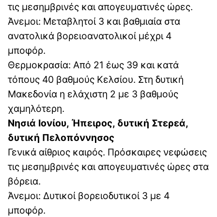
τις μεσημβρινές και απογευματινές ώρες.
Άνεμοι: Μεταβλητοί 3 και βαθμιαία στα
ανατολικά βορειοανατολικοί μέχρι 4
μποφόρ.
Θερμοκρασία: Από 21 έως 39 και κατά
τόπους 40 βαθμούς Κελσίου. Στη δυτική
Μακεδονία η ελάχιστη 2 με 3 βαθμούς
χαμηλότερη.
Νησιά Ιονίου, Ήπειρος, δυτική Στερεά,
δυτική Πελοπόννησος
Γενικά αίθριος καιρός. Πρόσκαιρες νεφώσεις
τις μεσημβρινές και απογευματινές ώρες στα
βόρεια.
Άνεμοι: Δυτικοί βορειοδυτικοί 3 με 4
μποφόρ.