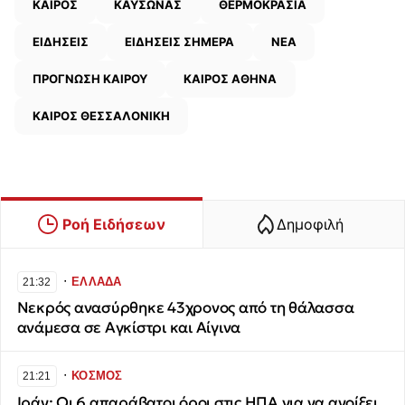
ΚΑΙΡΟΣ
ΚΑΥΣΩΝΑΣ
ΘΕΡΜΟΚΡΑΣΙΑ
ΕΙΔΗΣΕΙΣ
ΕΙΔΗΣΕΙΣ ΣΗΜΕΡΑ
ΝΕΑ
ΠΡΟΓΝΩΣΗ ΚΑΙΡΟΥ
ΚΑΙΡΟΣ ΑΘΗΝΑ
ΚΑΙΡΟΣ ΘΕΣΣΑΛΟΝΙΚΗ
Ροή Ειδήσεων
Δημοφιλή
∙
ΕΛΛΑΔΑ
21:32
Νεκρός ανασύρθηκε 43χρονος από τη θάλασσα
ανάμεσα σε Αγκίστρι και Αίγινα
∙
ΚΟΣΜΟΣ
21:21
Ιράν: Οι 6 απαράβατοι όροι στις ΗΠΑ για να ανοίξει