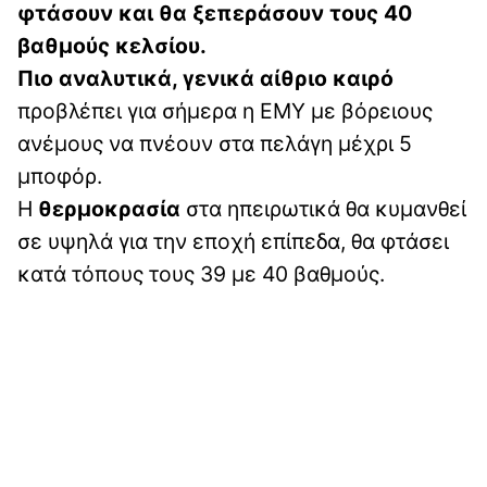
φτάσουν και θα ξεπεράσουν τους 40
βαθμούς κελσίου.
Πιο αναλυτικά, γενικά αίθριο καιρό
προβλέπει για σήμερα η ΕΜΥ με βόρειους
ανέμους να πνέουν στα πελάγη μέχρι 5
μποφόρ.
Η
θερμοκρασία
στα ηπειρωτικά θα κυμανθεί
σε υψηλά για την εποχή επίπεδα, θα φτάσει
κατά τόπους τους 39 με 40 βαθμούς.