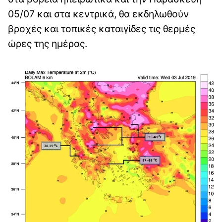
05/07 και στα κεντρικά, θα εκδηλωθούν
βροχές και τοπικές καταιγίδες τις θερμές
ώρες της ημέρας.