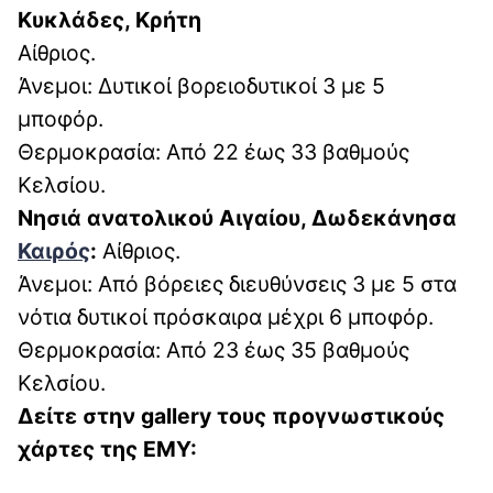
Κυκλάδες, Κρήτη
Αίθριος.
Άνεμοι: Δυτικοί βορειοδυτικοί 3 με 5
μποφόρ.
Θερμοκρασία: Από 22 έως 33 βαθμούς
Κελσίου.
Νησιά ανατολικού Αιγαίου, Δωδεκάνησα
Καιρός
:
Αίθριος.
Άνεμοι: Από βόρειες διευθύνσεις 3 με 5 στα
νότια δυτικοί πρόσκαιρα μέχρι 6 μποφόρ.
Θερμοκρασία: Από 23 έως 35 βαθμούς
Κελσίου.
Δείτε στην gallery τους προγνωστικούς
χάρτες της ΕΜΥ: