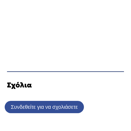
Σχόλια
Συνδεθείτε για να σχολιάσετε