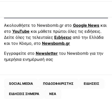
Ακολουθήστε το Newsbomb.gr στο
Google News
και
στο
YouTube
και μάθετε πρώτοι όλες τις ειδήσεις.
Δείτε όλες τις τελευταίες
Ειδήσεις
από την Ελλάδα
και τον Κόσμο, στο
Newsbomb.gr
Εγγραφείτε στο
Newsletter
του Newsbomb για την
ημερήσια ενημέρωσή σας
SOCIAL MEDIA
ΠΟΔΟΣΦΑΙΡΙΣΤΗΣ
ΕΙΔΗΣΕΙΣ
ΕΙΔΗΣΕΙΣ ΣΗΜΕΡΑ
ΝΕΑ