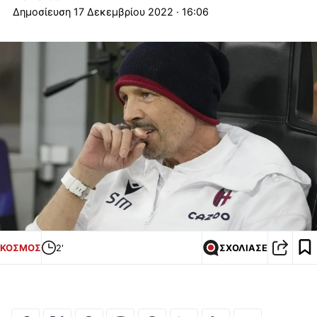
17 Δεκεμβρίου 2022 · 16:06
ΚΟΣΜΟΣ
2'
ΣΧΟΛΙΑΣΕ