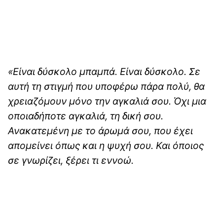
«Είναι δύσκολο μπαμπά. Είναι δύσκολο. Σε
αυτή τη στιγμή που υποφέρω πάρα πολύ, θα
χρειαζόμουν μόνο την αγκαλιά σου. Όχι μια
οποιαδήποτε αγκαλιά, τη δική σου.
Ανακατεμένη με το άρωμά σου, που έχει
απομείνει όπως και η ψυχή σου. Και όποιος
σε γνωρίζει, ξέρει τι εννοώ.