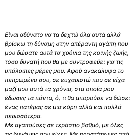
Είναι αδύνατο να τα δεχτώ όλα αυτά αλλά
βρίσκω τη δύναμη στην απέραντη αγάπη που
μου δώσατε αυτά τα χρόνια της κοινής ζωής,
τόσο δυνατή που θα με συντροφεύει για τις
υπόλοιπες μέρες μου. Αφού ανακάλυψα το
πεπρωμένο σου, σε ευχαριστώ που σε είχα
μαζί μου αυτά τα χρόνια, στα οποία μου
έδωσες τα πάντα, ό, τι θα μπορούσε να δώσει
ένας πατέρας σε μια κόρη αλλά και πολλά
περισσότερα.
Με αγαπούσες σε τεράστιο βαθμό, με όλες
τις δυνάμεις που είχες. Με προστάτεψες από