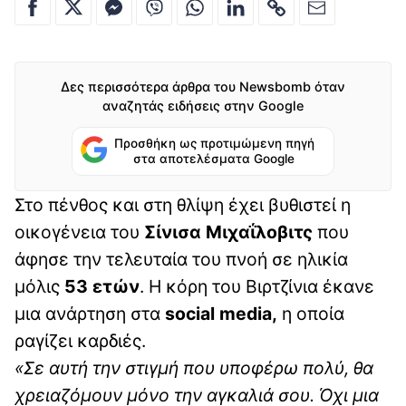
Δες περισσότερα άρθρα του Newsbomb όταν
αναζητάς ειδήσεις στην Google
Προσθήκη ως προτιμώμενη πηγή
στα αποτελέσματα Google
Στο πένθος και στη θλίψη έχει βυθιστεί η
οικογένεια του
Σίνισα Μιχαΐλοβιτς
που
άφησε την τελευταία του πνοή σε ηλικία
μόλις
53 ετών
. Η κόρη του Βιρτζίνια έκανε
μια ανάρτηση στα
social media,
η οποία
ραγίζει καρδιές.
«Σε αυτή την στιγμή που υποφέρω πολύ, θα
χρειαζόμουν μόνο την αγκαλιά σου. Όχι μια