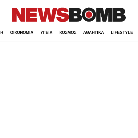
ΚΗ
ΟΙΚΟΝΟΜΙΑ
ΥΓΕΙΑ
ΚΟΣΜΟΣ
ΑΘΛΗΤΙΚΑ
LIFESTYLE