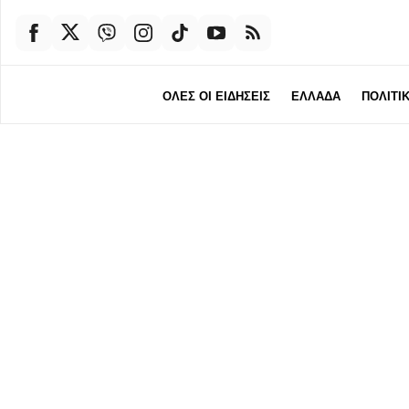
ΟΛΕΣ ΟΙ ΕΙΔΗΣΕΙΣ
ΕΛΛΑΔΑ
ΠΟΛΙΤΙ