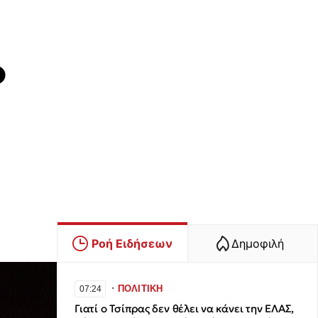
ο
Ροή Ειδήσεων
Δημοφιλή
∙
ΠΟΛΙΤΙΚΗ
07:24
Γιατί ο Τσίπρας δεν θέλει να κάνει την ΕΛΑΣ,