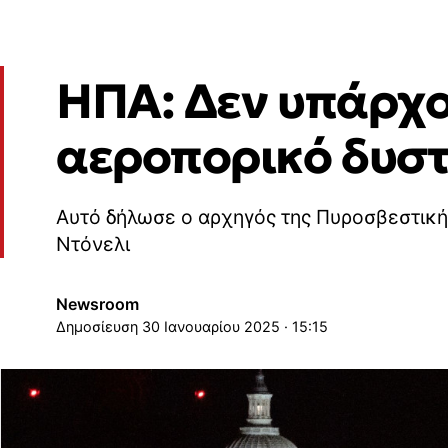
ΗΠΑ: Δεν υπάρχο
αεροπορικό δυσ
Αυτό δήλωσε ο αρχηγός της Πυροσβεστική
Ντόνελι
Newsroom
30 Ιανουαρίου 2025 · 15:15