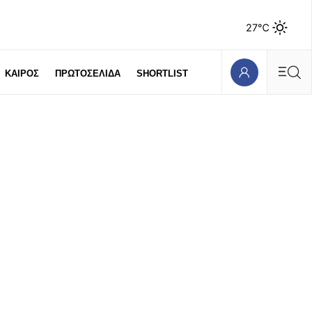
27℃
ΚΑΙΡΟΣ
ΠΡΩΤΟΣΕΛΙΔΑ
SHORTLIST