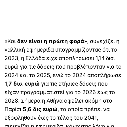
«Και
δεν είναι η πρώτη φορά
», συνεχίζει η
γαλλική εφημερίδα υπογραμμίζοντας ότι το
2023, η Ελλάδα είχε αποπληρώσει 1,14 δισ.
ευρώ για τις δόσεις που προβλέπονταν για το
2024 και το 2025, ενώ το 2024 αποπλήρωσε
1,7 δισ. ευρώ
για τις ετήσιες δόσεις που
είχαν προγραμματιστεί για το 2026 έως το
2028. Σήμερα η Αθήνα οφείλει ακόμη στο
Παρίσι
5,6 δις ευρώ
, τα οποία πρέπει να
εξοφληθούν έως το τέλος του 2041,
συνεχίζει η εφημερίδα, κάνοντας λόγο για