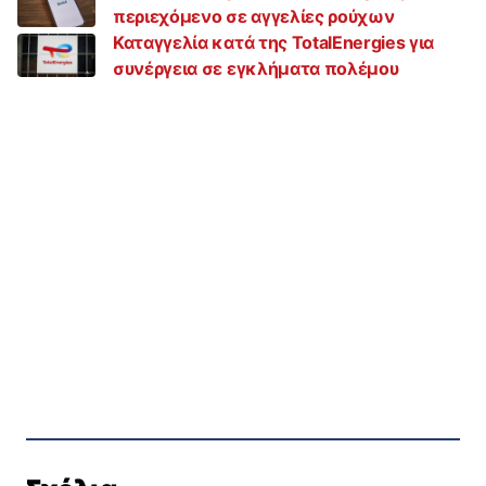
περιεχόμενο σε αγγελίες ρούχων
Καταγγελία κατά της TotalEnergies για
συνέργεια σε εγκλήματα πολέμου