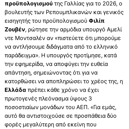
προϋπολογισμού
της Γαλλίας για το 2026, ο
βουλευτής των Ρεπουμπλικανών και γενικός
εισηγητής του προϋπολογισμού
Φιλίπ
Ζουβέν
, ρώτησε την αρμόδια υπουργό Αμελί
ντε Μοντσαλέν αν «πιστεύετε ότι μπορούμε
να αντλήσουμε διδάγματα από το ελληνικό
παράδειγμα». Η υπουργός προτίμησε, κατά
την εφημερίδα, να αποφύγει την ευθεία
απάντηση, σημειώνοντας ότι για να
κατορθώσει να αποπληρώσει το χρέος της, η
Ελλάδα
πρέπει κάθε χρόνο να έχει
πρωτογενές πλεόνασμα ύψους 3
ποσοστιαίων μονάδων του ΑΕΠ. «Για εμάς,
αυτό θα αντιστοιχούσε σε προσπάθεια δύο
φορές μεγαλύτερη από εκείνη που