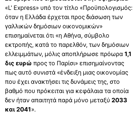
«L' Express» υπό τον τίτλο «Προϋπολογισμός:
όταν η Ελλάδα έρχεται προς διάσωση των
γαλλικών δημόσιων οικονομικών»
επισημαίνεται ότι «η Αθήνα, σύμβολο
εκτροπής, κατά το παρελθόν, των δημόσιων
ελλειμμάτων, μόλις αποπλήρωσε πρόωρα
1,1
δις ευρώ
προς το Παρίσι» επισημαίνοντας
πως αυτό συνιστά «ένδειξη μιας οικονομίας
που έχει ανακτήσει τις δυνάμεις της, στο
βαθμό που πρόκειται για κεφάλαια τα οποία
δεν ήταν απαιτητά παρά μόνο μεταξύ
2033
και 2041
».