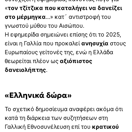
«
τον τζίτζικα που καταλήγει να δανείζει
στο μέρμηγκα
...» κατ´ αντιστροφή του
γνωστού μύθου του Αισώπου.
Η εφημερίδα σημειώνει επίσης ότι το 2025,
είναι η Γαλλία που προκαλεί
ανησυχία
στους
Ευρωπαίους γείτονές της, ενώ η Ελλάδα
θεωρείται πλέον ως
αξιόπιστος
δανειολήπτης
.
«Ελληνικά δώρα»
Το σχετικό δημοσίευμα αναφέρει ακόμα ότι
κατά τη διάρκεια των συζητήσεων στη
Γαλλική Εθνοσυνέλευση επί του
κρατικού