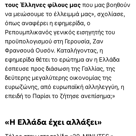
τους Έλληνες φίλους μας
που μας βοηθούν
να μειώσουμε το έλλειμμά μας», σχολίασε,
όπως αναφέρει η εφημερίδα, ο
Ρεπουμπλικανός γενικός εισηγητής του
προϋπολογισμού στη Γερουσία, Ζαν
Φρανσουά Ουσόν. Καταλήγοντας, η
εφημερίδα θέτει το ερώτημα αν η Ελλάδα
έσπευσε προς διάσωση της Γαλλίας, της
δεύτερης μεγαλύτερης οικονομίας της
ευρωζώνης, από ευρωπαϊκή αλληλεγγύη, η
επειδή το Παρίσι το ζήτησε ανεπίσημα;»
«Η Ελλάδα έχει αλλάξει»