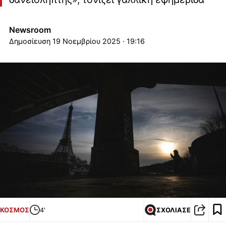
Newsroom
19 Νοεμβρίου 2025 · 19:16
ΚΟΣΜΟΣ
4'
ΣΧΟΛΙΑΣΕ