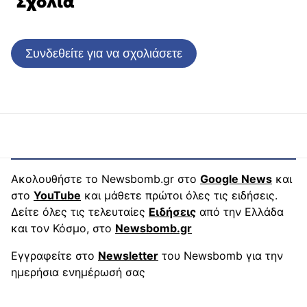
Σχόλια
Συνδεθείτε για να σχολιάσετε
Ακολουθήστε το Newsbomb.gr στο
Google News
και
στο
YouTube
και μάθετε πρώτοι όλες τις ειδήσεις.
Δείτε όλες τις τελευταίες
Ειδήσεις
από την Ελλάδα
και τον Κόσμο, στο
Newsbomb.gr
Εγγραφείτε στο
Newsletter
του Newsbomb για την
ημερήσια ενημέρωσή σας