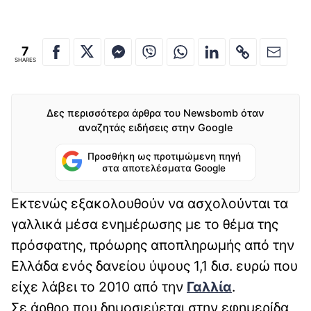
7
SHARES
Δες περισσότερα άρθρα του Newsbomb όταν
αναζητάς ειδήσεις στην Google
Προσθήκη ως προτιμώμενη πηγή
στα αποτελέσματα Google
Εκτενώς εξακολουθούν να ασχολούνται τα
γαλλικά μέσα ενημέρωσης με το θέμα της
πρόσφατης, πρόωρης αποπληρωμής από την
Ελλάδα ενός δανείου ύψους 1,1 δισ. ευρώ που
είχε λάβει το 2010 από την
Γαλλία
.
Σε άρθρο που δημοσιεύεται στην εφημερίδα