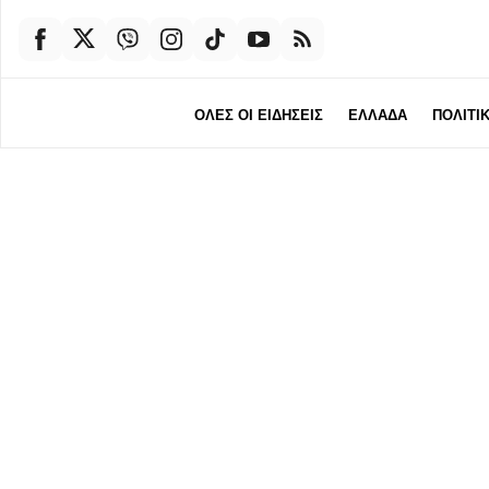
ΟΛΕΣ ΟΙ ΕΙΔΗΣΕΙΣ
ΕΛΛΑΔΑ
ΠΟΛΙΤΙ