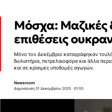
Μόσχα: Μαζικές 
επιθέσεις ουκρα
Μόνο τον Δεκέμβριο καταγράφηκαν τουλάχ
διυλιστήρια, πετρελαιοφόρα και άλλα περ
και σε κρίσιμες υποδομές αγωγών.
Newsroom
31 Δεκεμβρίου 2025 · 01:55