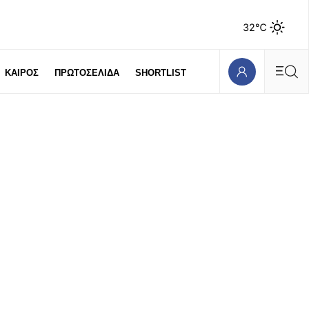
32℃
ΚΑΙΡΟΣ
ΠΡΩΤΟΣΕΛΙΔΑ
SHORTLIST