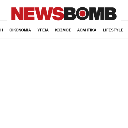
ΚΗ
ΟΙΚΟΝΟΜΙΑ
ΥΓΕΙΑ
ΚΟΣΜΟΣ
ΑΘΛΗΤΙΚΑ
LIFESTYLE