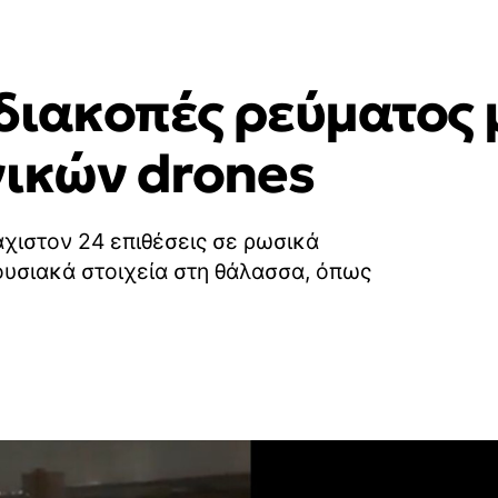
διακοπές ρεύματος 
νικών drones
ιστον 24 επιθέσεις σε ρωσικά
ιουσιακά στοιχεία στη θάλασσα, όπως