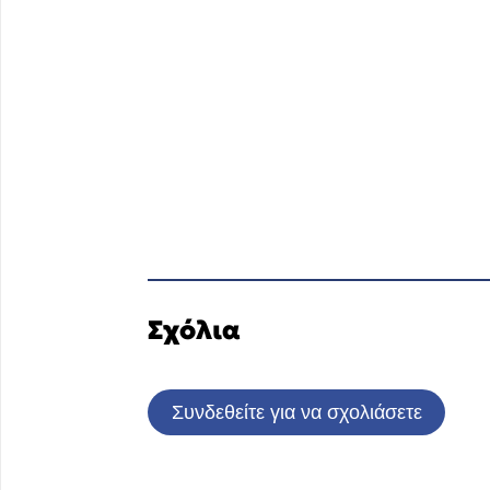
Σχόλια
Συνδεθείτε για να σχολιάσετε