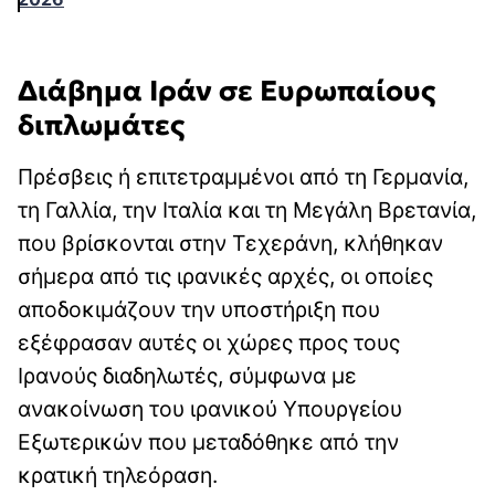
Διάβημα Ιράν σε Ευρωπαίους
διπλωμάτες
Πρέσβεις ή επιτετραμμένοι από τη Γερμανία,
τη Γαλλία, την Ιταλία και τη Μεγάλη Βρετανία,
που βρίσκονται στην Τεχεράνη, κλήθηκαν
σήμερα από τις ιρανικές αρχές, οι οποίες
αποδοκιμάζουν την υποστήριξη που
εξέφρασαν αυτές οι χώρες προς τους
Ιρανούς διαδηλωτές, σύμφωνα με
ανακοίνωση του ιρανικού Υπουργείου
Εξωτερικών που μεταδόθηκε από την
κρατική τηλεόραση.