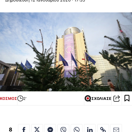
ΚΟΣΜΟΣ
2'
ΣΧΟΛΙΑΣΕ
8