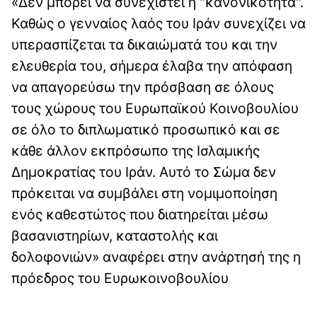
«Δεν μπορεί να συνεχιστεί η "κανονικότητα".
Καθώς ο γενναίος λαός του Ιράν συνεχίζει να
υπερασπίζεται τα δικαιώματά του και την
ελευθερία του, σήμερα έλαβα την απόφαση
να απαγορεύσω την πρόσβαση σε όλους
τους χώρους του Ευρωπαϊκού Κοινοβουλίου
σε όλο το διπλωματικό προσωπικό και σε
κάθε άλλον εκπρόσωπο της Ισλαμικής
Δημοκρατίας του Ιράν. Αυτό το Σώμα δεν
πρόκειται να συμβάλει στη νομιμοποίηση
ενός καθεστώτος που διατηρείται μέσω
βασανιστηρίων, καταστολής και
δολοφονιών» αναφέρει στην ανάρτησή της η
πρόεδρος του Ευρωκοινοβουλίου