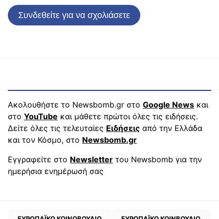
Συνδεθείτε για να σχολιάσετε
Ακολουθήστε το Newsbomb.gr στο
Google News
και
στο
YouTube
και μάθετε πρώτοι όλες τις ειδήσεις.
Δείτε όλες τις τελευταίες
Ειδήσεις
από την Ελλάδα
και τον Κόσμο, στο
Newsbomb.gr
Εγγραφείτε στο
Newsletter
του Newsbomb για την
ημερήσια ενημέρωσή σας
ΕΥΡΩΠΑΪΚΟ ΚΟΙΝΟΒΟΥΛΙΟ
ΕΥΡΩΠΑΪΚΟ ΚΟΙΝΒΟΥΛΙΟ