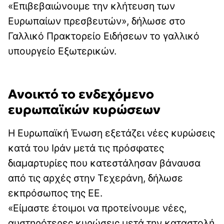
«Επιβεβαιώνουμε την κλήτευση των
Ευρωπαίων πρεσβευτών», δήλωσε στο
Γαλλικό Πρακτορείο Ειδήσεων το γαλλικό
υπουργείο Εξωτερικών.
Ανοικτό το ενδεχόμενο
ευρωπαϊκών κυρώσεων
Η Ευρωπαϊκή Ένωση εξετάζει νέες κυρώσεις
κατά του Ιράν μετά τις πρόσφατες
διαμαρτυρίες που κατεστάλησαν βάναυσα
από τις αρχές στην Τεχεράνη, δήλωσε
εκπρόσωπος της ΕΕ.
«Είμαστε έτοιμοι να προτείνουμε νέες,
αυστηρότερες κυρώσεις μετά την καταστολή