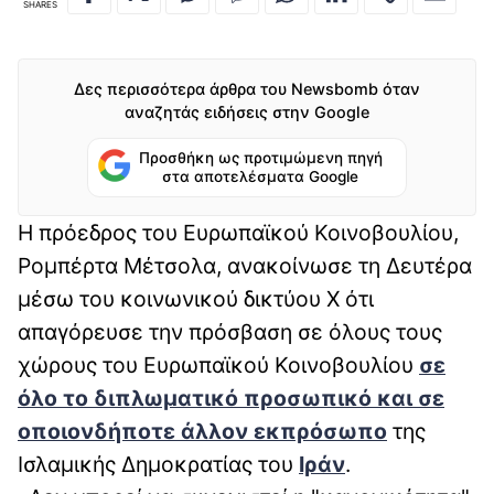
SHARES
Δες περισσότερα άρθρα του Newsbomb όταν
αναζητάς ειδήσεις στην Google
Προσθήκη ως προτιμώμενη πηγή
στα αποτελέσματα Google
Η πρόεδρος του Ευρωπαϊκού Κοινοβουλίου,
Ρομπέρτα Μέτσολα, ανακοίνωσε τη Δευτέρα
μέσω του κοινωνικού δικτύου X ότι
απαγόρευσε την πρόσβαση σε όλους τους
χώρους του Ευρωπαϊκού Κοινοβουλίου
σε
όλο το διπλωματικό προσωπικό και σε
οποιονδήποτε άλλον εκπρόσωπο
της
Ισλαμικής Δημοκρατίας του
Ιράν
.