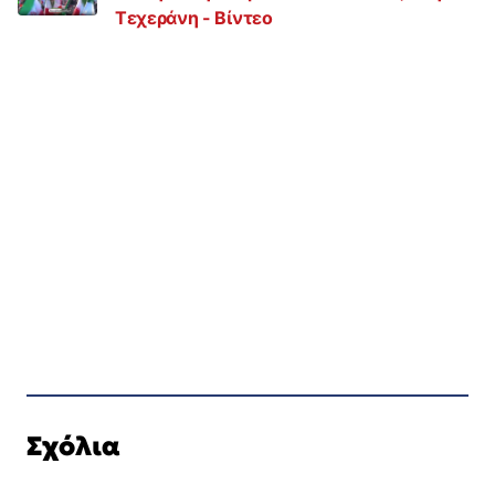
Τεχεράνη - Βίντεο
Σχόλια