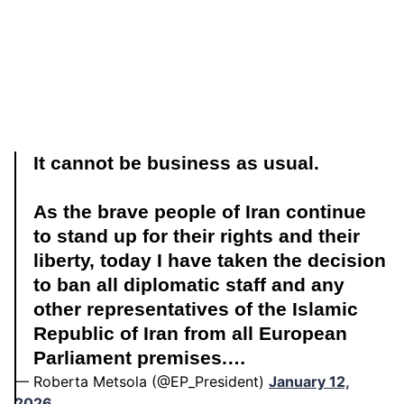
It cannot be business as usual.
As the brave people of Iran continue
to stand up for their rights and their
liberty, today I have taken the decision
to ban all diplomatic staff and any
other representatives of the Islamic
Republic of Iran from all European
Parliament premises.…
— Roberta Metsola (@EP_President)
January 12,
2026