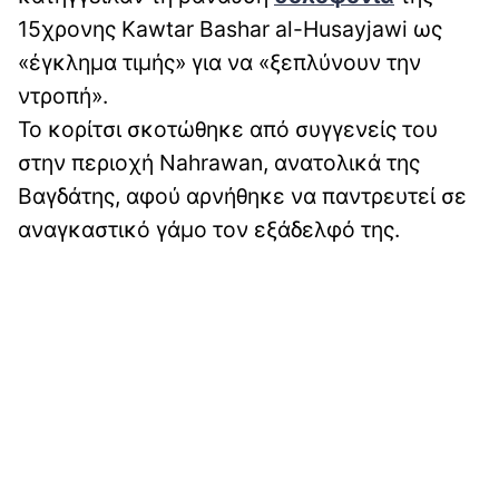
15χρονης Kawtar Bashar al-Husayjawi ως
«έγκλημα τιμής» για να «ξεπλύνουν την
ντροπή».
Το κορίτσι σκοτώθηκε από συγγενείς του
στην περιοχή Nahrawan, ανατολικά της
Βαγδάτης, αφού αρνήθηκε να παντρευτεί σε
αναγκαστικό γάμο τον εξάδελφό της.