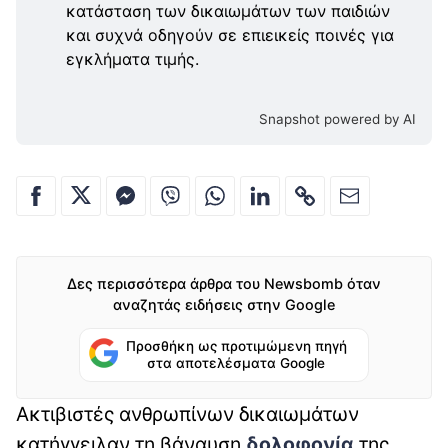
κατάσταση των δικαιωμάτων των παιδιών
και συχνά οδηγούν σε επιεικείς ποινές για
εγκλήματα τιμής.
Snapshot powered by AI
Δες περισσότερα άρθρα του Newsbomb όταν
αναζητάς ειδήσεις στην Google
Προσθήκη ως προτιμώμενη πηγή
στα αποτελέσματα Google
Ακτιβιστές ανθρωπίνων δικαιωμάτων
κατήγγειλαν τη βάναυση
δολοφονία
της