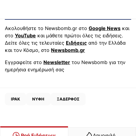
Ακολουθήστε το Newsbomb.gr στο
Google News
και
στο
YouTube
και μάθετε πρώτοι όλες τις ειδήσεις.
Δείτε όλες τις τελευταίες
Ειδήσεις
από την Ελλάδα
και τον Κόσμο, στο
Newsbomb.gr
Εγγραφείτε στο
Newsletter
του Newsbomb για την
ημερήσια ενημέρωσή σας
ΙΡΑΚ
ΝΥΦΗ
ΞΑΔΕΡΦΟΣ
Ροή Ειδήσεων
Δημοφιλή