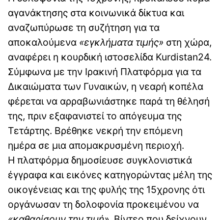
αγανάκτησης στα κοινωνικά δίκτυα και
αναζωπύρωσε τη συζήτηση για τα
αποκαλούμενα
«εγκλήματα τιμής»
στη χώρα,
αναφέρει η κουρδική ιστοσελίδα Kurdistan24.
Σύμφωνα με την Ιρακινή Πλατφόρμα για τα
Δικαιώματα των Γυναικών, η νεαρή κοπέλα
φέρεται να αρραβωνιάστηκε παρά τη θέλησή
της, πριν εξαφανιστεί το απόγευμα της
Τετάρτης. Βρέθηκε νεκρή την επόμενη
ημέρα σε μια απομακρυσμένη περιοχή.
Η πλατφόρμα δημοσίευσε συγκλονιστικά
έγγραφα και εικόνες κατηγορώντας μέλη της
οικογένειας και της φυλής της 15χρονης ότι
οργάνωσαν τη δολοφονία προκειμένου να
«καθαρίσουν την τιμή».
Βίντεο που δείχνουν