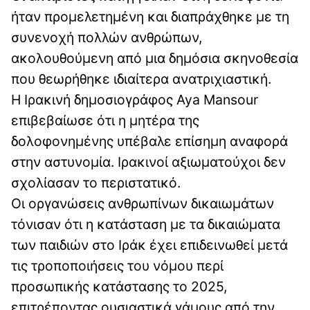
ήταν προμελετημένη και διαπράχθηκε με τη
συνενοχή πολλών ανθρώπων,
ακολουθούμενη από μια δημόσια σκηνοθεσία
που θεωρήθηκε ιδιαίτερα ανατριχιαστική.
Η Ιρακινή δημοσιογράφος Aya Mansour
επιβεβαίωσε ότι η μητέρα της
δολοφονημένης υπέβαλε επίσημη αναφορά
στην αστυνομία. Ιρακινοί αξιωματούχοι δεν
σχολίασαν το περιστατικό.
Οι οργανώσεις ανθρωπίνων δικαιωμάτων
τόνισαν ότι η κατάσταση με τα δικαιώματα
των παιδιών στο Ιράκ έχει επιδεινωθεί μετά
τις τροποποιήσεις του νόμου περί
προσωπικής κατάστασης το 2025,
επιτρέποντας ουσιαστικά γάμους από την