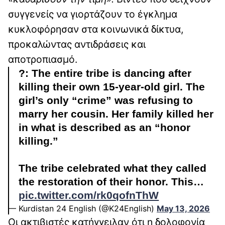
συγγενείς να γιορτάζουν το έγκλημα
κυκλοφόρησαν στα κοινωνικά δίκτυα,
προκαλώντας αντιδράσεις και
αποτροπιασμό.
?: The entire tribe is dancing after
killing their own 15-year-old girl. The
girl’s only “crime” was refusing to
marry her cousin. Her family killed her
in what is described as an “honor
killing.”
The tribe celebrated what they called
the restoration of their honor. This…
pic.twitter.com/rk0qofnThW
— Kurdistan 24 English (@K24English)
May 13, 2026
Οι ακτιβιστές κατήγγειλαν ότι η δολοφονία