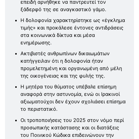
επειδή αρνήθηκε να παντρευτεί τον
ξάδερφό της σε αναγκαστικό γάμο.
Η δολοφονία χαρακτηρίστηκε ως «έγκλημα
τιμής» και προκάλεσε έντονες αντιδράσεις
στα κοινωνικά δίκτυα και μέσα
ενημέρωσης.
Ακτιβιστές ανθρωπίνων δικαιωμάτων
κατήγγειλαν ότι η δολοφονία ήταν
προμελετημένη και οργανωμένη από μέλη
της οικογένειας και της φυλής της.
Η μητέρα του θύματος υπέβαλε επίσημη
αναφορά στην αστυνομία, ενώ οι Ιρακινοί
αξιωματούχοι δεν έχουν σχολιάσει επίσημα
το περιστατικό.
Οι τροποποιήσεις του 2025 στον νόμο περί
προσωπικής κατάστασης και οι διατάξεις
του Ποινικού Κώδικα επιδεινώνουν την