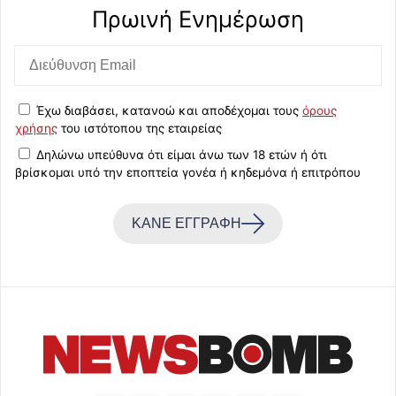
Πρωινή Eνημέρωση
Έχω διαβάσει, κατανοώ και αποδέχομαι τους
όρους
χρήσης
του ιστότοπου της εταιρείας
Δηλώνω υπεύθυνα ότι είμαι άνω των 18 ετών ή ότι
βρίσκομαι υπό την εποπτεία γονέα ή κηδεμόνα ή επιτρόπου
ΚΑΝΕ ΕΓΓΡΑΦΗ