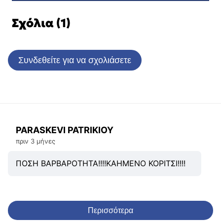
Σχόλια (1)
Συνδεθείτε για να σχολιάσετε
PARASKEVI PATRIKIOY
πριν 3 μήνες
ΠΟΣΗ ΒΑΡΒΑΡΟΤΗΤΑ!!!!ΚΑΗΜΕΝΟ ΚΟΡΙΤΣΙ!!!!
Περισσότερα