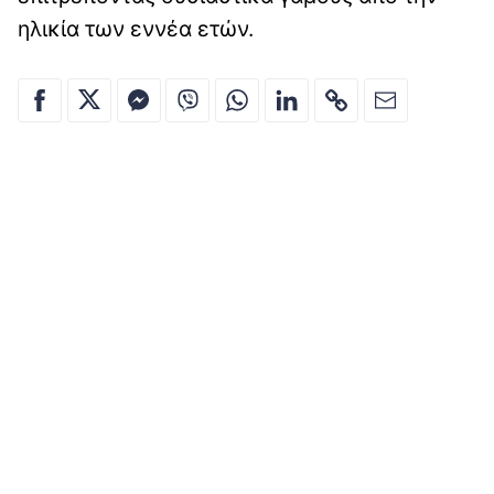
ηλικία των εννέα ετών.