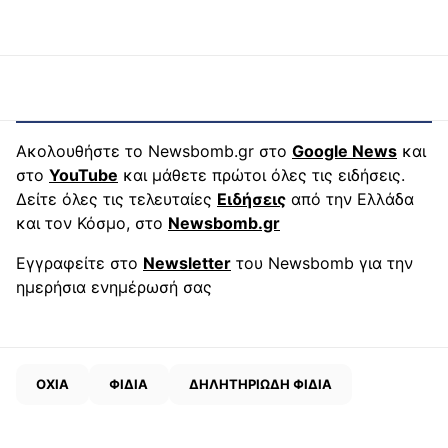
Ακολουθήστε το Newsbomb.gr στο
Google News
και
στο
YouTube
και μάθετε πρώτοι όλες τις ειδήσεις.
Δείτε όλες τις τελευταίες
Ειδήσεις
από την Ελλάδα
και τον Κόσμο, στο
Newsbomb.gr
Εγγραφείτε στο
Newsletter
του Newsbomb για την
ημερήσια ενημέρωσή σας
ΟΧΙΑ
ΦΙΔΙΑ
ΔΗΛΗΤΗΡΙΩΔΗ ΦΙΔΙΑ