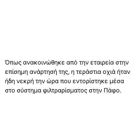
Όπως ανακοινώθηκε από την εταιρεία στην
επίσημη ανάρτησή της, η τεράστια οχιά ήταν
ήδη νεκρή την ώρα που εντορίστηκε μέσα
στο σύστημα φιλτραρίσματος στην Πάφο.