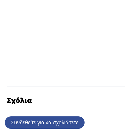
Σχόλια
Συνδεθείτε για να σχολιάσετε