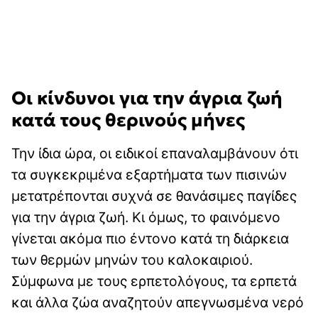
Οι κίνδυνοι για την άγρια ζωή
κατά τους θερινούς μήνες
Την ίδια ώρα, οι ειδικοί επαναλαμβάνουν ότι
τα συγκεκριμένα εξαρτήματα των πισινών
μετατρέπονται συχνά σε θανάσιμες παγίδες
για την άγρια ζωή. Κι όμως, το φαινόμενο
γίνεται ακόμα πιο έντονο κατά τη διάρκεια
των θερμών μηνών του καλοκαιριού.
Σύμφωνα με τους ερπετολόγους, τα ερπετά
και άλλα ζώα αναζητούν απεγνωσμένα νερό