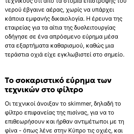
τεχνικούς ότι από τα στόμια επιστροφής του
νερού έβγαινε αέρας, χωρίς να υπάρχει
κάποια εμφανής δικαιολογία. Η έρευνα της
εταιρείας για τα αίτια της δυσλειτουργίας
οδήγησε σε ένα απρόσμενο εύρημα μέσα
στα εξαρτήματα καθαρισμού, καθώς μια
τεράστια οχιά είχε εγκλωβιστεί στο σημείο.
Το σοκαριστικό εύρημα των
τεχνικών στο φίλτρο
Οι τεχνικοί άνοιξαν το skimmer, δηλαδή το
φίλτρο επιφανείας της πισίνας, για να το
επιθεωρήσουν και ήρθαν αντιμέτωποι με τη
φίνα - όπως λένε στην Κύπρο τις οχιές, και