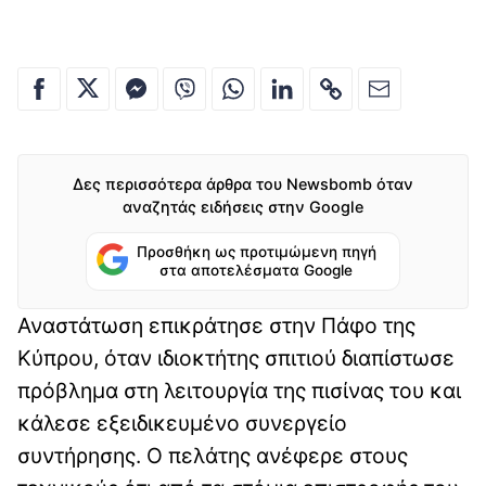
Δες περισσότερα άρθρα του Newsbomb όταν
αναζητάς ειδήσεις στην Google
Προσθήκη ως προτιμώμενη πηγή
στα αποτελέσματα Google
Αναστάτωση επικράτησε στην Πάφο της
Κύπρου, όταν ιδιοκτήτης σπιτιού διαπίστωσε
πρόβλημα στη λειτουργία της πισίνας του και
κάλεσε εξειδικευμένο συνεργείο
συντήρησης. Ο πελάτης ανέφερε στους