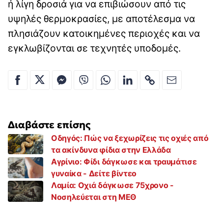
ή λίγη δροσιά για να επιβιώσουν από τις
υψηλές θερμοκρασίες, με αποτέλεσμα να
πλησιάζουν κατοικημένες περιοχές και να
εγκλωβίζονται σε τεχνητές υποδομές.
Διαβάστε επίσης
Οδηγός: Πώς να ξεχωρίζεις τις οχιές από
τα ακίνδυνα φίδια στην Ελλάδα
Αγρίνιο: Φίδι δάγκωσε και τραυμάτισε
γυναίκα - Δείτε βίντεο
Λαμία: Οχιά δάγκωσε 75χρονο -
Νοσηλεύεται στη ΜΕΘ