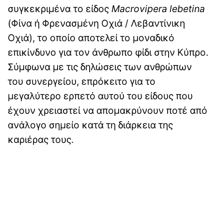
συγκεκριμένα το είδος
Macrovipera lebetina
(Φίνα ή Φρενασμένη Οχιά / Λεβαντίνικη
Οχιά), το οποίο αποτελεί το μοναδικό
επικίνδυνο για τον άνθρωπο φίδι στην Κύπρο.
Σύμφωνα με τις δηλώσεις των ανθρώπων
του συνεργείου, επρόκειτο για το
μεγαλύτερο ερπετό αυτού του είδους που
έχουν χρειαστεί να απομακρύνουν ποτέ από
ανάλογο σημείο κατά τη διάρκεια της
καριέρας τους.