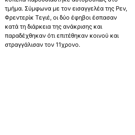
τμήμα. Σύμφωνα με τον εισαγγελέα της Ρεν,
Φρεντερίκ Τεγιέ, οι δύο έφηβοι έσπασαν
κατά τη διάρκεια της ανάκρισης και
παραδέχθηκαν ότι επιτέθηκαν κοινού και
στραγγάλισαν τον 11χρονο.