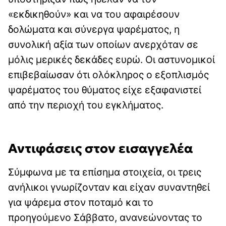
«εκδικηθούν» και να του αφαιρέσουν
δολώματα και σύνεργα ψαρέματος, η
συνολική αξία των οποίων ανερχόταν σε
μόλις μερικές δεκάδες ευρώ. Οι αστυνομικοί
επιβεβαίωσαν ότι ολόκληρος ο εξοπλισμός
ψαρέματος του θύματος είχε εξαφανιστεί
από την περιοχή του εγκλήματος.
Αντιφάσεις στον εισαγγελέα
Σύμφωνα με τα επίσημα στοιχεία, οι τρεις
ανήλικοι γνωρίζονταν και είχαν συναντηθεί
για ψάρεμα στον ποταμό και το
προηγούμενο Σάββατο, ανανεώνοντας το