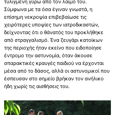
τυλιγμένη γύρω από τον λαιμό του.
Σύμφωνα με τα όσα έγιναν γνωστά, η
επίσημη νεκροψία επιβεβαίωσε τις
χειρότερες υποψίες των ιατροδικαστών,
δείχνοντας ότι ο θάνατός του προκλήθηκε
από στραγγαλισμό. Ένα ζευγάρι κατοίκων
της περιοχής ήταν εκείνο που ειδοποίησε
έντρομο την αστυνομία, όταν άκουσε
σπαρακτικές κραυγές παιδιού να έρχονται
μέσα από το δάσος, αλλά οι αστυνομικοί που
έσπευσαν στο σημείο βρήκαν τον ανήλικο
ήδη χωρίς τις αισθήσεις του.