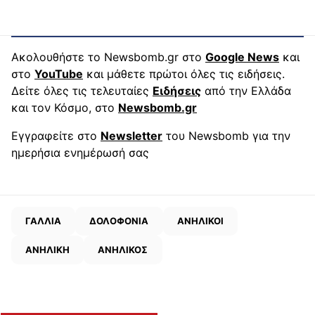
Ακολουθήστε το Newsbomb.gr στο
Google News
και
στο
YouTube
και μάθετε πρώτοι όλες τις ειδήσεις.
Δείτε όλες τις τελευταίες
Ειδήσεις
από την Ελλάδα
και τον Κόσμο, στο
Newsbomb.gr
Εγγραφείτε στο
Newsletter
του Newsbomb για την
ημερήσια ενημέρωσή σας
ΓΑΛΛΙΑ
ΔΟΛΟΦΟΝΙΑ
ΑΝΗΛΙΚΟΙ
ΑΝΗΛΙΚΗ
ΑΝΗΛΙΚΟΣ