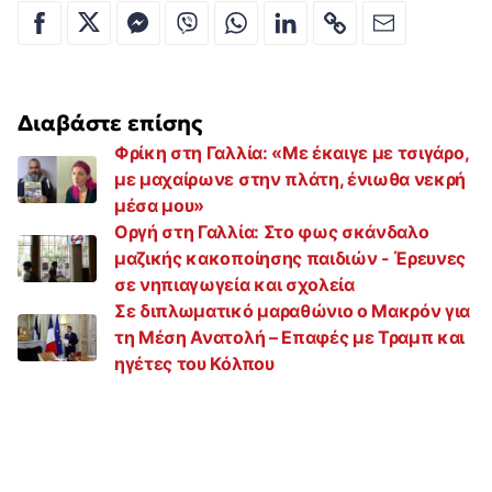
Διαβάστε επίσης
Φρίκη στη Γαλλία: «Με έκαιγε με τσιγάρο,
με μαχαίρωνε στην πλάτη, ένιωθα νεκρή
μέσα μου»
Οργή στη Γαλλία: Στο φως σκάνδαλο
μαζικής κακοποίησης παιδιών - Έρευνες
σε νηπιαγωγεία και σχολεία
Σε διπλωματικό μαραθώνιο ο Μακρόν για
τη Μέση Ανατολή – Επαφές με Τραμπ και
ηγέτες του Κόλπου