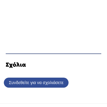
Σχόλια
Συνδεθείτε για να σχολιάσετε