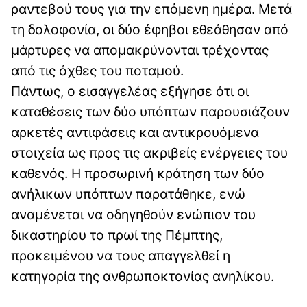
ραντεβού τους για την επόμενη ημέρα. Μετά
τη δολοφονία, οι δύο έφηβοι εθεάθησαν από
μάρτυρες να απομακρύνονται τρέχοντας
από τις όχθες του ποταμού.
Πάντως, ο εισαγγελέας εξήγησε ότι οι
καταθέσεις των δύο υπόπτων παρουσιάζουν
αρκετές αντιφάσεις και αντικρουόμενα
στοιχεία ως προς τις ακριβείς ενέργειες του
καθενός. Η προσωρινή κράτηση των δύο
ανήλικων υπόπτων παρατάθηκε, ενώ
αναμένεται να οδηγηθούν ενώπιον του
δικαστηρίου το πρωί της Πέμπτης,
προκειμένου να τους απαγγελθεί η
κατηγορία της ανθρωποκτονίας ανηλίκου.