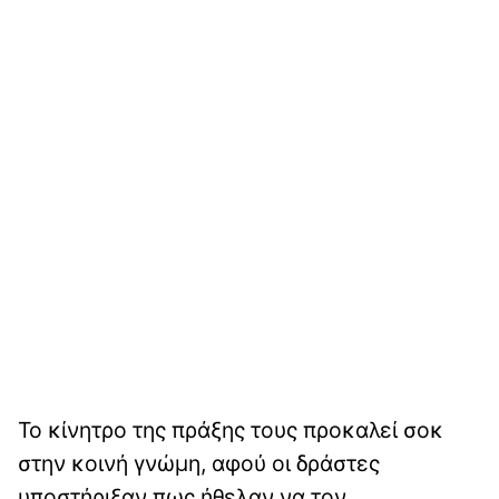
Το κίνητρο της πράξης τους προκαλεί σοκ
στην κοινή γνώμη, αφού οι δράστες
υποστήριξαν πως ήθελαν να τον