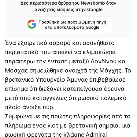
Δες περισσότερα άρθρα του Newsbomb όταν
αναζητάς ειδήσεις στην Google
Προσθήκη ως προτιμώμενη πηγή
στα αποτελέσματα Google
Ένα εξαιρετικά σοβαρό και ασυνήθιστο
περιστατικό που απειλεί να κλιμακώσει
περαιτέρω την ένταση μεταξύ Λονδίνου και
Μόσχας σημειώθηκε ανοιχτά της Μάγχης. Το
βρετανικό Υπουργείο Άμυνας επιβεβαίωσε
επίσημα ότι διεξάγει κατεπείγουσα έρευνα
μετά από καταγγελίες ότι ρωσικό πολεμικό
πλοίο άνοιξε πυρ.
Σύμφωνα με τις πρώτες πληροφορίες από το
πλήρωμα ενός γιοτ με βρετανική σημαία, μια
ρωσική φρεγάτα της κλάσης Admiral