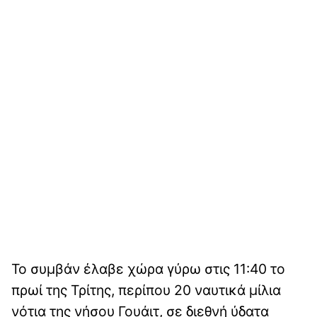
Το συμβάν έλαβε χώρα γύρω στις 11:40 το
πρωί της Τρίτης, περίπου 20 ναυτικά μίλια
νότια της νήσου Γουάιτ, σε διεθνή ύδατα