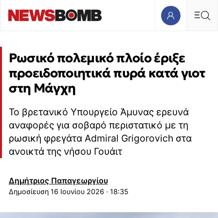
Ρωσικό πολεμικό πλοίο έριξε
προειδοποιητικά πυρά κατά γιοτ
στη Μάγχη
Το βρετανικό Υπουργείο Άμυνας ερευνά
αναφορές για σοβαρό περιστατικό με τη
ρωσική φρεγάτα Admiral Grigorovich στα
ανοικτά της νήσου Γουάιτ
Δημήτριος Παπαγεωργίου
16 Ιουνίου 2026 · 18:35