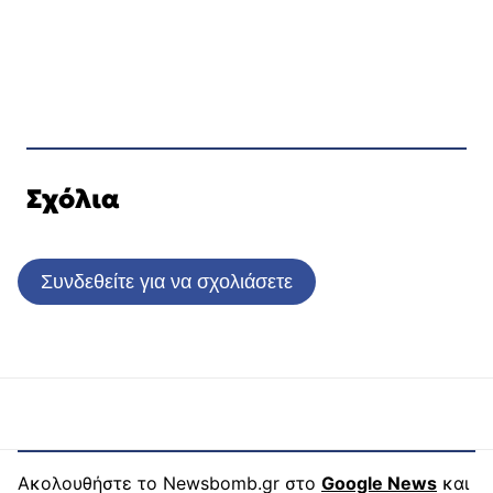
Σχόλια
Συνδεθείτε για να σχολιάσετε
Ακολουθήστε το Newsbomb.gr στο
Google News
και