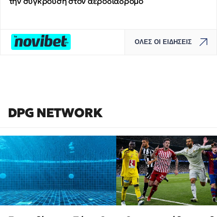
την σύγκρουση στον αεροδιάδρομο
ΟΛΕΣ ΟΙ ΕΙΔΗΣΕΙΣ
DPG NETWORK