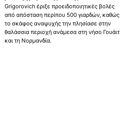
Grigorovich έριξε προειδοποιητικές βολές
από απόσταση περίπου 500 γιαρδών, καθώς
το σκάφος αναψυχής την πλησίασε στην
θαλάσσια περιοχή ανάμεσα στη νήσο Γουάιτ
και τη Νορμανδία.