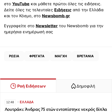
στο
YouTube
και μάθετε πρώτοι όλες τις ειδήσεις.
Δείτε όλες τις τελευταίες
Ειδήσεις
από την Ελλάδα
και τον Κόσμο, στο
Newsbomb.gr
Εγγραφείτε στο
Newsletter
του Newsbomb για την
ημερήσια ενημέρωσή σας
ΡΩΣΙΑ
ΦΡΕΓΑΤΑ
ΜΑΓΧΗ
ΒΡΕΤΑΝΙΑ
Ροή Ειδήσεων
Δημοφιλή
∙
ΕΛΛΑΔΑ
12:48
Λουτράκι: Άνδρας 75 ετών εντοπίστηκε νεκρός δίπλα