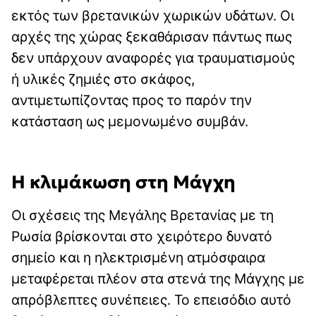
εκτός των βρετανικών χωρικών υδάτων. Οι
αρχές της χώρας ξεκαθάρισαν πάντως πως
δεν υπάρχουν αναφορές για τραυματισμούς
ή υλικές ζημιές στο σκάφος,
αντιμετωπίζοντας προς το παρόν την
κατάσταση ως μεμονωμένο συμβάν.
Η κλιμάκωση στη Μάγχη
Οι σχέσεις της Μεγάλης Βρετανίας με τη
Ρωσία βρίσκονται στο χειρότερο δυνατό
σημείο και η ηλεκτρισμένη ατμόσφαιρα
μεταφέρεται πλέον στα στενά της Μάγχης με
απρόβλεπτες συνέπειες. Το επεισόδιο αυτό