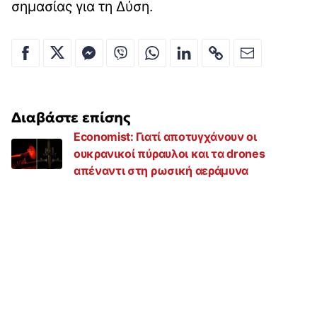
σημασίας για τη Δύση.
Διαβάστε επίσης
Economist: Γιατί αποτυγχάνουν οι
ουκρανικοί πύραυλοι και τα drones
απέναντι στη ρωσική αεράμυνα