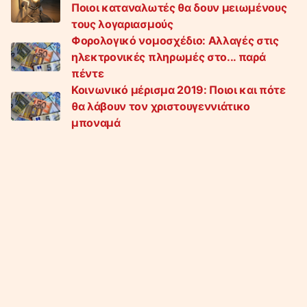
Ποιοι καταναλωτές θα δουν μειωμένους
τους λογαριασμούς
Φορολογικό νομοσχέδιο: Αλλαγές στις
ηλεκτρονικές πληρωμές στο... παρά
πέντε
Κοινωνικό μέρισμα 2019: Ποιοι και πότε
θα λάβουν τον χριστουγεννιάτικο
μποναμά