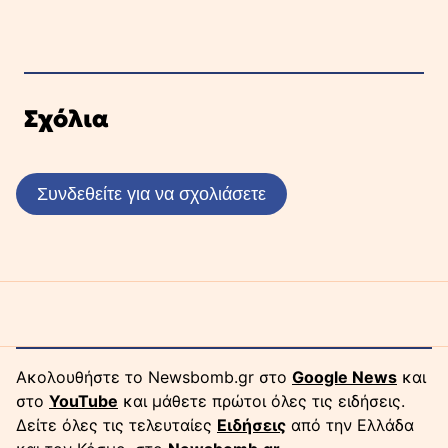
Σχόλια
Συνδεθείτε για να σχολιάσετε
Ακολουθήστε το Newsbomb.gr στο
Google News
και
στο
YouTube
και μάθετε πρώτοι όλες τις ειδήσεις.
Δείτε όλες τις τελευταίες
Ειδήσεις
από την Ελλάδα