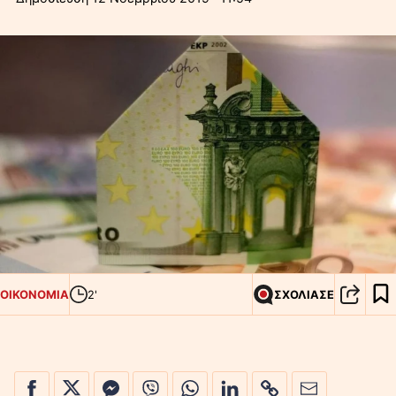
ΟΙΚΟΝΟΜΙΑ
2'
ΣΧΟΛΙΑΣΕ