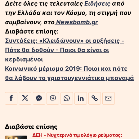
Δείτε όλες τις τελευταίες
Ειδήσεις
από
την Ελλάδα και τον Κόσμο, τη στιγμή που
συμβαίνουν, στο
Newsbomb.gr
Διαβάστε επίσης:
Συντάξεις: «Κλειδώνουν» οι αυξήσεις -
Πότε θα δοθούν - Ποιοι θα είναι οι
κερδισμένοι
Κοινωνικό μέρισμα 2019: Ποιοι και πότε
θα λάβουν το χριστουγεννιάτικο μποναμά
Διαβάστε επίσης
ΔΕΗ - Νυχτερινό τιμολόγιο ρεύματος: