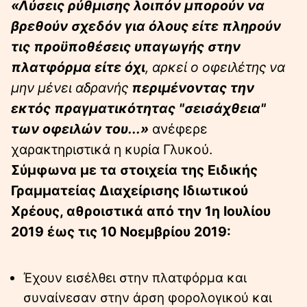
«Λύσεις ρύθμισης λοιπόν μπορούν να
βρεθούν σχεδόν για όλους είτε πληρούν
τις προϋποθέσεις υπαγωγής στην
πλατφόρμα είτε όχι
, αρκεί ο οφειλέτης να
μην μένει αδρανής
περιμένοντας την
εκτός πραγματικότητας "σεισάχθεια"
των οφειλών του...»
ανέφερε
χαρακτηριστικά η κυρία Γλυκού.
Σύμφωνα με τα στοιχεία της Ειδικής
Γραμματείας Διαχείρισης Ιδιωτικού
Χρέους, αθροιστικά από την 1η Ιουλίου
2019 έως τις 10 Νοεμβρίου 2019:
Έχουν εισέλθει στην πλατφόρμα και
συναίνεσαν στην άρση φορολογικού και