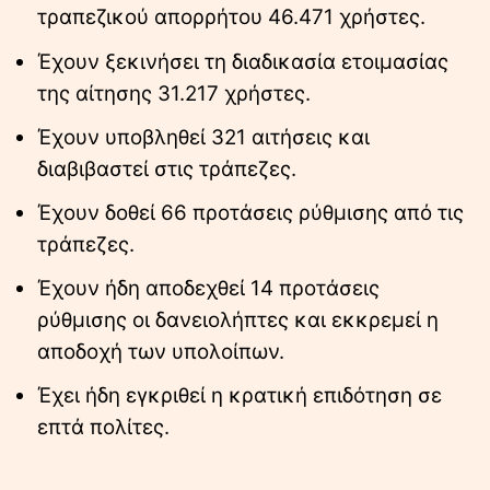
τραπεζικού απορρήτου 46.471 χρήστες.
Έχουν ξεκινήσει τη διαδικασία ετοιμασίας
της αίτησης 31.217 χρήστες.
Έχουν υποβληθεί 321 αιτήσεις και
διαβιβαστεί στις τράπεζες.
Έχουν δοθεί 66 προτάσεις ρύθμισης από τις
τράπεζες.
Έχουν ήδη αποδεχθεί 14 προτάσεις
ρύθμισης οι δανειολήπτες και εκκρεμεί η
αποδοχή των υπολοίπων.
Έχει ήδη εγκριθεί η κρατική επιδότηση σε
επτά πολίτες.