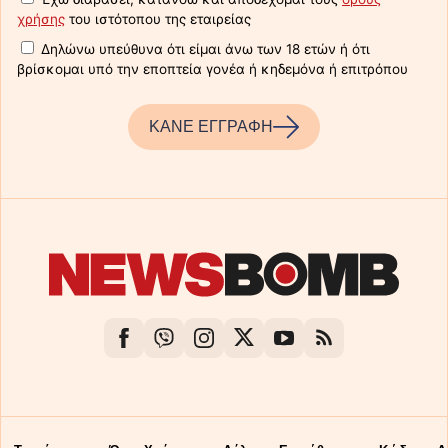
χρήσης
του ιστότοπου της εταιρείας
Δηλώνω υπεύθυνα ότι είμαι άνω των 18 ετών ή ότι
βρίσκομαι υπό την εποπτεία γονέα ή κηδεμόνα ή επιτρόπου
ΚΑΝΕ ΕΓΓΡΑΦΗ