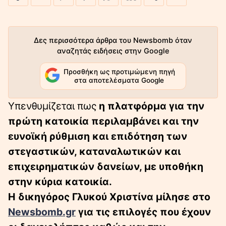
Δες περισσότερα άρθρα του Newsbomb όταν
αναζητάς ειδήσεις στην Google
Προσθήκη ως προτιμώμενη πηγή
στα αποτελέσματα Google
Υπενθυμίζεται πως
η πλατφόρμα για την
πρώτη κατοικία περιλαμβάνει και την
ευνοϊκή ρύθμιση και επιδότηση των
στεγαστικών, καταναλωτικών και
επιχειρηματικών δανείων, με υποθήκη
στην κύρια κατοικία.
Η δικηγόρος Γλυκού Χριστίνα μίλησε στο
Newsbomb.gr
για τις επιλογές που έχουν