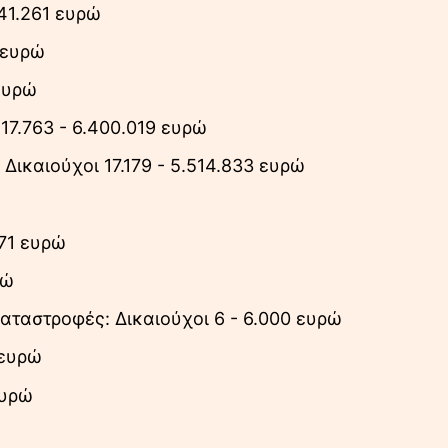
141.261 ευρώ
 ευρώ
 ευρώ
 17.763 - 6.400.019 ευρώ
ικαιούχοι 17.179 - 5.514.833 ευρώ
571 ευρώ
ρώ
ταστροφές: Δικαιούχοι 6 - 6.000 ευρώ
 ευρώ
ευρώ