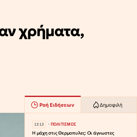
δαν χρήματα,
Ροή Ειδήσεων
Δημοφιλή
∙
ΠΟΛΙΤΙΣΜΟΣ
13:13
Η μάχη στις Θερμοπυλες: Οι άγνωστες