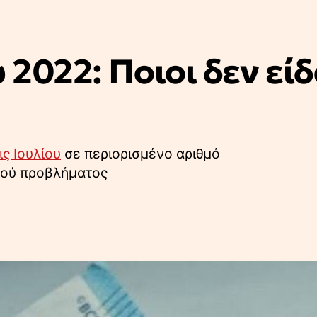
υ 2022: Ποιοι δεν εί
ς Ιουλίου
σε περιορισμένο αριθμό
κού προβλήματος