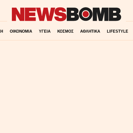
ΚΗ
ΟΙΚΟΝΟΜΙΑ
ΥΓΕΙΑ
ΚΟΣΜΟΣ
ΑΘΛΗΤΙΚΑ
LIFESTYLE