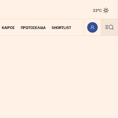
33℃
ΚΑΙΡΟΣ
ΠΡΩΤΟΣΕΛΙΔΑ
SHORTLIST