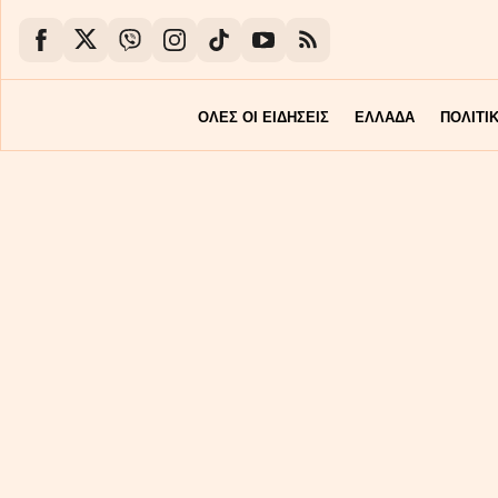
ΟΛΕΣ ΟΙ ΕΙΔΗΣΕΙΣ
ΕΛΛΑΔΑ
ΠΟΛΙΤΙ