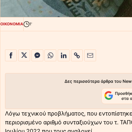
ΟΙΚΟΝΟΜΙΑ
1'
Δες περισσότερα άρθρα του New
Προσθήκ
στα 
Λόγω τεχνικού προβλήματος, που εντοπίστηκε
περιορισμένο αριθμό συνταξιούχων του τ. ΤΑ
Ιουλίου 2022 που τους αναλογεί.