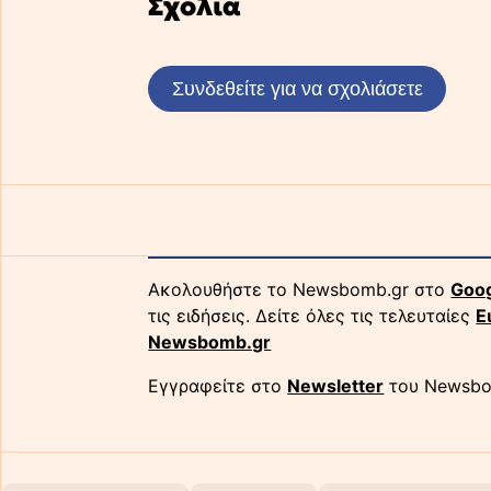
Σχόλια
Συνδεθείτε για να σχολιάσετε
Ακολουθήστε το Newsbomb.gr στο
Goo
τις ειδήσεις. Δείτε όλες τις τελευταίες
Ε
Newsbomb.gr
Εγγραφείτε στο
Newsletter
του Newsbo