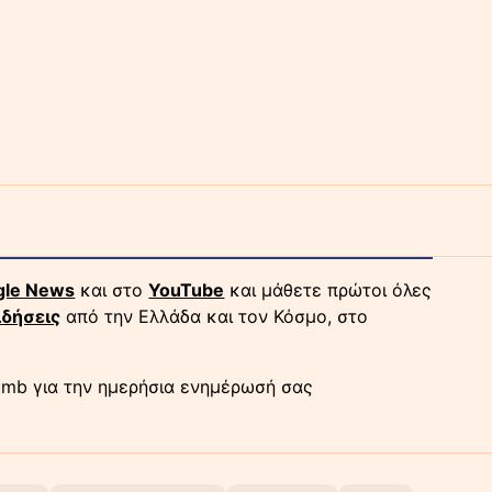
gle News
και στο
YouTube
και μάθετε πρώτοι όλες
ιδήσεις
από την Ελλάδα και τον Κόσμο, στο
mb για την ημερήσια ενημέρωσή σας