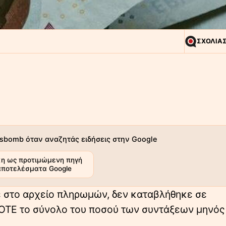
ΣΧΟΛΙΑ
sbomb όταν αναζητάς ειδήσεις στην Google
η ως προτιμώμενη πηγή
αποτελέσματα Google
 στο αρχείο πληρωμών, δεν καταβλήθηκε σε
ΠΟΤΕ το σύνολο του ποσού των συντάξεων μηνός