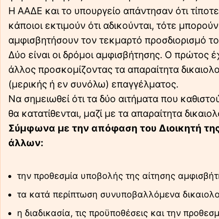
Η ΑΑΔΕ και το υπουργείο απάντησαν ότι τίποτ
κάποιοι εκτιμούν ότι αδικούνται, τότε μπορού
αμφισβητήσουν τον τεκμαρτό προσδιορισμό το
Δύο είναι οι δρόμοι αμφισβήτησης. Ο πρώτος έχ
άλλος προσκομίζοντας τα απαραίτητα δικαιολο
(μερικής ή εν συνόλω) επαγγέλματος.
Να σημειωθεί ότι τα δύο αιτήματα που καθιστ
θα κατατίθενται, μαζί με τα απαραίτητα δικαιο
Σύμφωνα με την απόφαση του Διοικητή της
άλλων:
την προθεσμία υποβολής της αίτησης αμφισβήτη
τα κατά περίπτωση συνυποβαλλόμενα δικαιολο
η διαδικασία, τις προϋποθέσεις και την προθεσ