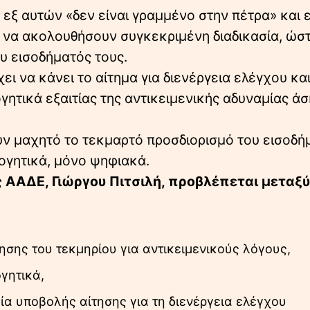
ε εξ αυτών «δεν είναι γραμμένο στην πέτρα» και
ν να ακολουθήσουν συγκεκριμένη διαδικασία, ώσ
υ εισοδήματός τους.
ει να κάνει το αίτημα για διενέργεια ελέγχου και
γητικά εξαιτίας της αντικειμενικής αδυναμίας ά
ούν μαχητό το τεκμαρτό προσδιορισμό του εισοδή
λογητικά, μόνο ψηφιακά.
 ΑΑΔΕ, Γιώργου Πιτσιλή, προβλέπεται μεταξ
σης του τεκμηρίου για αντικειμενικούς λόγους,
γητικά,
μία υποβολής αίτησης για τη διενέργεια ελέγχου