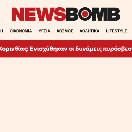
ΚΗ
ΟΙΚΟΝΟΜΙΑ
ΥΓΕΙΑ
ΚΟΣΜΟΣ
ΑΘΛΗΤΙΚΑ
LIFESTYLE
ορινθίας: Ενισχύθηκαν οι δυνάμεις πυρόσβεση