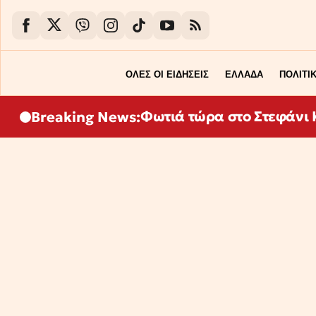
ΟΛΕΣ ΟΙ ΕΙΔΗΣΕΙΣ
ΕΛΛΑΔΑ
ΠΟΛΙΤΙ
Φωτιά τώρα στο Στεφάνι Κ
Breaking News: