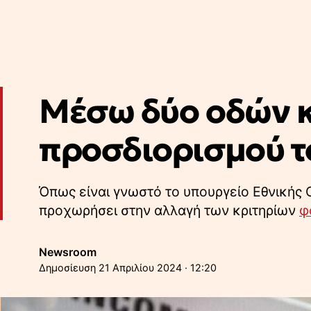
Μέσω δύο οδών κ
προσδιορισμού τ
Όπως είναι γνωστό το υπουργείο Εθνικής 
προχωρήσει στην αλλαγή των κριτηρίων
φ
Newsroom
21 Απριλίου 2024 · 12:20