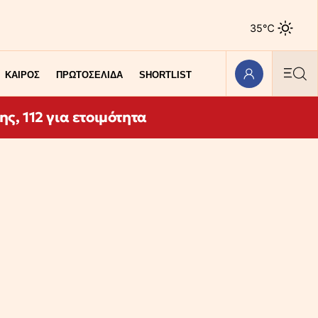
35℃
ΚΑΙΡΟΣ
ΠΡΩΤΟΣΕΛΙΔΑ
SHORTLIST
ς, 112 για ετοιμότητα