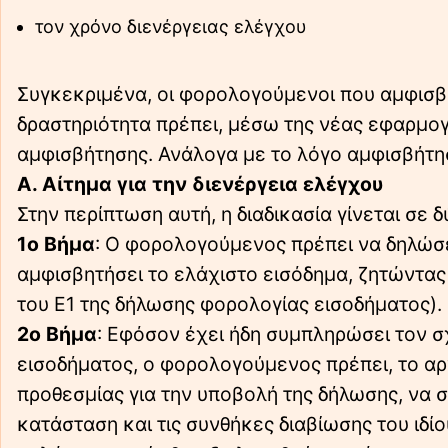
τον χρόνο διενέργειας ελέγχου
Συγκεκριμένα, οι φορολογούμενοι που αμφισβ
δραστηριότητα πρέπει, μέσω της νέας εφαρμο
αμφισβήτησης. Ανάλογα με το λόγο αμφισβήτησ
Α. Αίτημα για την διενέργεια ελέγχου
Στην περίπτωση αυτή, η διαδικασία γίνεται σε 
1ο Βήμα
: Ο φορολογούμενος πρέπει να δηλώσε
αμφισβητήσει το ελάχιστο εισόδημα, ζητώντας
του Ε1 της δήλωσης φορολογίας εισοδήματος).
2ο Βήμα
: Εφόσον έχει ήδη συμπληρώσει τον σ
εισοδήματος, ο φορολογούμενος πρέπει, το αρ
προθεσμίας για την υποβολή της δήλωσης, να 
κατάσταση και τις συνθήκες διαβίωσης του ιδ