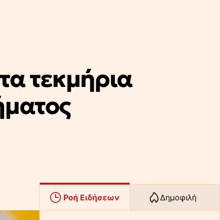
τα τεκμήρια
ήματος
Ροή Ειδήσεων
Δημοφιλή