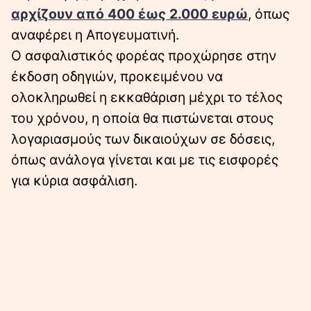
αρχίζουν από 400 έως 2.000 ευρώ
, όπως
αναφέρει η Απογευματινή.
Ο ασφαλιστικός φορέας προχώρησε στην
έκδοση οδηγιών, προκειμένου να
ολοκληρωθεί η εκκαθάριση μέχρι το τέλος
του χρόνου, η οποία θα πιστώνεται στους
λογαριασμούς των δικαιούχων σε δόσεις,
όπως ανάλογα γίνεται και με τις εισφορές
για κύρια ασφάλιση.