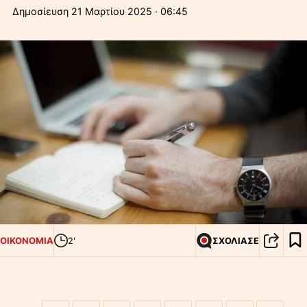
21 Μαρτίου 2025 · 06:45
ΟΙΚΟΝΟΜΙΑ
2'
ΣΧΟΛΙΑΣΕ