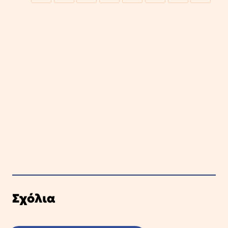
Σχόλια