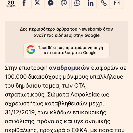
20
SHARES
Δες περισσότερα άρθρα του Newsbomb όταν
αναζητάς ειδήσεις στην Google
Προσθήκη ως προτιμώμενη πηγή
στα αποτελέσματα Google
Στην επιστροφή
αναδρομικών
εισφορών σε
100.000 δικαιούχους μόνιμους υπαλλήλους
του δημόσιου τομέα, των ΟΤΑ,
στρατιωτικούς, Σώματα Ασφαλείας ως
αχρεωστήτως καταβληθεισών μέχρι
31/12/2019, των κλάδων επικουρικής
ασφάλισης, πρόνοιας και υγειονομικής
περίθαλψης, προχωρά ο ΕΦΚΑ, με ποσά που