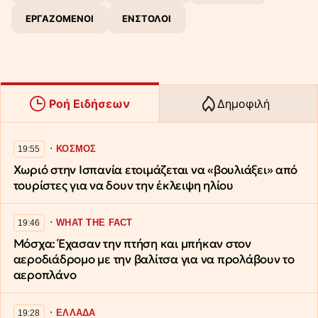
ΕΡΓΑΖΟΜΕΝΟΙ
ΕΝΣΤΟΛΟΙ
Ροή Ειδήσεων
Δημοφιλή
∙
ΚΟΣΜΟΣ
19:55
Χωριό στην Ισπανία ετοιμάζεται να «βουλιάξει» από
τουρίστες για να δουν την έκλειψη ηλίου
∙
WHAT THE FACT
19:46
Μόσχα: Έχασαν την πτήση και μπήκαν στον
αεροδιάδρομο με την βαλίτσα για να προλάβουν το
αεροπλάνο
∙
ΕΛΛΑΔΑ
19:28