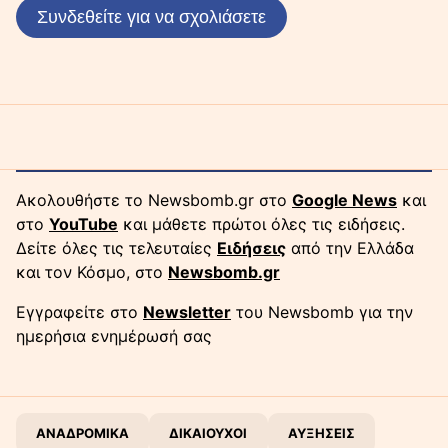
Συνδεθείτε για να σχολιάσετε
Ακολουθήστε το Newsbomb.gr στο
Google News
και
στο
YouTube
και μάθετε πρώτοι όλες τις ειδήσεις.
Δείτε όλες τις τελευταίες
Ειδήσεις
από την Ελλάδα
και τον Κόσμο, στο
Newsbomb.gr
Εγγραφείτε στο
Newsletter
του Newsbomb για την
ημερήσια ενημέρωσή σας
ΑΝΑΔΡΟΜΙΚΑ
ΔΙΚΑΙΟΥΧΟΙ
ΑΥΞΗΣΕΙΣ