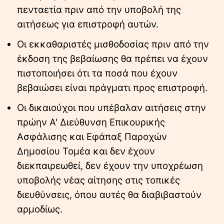
πενταετία πριν από την υποβολή της
αιτήσεως για επιστροφή αυτών.
Οι εκκαθαριστές μισθοδοσίας πριν από την
έκδοση της βεβαίωσης θα πρέπει να έχουν
πιστοποιήσει ότι τα ποσά που έχουν
βεβαιώσει είναι πράγματι προς επιστροφή.
Οι δικαιούχοι που υπέβαλαν αιτήσεις στην
πρώην Α' Διεύθυνση Επικουρικής
Ασφάλισης και Εφάπαξ Παροχών
Δημοσίου Τομέα και δεν έχουν
διεκπαιρεωθεί, δεν έχουν την υποχρέωση
υποβολής νέας αίτησης στις τοπικές
διευθύνσεις, όπου αυτές θα διαβιβαστούν
αρμοδίως.