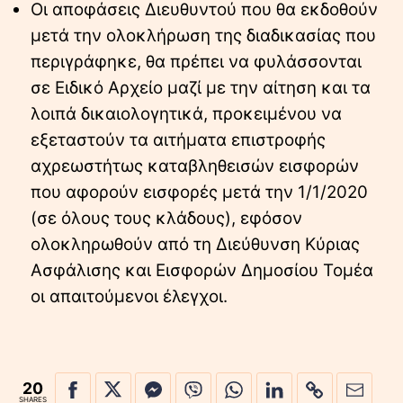
Οι αποφάσεις Διευθυντού που θα εκδοθούν
μετά την ολοκλήρωση της διαδικασίας που
περιγράφηκε, θα πρέπει να φυλάσσονται
σε Ειδικό Αρχείο μαζί με την αίτηση και τα
λοιπά δικαιολογητικά, προκειμένου να
εξεταστούν τα αιτήματα επιστροφής
αχρεωστήτως καταβληθεισών εισφορών
που αφορούν εισφορές μετά την 1/1/2020
(σε όλους τους κλάδους), εφόσον
ολοκληρωθούν από τη Διεύθυνση Κύριας
Ασφάλισης και Εισφορών Δημοσίου Τομέα
οι απαιτούμενοι έλεγχοι.
20
SHARES