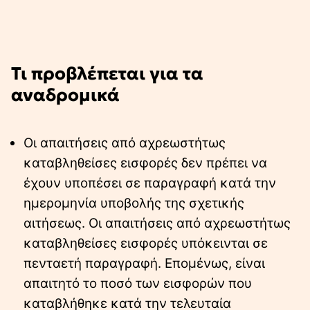
Τι προβλέπεται για τα
αναδρομικά
Οι απαιτήσεις από αχρεωστήτως
καταβληθείσες εισφορές δεν πρέπει να
έχουν υποπέσει σε παραγραφή κατά την
ημερομηνία υποβολής της σχετικής
αιτήσεως. Οι απαιτήσεις από αχρεωστήτως
καταβληθείσες εισφορές υπόκεινται σε
πενταετή παραγραφή. Επομένως, είναι
απαιτητό το ποσό των εισφορών που
καταβλήθηκε κατά την τελευταία