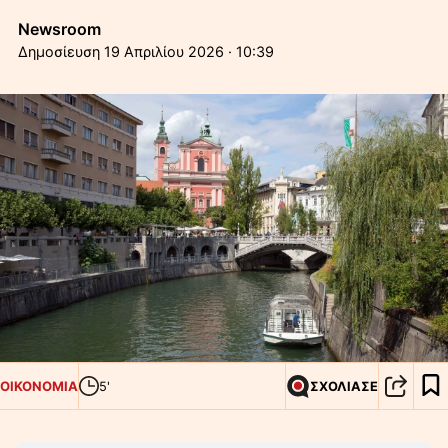
Newsroom
19 Απριλίου 2026 · 10:39
ΟΙΚΟΝΟΜΙΑ
5'
ΣΧΟΛΙΑΣΕ