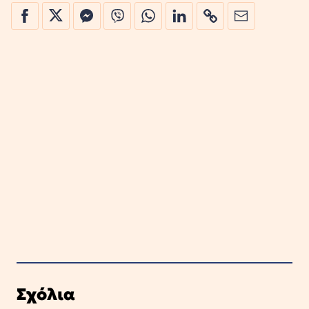
Σχόλια