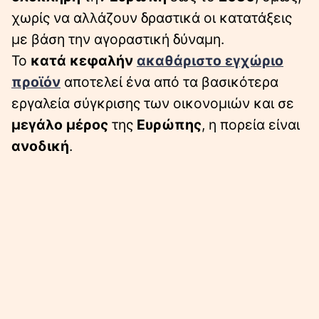
χωρίς να αλλάζουν δραστικά οι κατατάξεις
με βάση την αγοραστική δύναμη.
Το
κατά κεφαλήν
ακαθάριστο εγχώριο
προϊόν
αποτελεί ένα από τα βασικότερα
εργαλεία σύγκρισης των οικονομιών και σε
μεγάλο μέρος
της
Ευρώπης
, η πορεία είναι
ανοδική
.