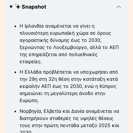
Snapshot
Η Ιρλανδία αναμένεται να γίνει η
πλουσιότερη ευρωπαϊκή χώρα σε όρους
αγοραστικής δύναμης έως το 2030,
ξερνώντας το Λουξεμβούργο, αλλά το ΑΕΠ
της επηρεάζεται από πολυεθνικές
εταιρείες.
Η Ελλάδα προβλέπεται να υποχωρήσει από
την 29η στη 32η θέση στην κατάταξη κατά
κεφαλήν ΑΕΠ έως το 2030, ενώ η Κύπρος
σημειώνει τη μεγαλύτερη άνοδο στην
Ευρώπη.
Νορβηγία, Ελβετία και Δανία αναμένεται να
διατηρήσουν σταθερές τις υψηλές θέσεις
τους στην πρώτη πεντάδα μεταξύ 2025 και
2030.