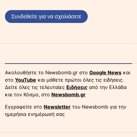
Συνδεθείτε για να σχολιάσετε
Ακολουθήστε το Newsbomb.gr στο
Google News
και
στο
YouTube
και μάθετε πρώτοι όλες τις ειδήσεις.
Δείτε όλες τις τελευταίες
Ειδήσεις
από την Ελλάδα
και τον Κόσμο, στο
Newsbomb.gr
Εγγραφείτε στο
Newsletter
του Newsbomb για την
ημερήσια ενημέρωσή σας