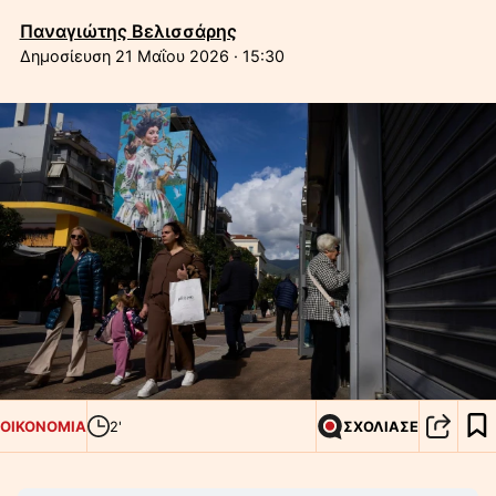
Παναγιώτης Βελισσάρης
21 Μαΐου 2026 · 15:30
ΟΙΚΟΝΟΜΙΑ
2'
ΣΧΟΛΙΑΣΕ