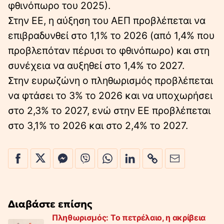
φθινόπωρο του 2025).
Στην ΕΕ, η αύξηση του ΑΕΠ προβλέπεται να
επιβραδυνθεί στο 1,1% το 2026 (από 1,4% που
προβλεπόταν πέρυσι το φθινόπωρο) και στη
συνέχεια να αυξηθεί στο 1,4% το 2027.
Στην ευρωζώνη ο πληθωρισμός προβλέπεται
να φτάσει το 3% το 2026 και να υποχωρήσει
στο 2,3% το 2027, ενώ στην ΕΕ προβλέπεται
στο 3,1% το 2026 και στο 2,4% το 2027.
Διαβάστε επίσης
Πληθωρισμός: Το πετρέλαιο, η ακρίβεια