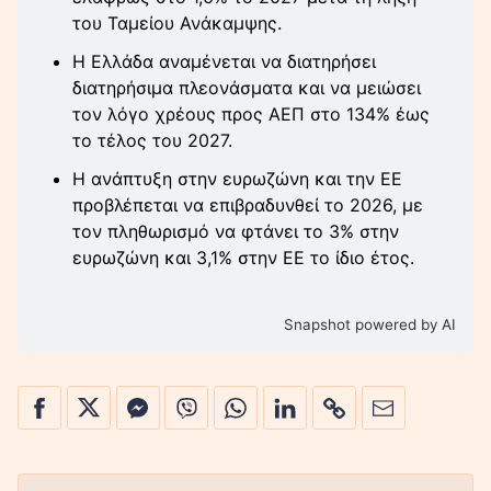
του Ταμείου Ανάκαμψης.
Η Ελλάδα αναμένεται να διατηρήσει
διατηρήσιμα πλεονάσματα και να μειώσει
τον λόγο χρέους προς ΑΕΠ στο 134% έως
το τέλος του 2027.
Η ανάπτυξη στην ευρωζώνη και την ΕΕ
προβλέπεται να επιβραδυνθεί το 2026, με
τον πληθωρισμό να φτάνει το 3% στην
ευρωζώνη και 3,1% στην ΕΕ το ίδιο έτος.
Snapshot powered by AI