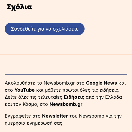
Σχόλια
Συνδεθείτε για να σχολιάσετε
Ακολουθήστε το Newsbomb.gr στο
Google News
και
στο
YouTube
και μάθετε πρώτοι όλες τις ειδήσεις.
Δείτε όλες τις τελευταίες
Ειδήσεις
από την Ελλάδα
και τον Κόσμο, στο
Newsbomb.gr
Εγγραφείτε στο
Newsletter
του Newsbomb για την
ημερήσια ενημέρωσή σας