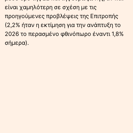
είναι χαμηλότερη σε σχέση με τις
προηγούμενες προβλέψεις της Επιτροπής
(2,2% ήταν η εκτίμηση για την ανάπτυξη το
2026 το περασμένο φθινόπωρο έναντι 1,8%
σήμερα).