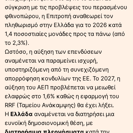
σύγκριση με τις προβλέψεις του περασμένου
φθινοπώρου, η Επιτροπή αναθεωρεί τον
πληθωρισμό στην Ελλάδα για το 2026 κατά
1,4 ποσοστιαίες μονάδες προς τα πάνω (από
το 2,3%).
Ωστόσο, η αύξηση των επενδύσεων
αναμένεται να παραμείνει ισχυρή,
υποστηριζόμενη από τη συνεχιζόμενη
απορρόφηση κονδυλίων της ΕΕ. Το 2027, η
αύξηση του ΑΕΠ προβλέπεται να μειωθεί
ελαφρώς στο 1,6% καθώς η εφαρμογή του
RRF (Ταμείου Ανάκαμψης) θα έχει λήξει.
Η
Ελλάδα
αναμένεται να διατηρήσει μια
ευνοϊκή δημοσιονομική θέση, με
διατηρήσιμα πλεονάσματα
κατά την