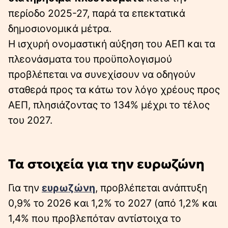
περίοδο 2025-27, παρά τα επεκτατικά
δημοσιονομικά μέτρα.
Η ισχυρή ονομαστική αύξηση του ΑΕΠ και τα
πλεονάσματα του προϋπολογισμού
προβλέπεται να συνεχίσουν να οδηγούν
σταθερά προς τα κάτω τον λόγο χρέους προς
ΑΕΠ, πλησιάζοντας το 134% μέχρι το τέλος
του 2027.
Τα στοιχεία για την ευρωζώνη
Για την
ευρωζώνη
, προβλέπεται ανάπτυξη
0,9% το 2026 και 1,2% το 2027 (από 1,2% και
1,4% που προβλεπόταν αντίστοιχα το