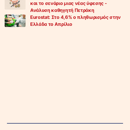
και το σενάριο μιας νέας ύφεσης -
Ανάλυση καθηγητή Πετράκη
Eurostat: Στο 4,6% ο πληθωρισμός στην
Ελλάδα το Απρίλιο