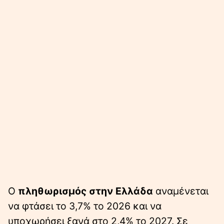
Ο
πληθωρισμός στην Ελλάδα
αναμένεται
να φτάσει το 3,7% το 2026 και να
υποχωρήσει ξανά στο 2,4% το 2027. Σε