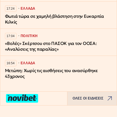
∙
ΕΛΛΑΔΑ
17:24
Φωτιά τώρα σε χαμηλή βλάστηση στην Ευκαρπία
Κιλκίς
∙
ΠΟΛΙΤΙΚΗ
17:04
«Βολές» Σκέρτσου στο ΠΑΣΟΚ για τον ΟΟΣΑ:
«Αναλύσεις της παραλίας»
∙
ΕΛΛΑΔΑ
16:54
Μετώπη: Χωρίς τις αισθήσεις του ανασύρθηκε
43χρονος
ΟΛΕΣ ΟΙ ΕΙΔΗΣΕΙΣ