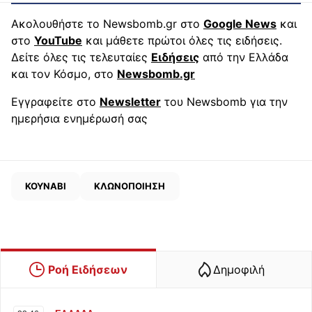
Ακολουθήστε το Newsbomb.gr στο
Google News
και
στο
YouTube
και μάθετε πρώτοι όλες τις ειδήσεις.
Δείτε όλες τις τελευταίες
Ειδήσεις
από την Ελλάδα
και τον Κόσμο, στο
Newsbomb.gr
Εγγραφείτε στο
Newsletter
του Newsbomb για την
ημερήσια ενημέρωσή σας
ΚΟΥΝΑΒΙ
ΚΛΩΝΟΠΟΙΗΣΗ
Ροή Ειδήσεων
Δημοφιλή