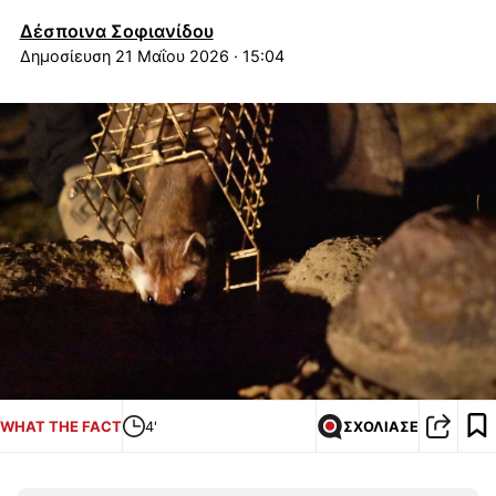
Δέσποινα Σοφιανίδου
21 Μαΐου 2026 · 15:04
WHAT THE FACT
4'
ΣΧΟΛΙΑΣΕ