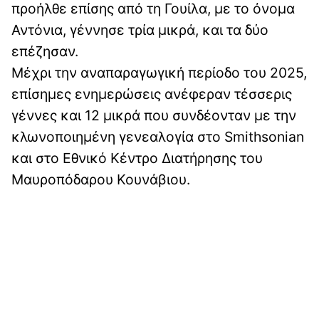
προήλθε επίσης από τη Γουίλα, με το όνομα
Αντόνια, γέννησε τρία μικρά, και τα δύο
επέζησαν.
Μέχρι την αναπαραγωγική περίοδο του 2025,
επίσημες ενημερώσεις ανέφεραν τέσσερις
γέννες και 12 μικρά που συνδέονταν με την
κλωνοποιημένη γενεαλογία στο Smithsonian
και στο Εθνικό Κέντρο Διατήρησης του
Μαυροπόδαρου Κουνάβιου.