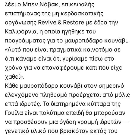
λέει ο Μπεν Νόβακ, επικεφαλής
επιστήμονας της μη κερδοσκοπικής
οργάνωσης Revive & Restore με έδρα την
Καλιφόρνια, η οποία ηγήθηκε του
προγράμματος για το μαυροπόδαρο κουνάβι.
«Αυτό που είναι πραγματικά καινοτόμο σε
ό,τι κάναμε είναι ότι γυρίσαμε πίσω στο
χρόνο για να επαναφέρουμε κάτι που είχε
χαθεί».
Κάθε μαυροπόδαρο κουνάβι στον σημερινό
ελεγχόμενο πληθυσμό προέρχεται από μόλις
επτά ιδρυτές. Τα διατηρημένα κύτταρα της
Γουίλα είναι πολύτιμα επειδή θα μπορούσαν
να προσθέσουν μια όγδοη γραμμή ιδρυτών —
γενετικό υλικό που βρισκόταν εκτός του