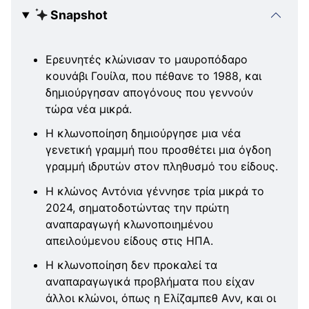
Snapshot
Ερευνητές κλώνισαν το μαυροπόδαρο
κουνάβι Γουίλα, που πέθανε το 1988, και
δημιούργησαν απογόνους που γεννούν
τώρα νέα μικρά.
Η κλωνοποίηση δημιούργησε μια νέα
γενετική γραμμή που προσθέτει μια όγδοη
γραμμή ιδρυτών στον πληθυσμό του είδους.
Η κλώνος Αντόνια γέννησε τρία μικρά το
2024, σηματοδοτώντας την πρώτη
αναπαραγωγή κλωνοποιημένου
απειλούμενου είδους στις ΗΠΑ.
Η κλωνοποίηση δεν προκαλεί τα
αναπαραγωγικά προβλήματα που είχαν
άλλοι κλώνοι, όπως η Ελίζαμπεθ Ανν, και οι