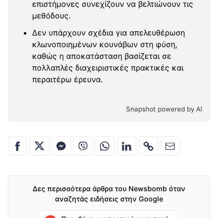
επιστήμονες συνεχίζουν να βελτιώνουν τις
μεθόδους.
Δεν υπάρχουν σχέδια για απελευθέρωση
κλωνοποιημένων κουνάβων στη φύση,
καθώς η αποκατάσταση βασίζεται σε
πολλαπλές διαχειριστικές πρακτικές και
περαιτέρω έρευνα.
Snapshot powered by AI
Δες περισσότερα άρθρα του Newsbomb όταν
αναζητάς ειδήσεις στην Google