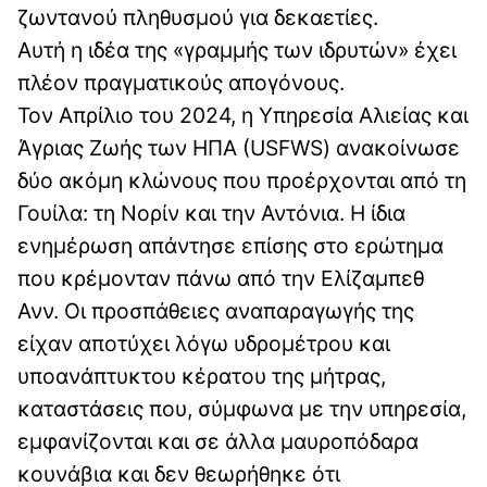
ζωντανού πληθυσμού για δεκαετίες.
Αυτή η ιδέα της «γραμμής των ιδρυτών» έχει
πλέον πραγματικούς απογόνους.
Τον Απρίλιο του 2024, η Υπηρεσία Αλιείας και
Άγριας Ζωής των ΗΠΑ (USFWS) ανακοίνωσε
δύο ακόμη κλώνους που προέρχονται από τη
Γουίλα: τη Νορίν και την Αντόνια. Η ίδια
ενημέρωση απάντησε επίσης στο ερώτημα
που κρέμονταν πάνω από την Ελίζαμπεθ
Ανν. Οι προσπάθειες αναπαραγωγής της
είχαν αποτύχει λόγω υδρομέτρου και
υποανάπτυκτου κέρατου της μήτρας,
καταστάσεις που, σύμφωνα με την υπηρεσία,
εμφανίζονται και σε άλλα μαυροπόδαρα
κουνάβια και δεν θεωρήθηκε ότι