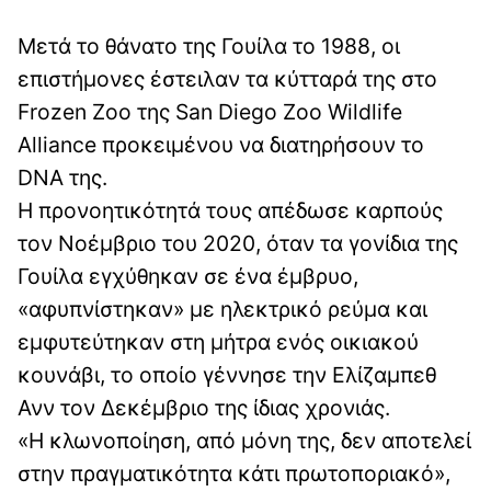
Μετά το θάνατο της Γουίλα το 1988, οι
επιστήμονες έστειλαν τα κύτταρά της στο
Frozen Zoo της San Diego Zoo Wildlife
Alliance προκειμένου να διατηρήσουν το
DNA της.
Η προνοητικότητά τους απέδωσε καρπούς
τον Νοέμβριο του 2020, όταν τα γονίδια της
Γουίλα εγχύθηκαν σε ένα έμβρυο,
«αφυπνίστηκαν» με ηλεκτρικό ρεύμα και
εμφυτεύτηκαν στη μήτρα ενός οικιακού
κουνάβι, το οποίο γέννησε την Ελίζαμπεθ
Ανν τον Δεκέμβριο της ίδιας χρονιάς.
«Η κλωνοποίηση, από μόνη της, δεν αποτελεί
στην πραγματικότητα κάτι πρωτοποριακό»,