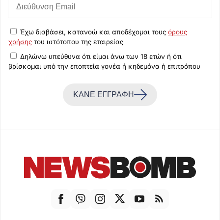
Έχω διαβάσει, κατανοώ και αποδέχομαι τους
όρους
χρήσης
του ιστότοπου της εταιρείας
Δηλώνω υπεύθυνα ότι είμαι άνω των 18 ετών ή ότι
βρίσκομαι υπό την εποπτεία γονέα ή κηδεμόνα ή επιτρόπου
ΚΑΝΕ ΕΓΓΡΑΦΗ