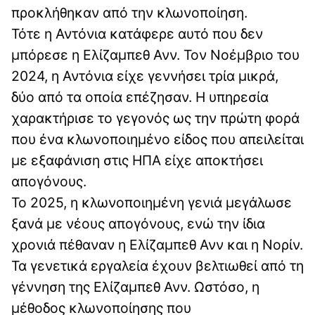
προκλήθηκαν από την κλωνοποίηση.
Τότε η Αντόνια κατάφερε αυτό που δεν
μπόρεσε η Ελίζαμπεθ Ανν. Τον Νοέμβριο του
2024, η Αντόνια είχε γεννήσει τρία μικρά,
δύο από τα οποία επέζησαν. Η υπηρεσία
χαρακτήρισε το γεγονός ως την πρώτη φορά
που ένα κλωνοποιημένο είδος που απειλείται
με εξαφάνιση στις ΗΠΑ είχε αποκτήσει
απογόνους.
Το 2025, η κλωνοποιημένη γενιά μεγάλωσε
ξανά με νέους απογόνους, ενώ την ίδια
χρονιά πέθαναν η Ελίζαμπεθ Ανν και η Νορίν.
Τα γενετικά εργαλεία έχουν βελτιωθεί από τη
γέννηση της Ελίζαμπεθ Ανν. Ωστόσο, η
μέθοδος κλωνοποίησης που