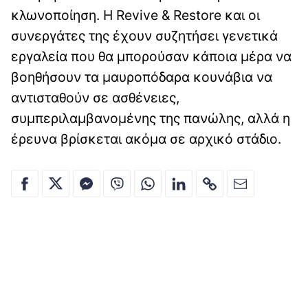
κλωνοποίηση. Η Revive & Restore και οι
συνεργάτες της έχουν συζητήσει γενετικά
εργαλεία που θα μπορούσαν κάποια μέρα να
βοηθήσουν τα μαυροπόδαρα κουνάβια να
αντισταθούν σε ασθένειες,
συμπεριλαμβανομένης της πανώλης, αλλά η
έρευνα βρίσκεται ακόμα σε αρχικό στάδιο.