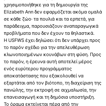
χρησιμοποιήθηκε για τη δημιουργία της
Elizabeth Ann δεν εφαρμόζεται ακόμα ομαλά
σε κάθε ζώο· τα πουλιά και τα ερπετά, για
παράδειγμα, παρουσιάζουν αναπαραγωγικά
προβλήματα που δεν έχουν τα θηλαστικά.
Η USFWS έχει δηλώσει ότι δεν υπάρχει προς
το παρόν σχέδιο για την απελευθέρωση
κλωνοποιημένων κουνάβων στη φύση. Προς
το παρόν, η έρευνα αυτή αποτελεί μέρος
ενός ευρύτερου προγράμματος
αποκατάστασης που εξακολουθεί να
εξαρτάται από τον βιότοπο, τη διαχείριση της
πανώλης, την εκτροφή σε αιχμαλωσία, την
επανεισαγωγή και τη δημόσια υποστήριξη.
Το όραμα εκτείνεται πέρα από την