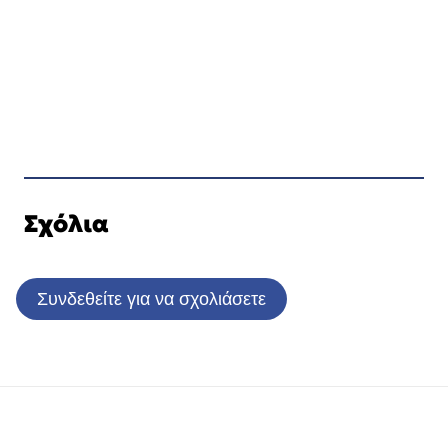
Σχόλια
Συνδεθείτε για να σχολιάσετε