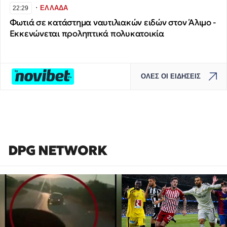
∙
ΕΛΛΑΔΑ
22:29
Φωτιά σε κατάστημα ναυτιλιακών ειδών στον Άλιμο -
Εκκενώνεται προληπτικά πολυκατοικία
ΟΛΕΣ ΟΙ ΕΙΔΗΣΕΙΣ
DPG NETWORK