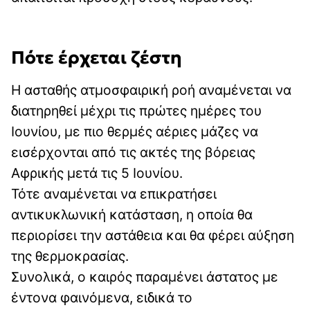
Πότε έρχεται ζέστη
Η ασταθής ατμοσφαιρική ροή αναμένεται να
διατηρηθεί μέχρι τις πρώτες ημέρες του
Ιουνίου, με πιο θερμές αέριες μάζες να
εισέρχονται από τις ακτές της βόρειας
Αφρικής μετά τις 5 Ιουνίου.
Τότε αναμένεται να επικρατήσει
αντικυκλωνική κατάσταση, η οποία θα
περιορίσει την αστάθεια και θα φέρει αύξηση
της θερμοκρασίας.
Συνολικά, ο καιρός παραμένει άστατος με
έντονα φαινόμενα, ειδικά το