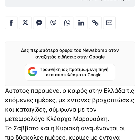
Δες περισσότερα άρθρα του Newsbomb όταν
αναζητάς ειδήσεις στην Google
Προσθήκη ως προτιμώμενη πηγή
στα αποτελέσματα Google
Άστατος παραμένει ο καιρός στην Ελλάδα τις
επόμενες ημέρες, με έντονες βροχοπτώσεις
και καταιγίδες, σύμφωνα με τον
μετεωρολόγο Κλέαρχο Μαρουσάκη.
Το Σάββατο και η Κυριακή αναμένονται οι
πιο δύσκολες ημέρες, κυρίως με έντονα