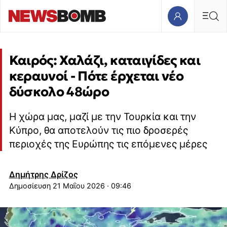
Καιρός: Χαλάζι, καταιγίδες και
κεραυνοί - Πότε έρχεται νέο
δύσκολο 48ώρο
Η χώρα μας, μαζί με την Τουρκία και την
Κύπρο, θα αποτελούν τις πιο δροσερές
περιοχές της Ευρώπης τις επόμενες μέρες
Δημήτρης Δρίζος
21 Μαΐου 2026 · 09:46