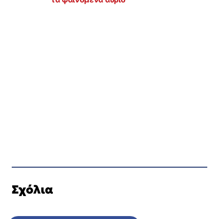
Σχόλια