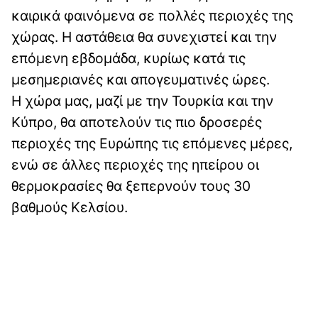
καιρικά φαινόμενα σε πολλές περιοχές της
χώρας. Η αστάθεια θα συνεχιστεί και την
επόμενη εβδομάδα, κυρίως κατά τις
μεσημεριανές και απογευματινές ώρες.
Η χώρα μας, μαζί με την Τουρκία και την
Κύπρο, θα αποτελούν τις πιο δροσερές
περιοχές της Ευρώπης τις επόμενες μέρες,
ενώ σε άλλες περιοχές της ηπείρου οι
θερμοκρασίες θα ξεπερνούν τους 30
βαθμούς Κελσίου.