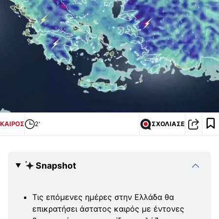
ΚΑΙΡΟΣ
2'
ΣΧΟΛΙΑΣΕ
Snapshot
Τις επόμενες ημέρες στην Ελλάδα θα
επικρατήσει άστατος καιρός με έντονες