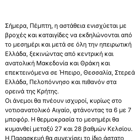
Σήμερα, Πέμπτη, η αστάθεια ενισχύεται με
βροχές και καταιγίδες να εκδηλώνονται από
το μεσημέρι και μετά σε όλη την ηπειρωτική
Ελλάδα, ξεκινώντας από κεντρική και
ανατολική Μακεδονία και Θράκη και
επεκτεινόμενα σε Ήπειρο, Θεσσαλία, Στερεά
Ελλάδα, Πελοπόννησο και πιθανόν στα
ορεινά της Κρήτης.
Οι άνεμοι θα πνέουν ισχυροί, κυρίως στο
νοτιοανατολικό Αιγαίο, φτάνοντας τα 6 με 7
μποφόρ. Η θερμοκρασία το μεσημέρι θα
κυμανθεί μεταξύ 27 και 28 βαθμών Κελσίου.
Η Παρασκευή θα συνεχίσει το ίδιο άστατο