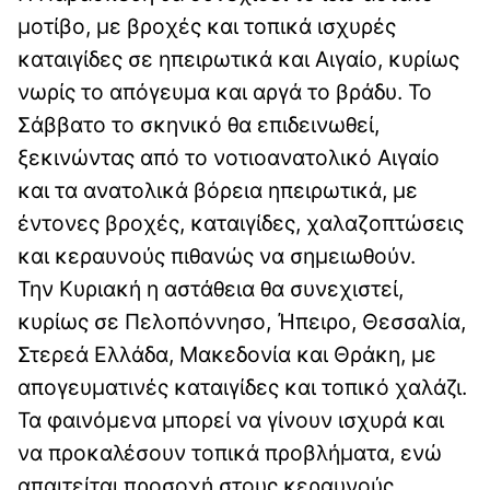
μοτίβο, με βροχές και τοπικά ισχυρές
καταιγίδες σε ηπειρωτικά και Αιγαίο, κυρίως
νωρίς το απόγευμα και αργά το βράδυ. Το
Σάββατο το σκηνικό θα επιδεινωθεί,
ξεκινώντας από το νοτιοανατολικό Αιγαίο
και τα ανατολικά βόρεια ηπειρωτικά, με
έντονες βροχές, καταιγίδες, χαλαζοπτώσεις
και κεραυνούς πιθανώς να σημειωθούν.
Την Κυριακή η αστάθεια θα συνεχιστεί,
κυρίως σε Πελοπόννησο, Ήπειρο, Θεσσαλία,
Στερεά Ελλάδα, Μακεδονία και Θράκη, με
απογευματινές καταιγίδες και τοπικό χαλάζι.
Τα φαινόμενα μπορεί να γίνουν ισχυρά και
να προκαλέσουν τοπικά προβλήματα, ενώ
απαιτείται προσοχή στους κεραυνούς.