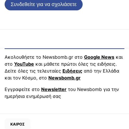
Συνδεθείτε για να σχολιάσετε
Ακολουθήστε το Newsbomb.gr στο
Google News
και
στο
YouTube
και μάθετε πρώτοι όλες τις ειδήσεις.
Δείτε όλες τις τελευταίες
Ειδήσεις
από την Ελλάδα
και τον Κόσμο, στο
Newsbomb.gr
Εγγραφείτε στο
Newsletter
του Newsbomb για την
ημερήσια ενημέρωσή σας
ΚΑΙΡΟΣ