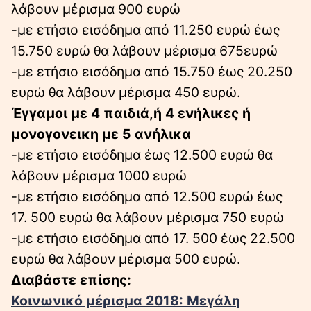
λάβουν μέρισμα 900 ευρώ
-με ετήσιο εισόδημα από 11.250 ευρώ έως
15.750 ευρώ θα λάβουν μέρισμα 675ευρώ
-με ετήσιο εισόδημα από 15.750 έως 20.250
ευρώ θα λάβουν μέρισμα 450 ευρώ.
Έγγαμοι με 4 παιδιά,ή 4 ενήλικες ή
μονογονεικη με 5 ανήλικα
-με ετήσιο εισόδημα έως 12.500 ευρώ θα
λάβουν μέρισμα 1000 ευρώ
-με ετήσιο εισόδημα από 12.500 ευρώ έως
17. 500 ευρώ θα λάβουν μέρισμα 750 ευρώ
-με ετήσιο εισόδημα από 17. 500 έως 22.500
ευρώ θα λάβουν μέρισμα 500 ευρώ.
Διαβάστε επίσης:
Κοινωνικό μέρισμα 2018: Μεγάλη