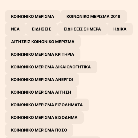
ΚΟΙΝΩΝΙΚΟ ΜΕΡΙΣΜΑ
ΚΟΙΝΩΝΙΚΟ ΜΕΡΙΣΜΑ 2018
ΝΕΑ
ΕΙΔΗΣΕΙΣ
ΕΙΔΗΣΕΙΣ ΣΗΜΕΡΑ
ΗΔΙΚΑ
ΑΙΤΗΣΕΙΣ ΚΟΙΝΩΝΙΚΟ ΜΕΡΙΣΜΑ
ΚΟΙΝΩΝΙΚΟ ΜΕΡΙΣΜΑ ΚΡΙΤΗΡΙΑ
ΚΟΙΝΩΝΙΚΟ ΜΕΡΙΣΜΑ ΔΙΚΑΙΟΛΟΓΗΤΙΚΑ
ΚΟΙΝΩΝΙΚΟ ΜΕΡΙΣΜΑ ΑΝΕΡΓΟΙ
ΚΟΙΝΩΝΙΚΟ ΜΕΡΙΣΜΑ ΑΙΤΗΣΗ
ΚΟΙΝΩΝΙΚΟ ΜΕΡΙΣΜΑ ΕΙΣΟΔΗΜΑΤΑ
ΚΟΙΝΩΝΙΚΟ ΜΕΡΙΣΜΑ ΕΙΣΟΔΗΜΑ
ΚΟΙΝΩΝΙΚΟ ΜΕΡΙΣΜΑ ΠΟΣΟ