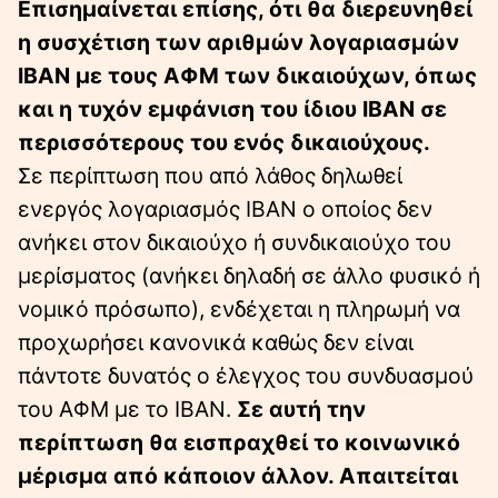
Επισημαίνεται επίσης, ότι θα διερευνηθεί
η συσχέτιση των αριθμών λογαριασμών
IBAN με τους ΑΦΜ των δικαιούχων, όπως
και η τυχόν εμφάνιση του ίδιου IBAN σε
περισσότερους του ενός δικαιούχους.
Σε περίπτωση που από λάθος δηλωθεί
ενεργός λογαριασμός IBAN ο οποίος δεν
ανήκει στον δικαιούχο ή συνδικαιούχο του
μερίσματος (ανήκει δηλαδή σε άλλο φυσικό ή
νομικό πρόσωπο), ενδέχεται η πληρωμή να
προχωρήσει κανονικά καθώς δεν είναι
πάντοτε δυνατός ο έλεγχος του συνδυασμού
του ΑΦΜ με το IBAN.
Σε αυτή την
περίπτωση θα εισπραχθεί το κοινωνικό
μέρισμα από κάποιον άλλον.
Απαιτείται