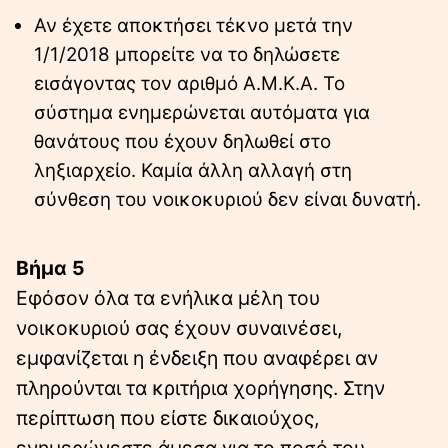
Αν έχετε αποκτήσει τέκνο μετά την
1/1/2018 μπορείτε να το δηλώσετε
εισάγοντας τον αριθμό Α.Μ.Κ.Α. Το
σύστημα ενημερώνεται αυτόματα για
θανάτους που έχουν δηλωθεί στο
ληξιαρχείο. Καμία άλλη αλλαγή στη
σύνθεση του νοικοκυριού δεν είναι δυνατή.
Βήμα 5
Εφόσον όλα τα ενήλικα μέλη του
νοικοκυριού σας έχουν συναινέσει,
εμφανίζεται η ένδειξη που αναφέρει αν
πληρούνται τα κριτήρια χορήγησης. Στην
περίπτωση που είστε δικαιούχος,