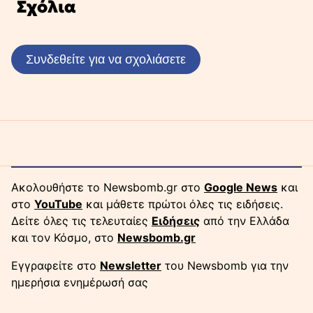
Σχόλια
Συνδεθείτε για να σχολιάσετε
Ακολουθήστε το Newsbomb.gr στο
Google News
και
στο
YouTube
και μάθετε πρώτοι όλες τις ειδήσεις.
Δείτε όλες τις τελευταίες
Ειδήσεις
από την Ελλάδα
και τον Κόσμο, στο
Newsbomb.gr
Εγγραφείτε στο
Newsletter
του Newsbomb για την
ημερήσια ενημέρωσή σας