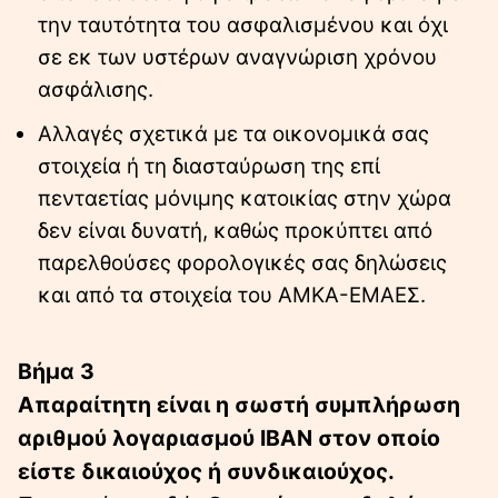
την ταυτότητα του ασφαλισμένου και όχι
σε εκ των υστέρων αναγνώριση χρόνου
ασφάλισης.
Αλλαγές σχετικά με τα οικονομικά σας
στοιχεία ή τη διασταύρωση της επί
πενταετίας μόνιμης κατοικίας στην χώρα
δεν είναι δυνατή, καθώς προκύπτει από
παρελθούσες φορολογικές σας δηλώσεις
και από τα στοιχεία του ΑΜΚΑ-ΕΜΑΕΣ.
Βήμα 3
Απαραίτητη είναι η σωστή συμπλήρωση
αριθμού λογαριασμού IBAN στον οποίο
είστε δικαιούχος ή συνδικαιούχος.