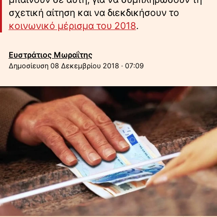
σχετική αίτηση και να διεκδικήσουν το
κοινωνικό μέρισμα του 2018
.
Ευστράτιος Μωραΐτης
08 Δεκεμβρίου 2018 · 07:09