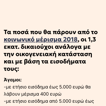
Τα ποσά που θα πάρουν από το
κοινωνικό μέρισμα 2018
, οι 1,3
εκατ. δικαιούχοι ανάλογα με
την οικογενειακή κατάσταση
και με βάση τα εισοδήματα
τους:
Άγαμοι:
-με ετήσιο εισόδημα έως 5.000 ευρώ θα
λάβουν μέρισμα 400 ευρώ
-με ετήσιο εισόδημα από 5.000 ευρώ έως