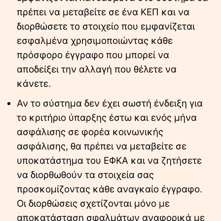
πρέπει να μεταβείτε σε ένα ΚΕΠ και να
διορθώσετε το στοιχείο που εμφανίζεται
εσφαλμένα χρησιμοποιώντας κάθε
πρόσφορο έγγραφο που μπορεί να
αποδείξει την αλλαγή που θέλετε να
κάνετε.
Αν το σύστημα δεν έχει σωστή ένδειξη για
το κριτήριο ύπαρξης έστω και ενός μήνα
ασφάλισης σε φορέα κοινωνικής
ασφάλισης, θα πρέπει να μεταβείτε σε
υποκατάστημα του ΕΦΚΑ και να ζητήσετε
να διορθωθούν τα στοιχεία σας
προσκομίζοντας κάθε αναγκαίο έγγραφο.
Οι διορθώσεις σχετίζονται μόνο με
αποκατάσταση σφαλμάτων αναφορικά με