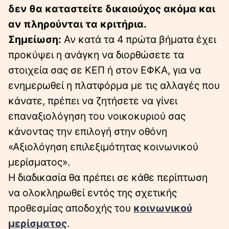
δεν θα καταστείτε δικαιούχος ακόμα και
αν πληρούνται τα κριτήρια.
Σημείωση:
Αν κατά τα 4 πρώτα βήματα έχει
προκύψει η ανάγκη να διορθώσετε τα
στοιχεία σας σε ΚΕΠ ή στον ΕΦΚΑ, για να
ενημερωθεί η πλατφόρμα με τις αλλαγές που
κάνατε, πρέπει να ζητήσετε να γίνει
επαναξιολόγηση του νοικοκυριού σας
κάνοντας την επιλογή στην οθόνη
«Αξιολόγηση επιλεξιμότητας κοινωνικού
μερίσματος».
Η διαδικασία θα πρέπει σε κάθε περίπτωση
να ολοκληρωθεί εντός της σχετικής
προθεσμίας αποδοχής του
κοινωνικού
μερίσματος
.