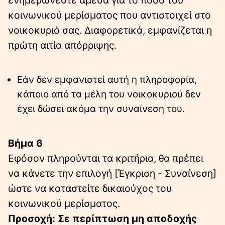
ενημερώνεστε άμεσα για το ποσό του
κοινωνικού μερίσματος που αντιστοιχεί στο
νοικοκυριό σας. Διαφορετικά, εμφανίζεται η
πρώτη αιτία απόρριψης.
Εάν δεν εμφανιστεί αυτή η πληροφορία,
κάποιο από τα μέλη του νοικοκυριού δεν
έχει δώσει ακόμα την συναίνεση του.
Βήμα 6
Εφόσον πληρούνται τα κριτήρια, θα πρέπει
να κάνετε την επιλογή [Έγκριση - Συναίνεση]
ώστε να καταστείτε δικαιούχος του
κοινωνικού μερίσματος.
Προσοχή: Σε περίπτωση μη αποδοχής