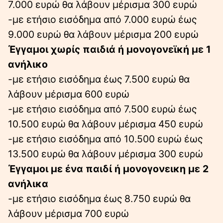
7.000 ευρώ θα λάβουν μέρισμα 300 ευρώ
-με ετήσιο εισόδημα από 7.000 ευρώ έως
9.000 ευρώ θα λάβουν μέρισμα 200 ευρώ
Έγγαμοι χωρίς παιδιά ή μονογονεϊκή με 1
ανήλικο
-με ετήσιο εισόδημα έως 7.500 ευρώ θα
λάβουν μέρισμα 600 ευρώ
-με ετήσιο εισόδημα από 7.500 ευρώ έως
10.500 ευρώ θα λάβουν μέρισμα 450 ευρώ
-με ετήσιο εισόδημα από 10.500 ευρώ έως
13.500 ευρώ θα λάβουν μέρισμα 300 ευρώ
Έγγαμοι με ένα παιδί ή μονογονεικη με 2
ανήλικα
-με ετήσιο εισόδημα έως 8.750 ευρώ θα
λάβουν μέρισμα 700 ευρώ