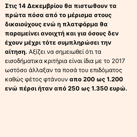
Στις 14 Δεκεμβρίου θα πιστωθουν τα
πρώτα πόσα από το μέρισμα στους
δικαιούχους ενώ η πλατφόρμα θα
παραμείνει ανοιχτή και για όσους δεν
έχουν μέχρι τότε συμπληρώσει την
αίτηση.
Αξίζει να σημειωθεί ότι τα
εισοδήματικα κριτήρια είναι ίδια με το 2017
ωστόσο άλλαξαν τα ποσά του επιδόματος
καθώς φέτος φτάνουν
απο 200 ως 1.200
ενώ πέρσι ήταν από 250 ως 1.350 ευρώ.