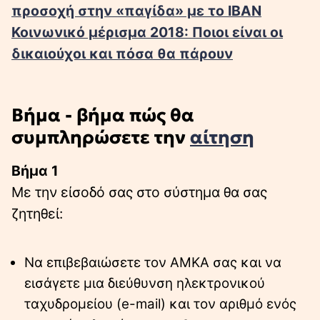
προσοχή στην «παγίδα» με το IBAN
Κοινωνικό μέρισμα 2018: Ποιοι είναι οι
δικαιούχοι και πόσα θα πάρουν
Βήμα - βήμα πώς θα
συμπληρώσετε την
αίτηση
Βήμα 1
Με την είσοδό σας στο σύστημα θα σας
ζητηθεί:
Να επιβεβαιώσετε τον ΑΜΚΑ σας και να
εισάγετε μια διεύθυνση ηλεκτρονικού
ταχυδρομείου (e-mail) και τον αριθμό ενός