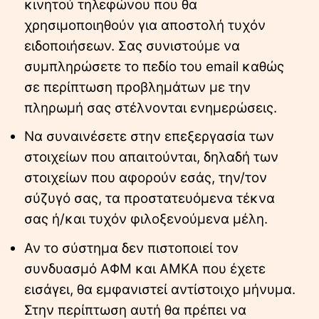
κινητού τηλεφώνου που θα
χρησιμοποιηθούν για αποστολή τυχόν
ειδοποιήσεων. Σας συνιστούμε να
συμπληρώσετε το πεδίο του email καθώς
σε περίπτωση προβλημάτων με την
πληρωμή σας στέλνονται ενημερώσεις.
Να συναινέσετε στην επεξεργασία των
στοιχείων που απαιτούνται, δηλαδή των
στοιχείων που αφορούν εσάς, την/τον
σύζυγό σας, τα προστατευόμενα τέκνα
σας ή/και τυχόν φιλοξενούμενα μέλη.
Αν το σύστημα δεν πιστοποιεί τον
συνδυασμό ΑΦΜ και ΑΜΚΑ που έχετε
εισάγει, θα εμφανιστεί αντίστοιχο μήνυμα.
Στην περίπτωση αυτή θα πρέπει να