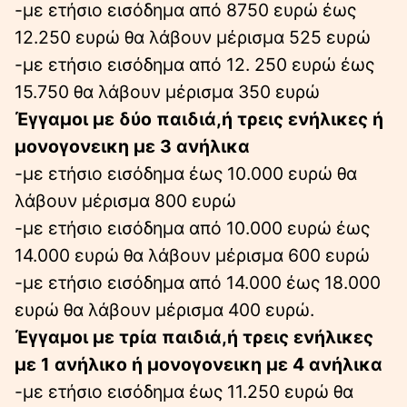
-με ετήσιο εισόδημα από 8750 ευρώ έως
12.250 ευρώ θα λάβουν μέρισμα 525 ευρώ
-με ετήσιο εισόδημα από 12. 250 ευρώ έως
15.750 θα λάβουν μέρισμα 350 ευρώ
Έγγαμοι με δύο παιδιά,ή τρεις ενήλικες ή
μονογονεικη με 3 ανήλικα
-με ετήσιο εισόδημα έως 10.000 ευρώ θα
λάβουν μέρισμα 800 ευρώ
-με ετήσιο εισόδημα από 10.000 ευρώ έως
14.000 ευρώ θα λάβουν μέρισμα 600 ευρώ
-με ετήσιο εισόδημα από 14.000 έως 18.000
ευρώ θα λάβουν μέρισμα 400 ευρώ.
Έγγαμοι με τρία παιδιά,ή τρεις ενήλικες
με 1 ανήλικο ή μονογονεικη με 4 ανήλικα
-με ετήσιο εισόδημα έως 11.250 ευρώ θα