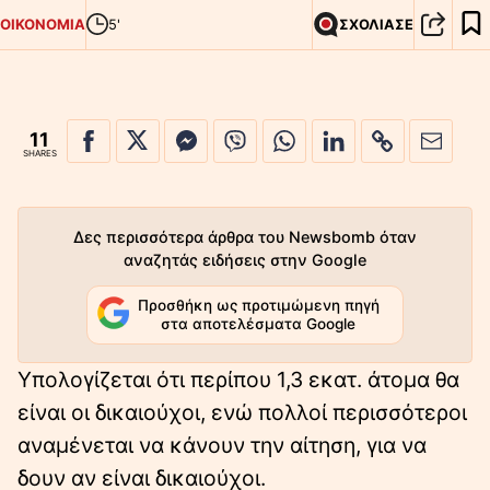
ΟΙΚΟΝΟΜΙΑ
5'
ΣΧΟΛΙΑΣΕ
11
SHARES
Δες περισσότερα άρθρα του Newsbomb όταν
αναζητάς ειδήσεις στην Google
Προσθήκη ως προτιμώμενη πηγή
στα αποτελέσματα Google
Υπολογίζεται ότι περίπου 1,3 εκατ. άτομα θα
είναι οι δικαιούχοι, ενώ πολλοί περισσότεροι
αναμένεται να κάνουν την αίτηση, για να
δουν αν είναι δικαιούχοι.