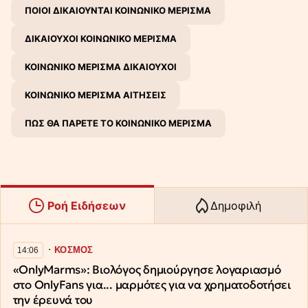
ΠΟΙΟΙ ΔΙΚΑΙΟΥΝΤΑΙ ΚΟΙΝΩΝΙΚΟ ΜΕΡΙΣΜΑ
ΔΙΚΑΙΟΥΧΟΙ ΚΟΙΝΩΝΙΚΟ ΜΕΡΙΣΜΑ
ΚΟΙΝΩΝΙΚΟ ΜΕΡΙΣΜΑ ΔΙΚΑΙΟΥΧΟΙ
ΚΟΙΝΩΝΙΚΟ ΜΕΡΙΣΜΑ ΑΙΤΗΣΕΙΣ
ΠΩΣ ΘΑ ΠΑΡΕΤΕ ΤΟ ΚΟΙΝΩΝΙΚΟ ΜΕΡΙΣΜΑ
Ροή Ειδήσεων
Δημοφιλή
∙
ΚΟΣΜΟΣ
14:06
«OnlyMarms»: Βιολόγος δημιούργησε λογαριασμό
στο OnlyFans για... μαρμότες για να χρηματοδοτήσει
την έρευνά του