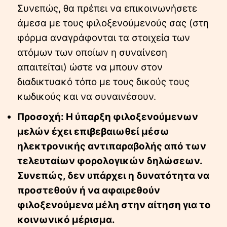
Συνεπώς, θα πρέπει να επικοινωνήσετε
άμεσα με τους φιλοξενούμενούς σας (στη
φόρμα αναγράφονται τα στοιχεία των
ατόμων των οποίων η συναίνεση
απαιτείται) ώστε να μπουν στον
διαδικτυακό τόπο με τους δικούς τους
κωδικούς και να συναινέσουν.
Προσοχή: Η ύπαρξη φιλοξενούμενων
μελών έχει επιβεβαιωθεί μέσω
ηλεκτρονικής αντιπαραβολής από των
τελευταίων φορολογικών δηλώσεων.
Συνεπώς, δεν υπάρχει η δυνατότητα να
προστεθούν ή να αφαιρεθούν
φιλοξενούμενα μέλη στην αίτηση για το
κοινωνικό μέρισμα.