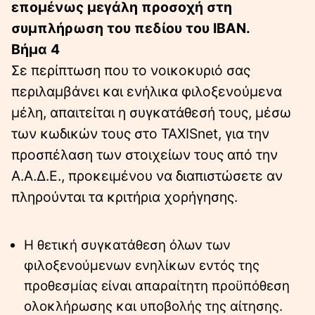
επομένως μεγάλη προσοχή στη
συμπλήρωση του πεδίου του IBAN.
Βήμα 4
Σε περίπτωση που το νοικοκυριό σας
περιλαμβάνει και ενήλικα φιλοξενούμενα
μέλη, απαιτείται η συγκατάθεσή τους, μέσω
των κωδικών τους στο TAXISnet, για την
προσπέλαση των στοιχείων τους από την
Α.Α.Δ.Ε., προκειμένου να διαπιστώσετε αν
πληρούνται τα κριτήρια χορήγησης.
Η θετική συγκατάθεση όλων των
φιλοξενούμενων ενηλίκων εντός της
προθεσμίας είναι απαραίτητη προϋπόθεση
ολοκλήρωσης και υποβολής της αίτησης.