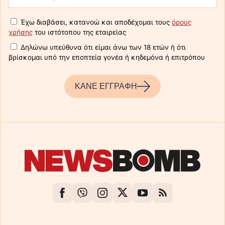
Έχω διαβάσει, κατανοώ και αποδέχομαι τους
όρους
χρήσης
του ιστότοπου της εταιρείας
Δηλώνω υπεύθυνα ότι είμαι άνω των 18 ετών ή ότι
βρίσκομαι υπό την εποπτεία γονέα ή κηδεμόνα ή επιτρόπου
ΚΑΝΕ ΕΓΓΡΑΦΗ