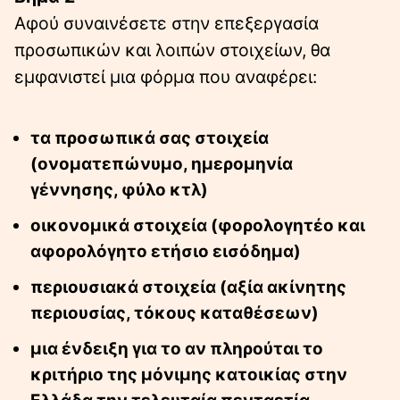
Αφού συναινέσετε στην επεξεργασία
προσωπικών και λοιπών στοιχείων, θα
εμφανιστεί μια φόρμα που αναφέρει:
τα προσωπικά σας στοιχεία
(ονοματεπώνυμο, ημερομηνία
γέννησης, φύλο κτλ)
οικονομικά στοιχεία (φορολογητέο και
αφορολόγητο ετήσιο εισόδημα)
περιουσιακά στοιχεία (αξία ακίνητης
περιουσίας, τόκους καταθέσεων)
μια ένδειξη για το αν πληρούται το
κριτήριο της μόνιμης κατοικίας στην